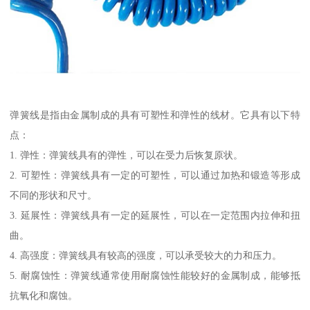
弹簧线是指由金属制成的具有可塑性和弹性的线材。它具有以下特
点：
1. 弹性：弹簧线具有的弹性，可以在受力后恢复原状。
2. 可塑性：弹簧线具有一定的可塑性，可以通过加热和锻造等形成
不同的形状和尺寸。
3. 延展性：弹簧线具有一定的延展性，可以在一定范围内拉伸和扭
曲。
4. 高强度：弹簧线具有较高的强度，可以承受较大的力和压力。
5. 耐腐蚀性：弹簧线通常使用耐腐蚀性能较好的金属制成，能够抵
抗氧化和腐蚀。