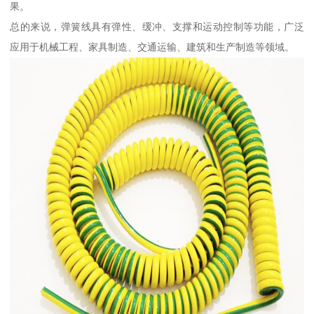
果。
总的来说，弹簧线具有弹性、缓冲、支撑和运动控制等功能，广泛
应用于机械工程、家具制造、交通运输、建筑和生产制造等领域。