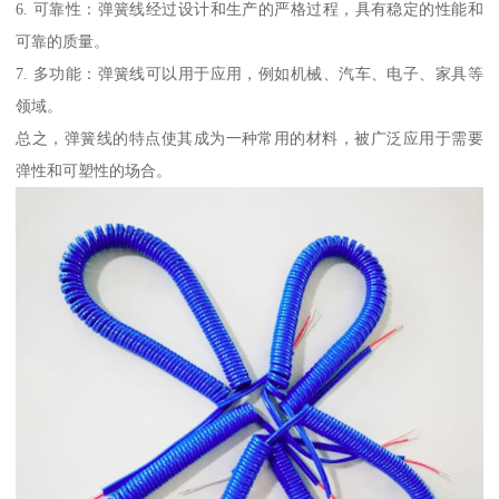
6. 可靠性：弹簧线经过设计和生产的严格过程，具有稳定的性能和
可靠的质量。
7. 多功能：弹簧线可以用于应用，例如机械、汽车、电子、家具等
领域。
总之，弹簧线的特点使其成为一种常用的材料，被广泛应用于需要
弹性和可塑性的场合。