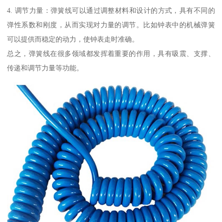
4. 调节力量：弹簧线可以通过调整材料和设计的方式，具有不同的
弹性系数和刚度，从而实现对力量的调节。比如钟表中的机械弹簧
可以提供而稳定的动力，使钟表走时准确。
总之，弹簧线在很多领域都发挥着重要的作用，具有吸震、支撑、
传递和调节力量等功能。