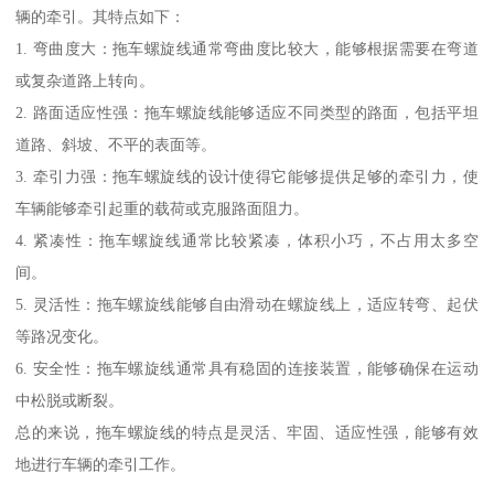
辆的牵引。其特点如下：
1. 弯曲度大：拖车螺旋线通常弯曲度比较大，能够根据需要在弯道
或复杂道路上转向。
2. 路面适应性强：拖车螺旋线能够适应不同类型的路面，包括平坦
道路、斜坡、不平的表面等。
3. 牵引力强：拖车螺旋线的设计使得它能够提供足够的牵引力，使
车辆能够牵引起重的载荷或克服路面阻力。
4. 紧凑性：拖车螺旋线通常比较紧凑，体积小巧，不占用太多空
间。
5. 灵活性：拖车螺旋线能够自由滑动在螺旋线上，适应转弯、起伏
等路况变化。
6. 安全性：拖车螺旋线通常具有稳固的连接装置，能够确保在运动
中松脱或断裂。
总的来说，拖车螺旋线的特点是灵活、牢固、适应性强，能够有效
地进行车辆的牵引工作。