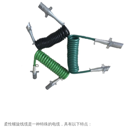
柔性螺旋线缆是一种特殊的电缆，具有以下特点：