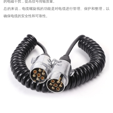
的电磁干扰，提高信号传输质量。
总的来说，电缆螺旋线的功能是对电缆进行管理、保护和整理，以
确保电缆的安全性和可靠性。