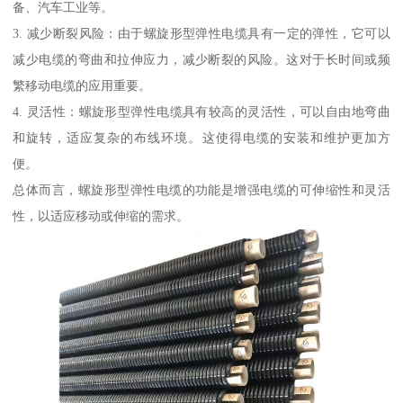
备、汽车工业等。
3. 减少断裂风险：由于螺旋形型弹性电缆具有一定的弹性，它可以
减少电缆的弯曲和拉伸应力，减少断裂的风险。这对于长时间或频
繁移动电缆的应用重要。
4. 灵活性：螺旋形型弹性电缆具有较高的灵活性，可以自由地弯曲
和旋转，适应复杂的布线环境。这使得电缆的安装和维护更加方
便。
总体而言，螺旋形型弹性电缆的功能是增强电缆的可伸缩性和灵活
性，以适应移动或伸缩的需求。