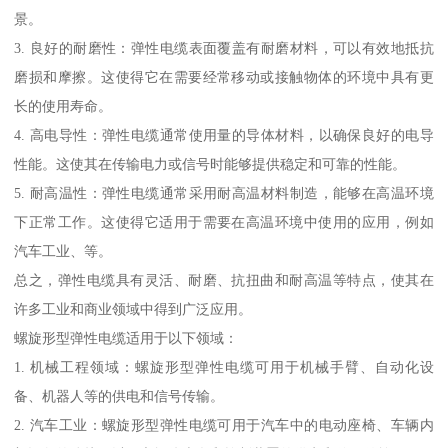
景。
3. 良好的耐磨性：弹性电缆表面覆盖有耐磨材料，可以有效地抵抗
磨损和摩擦。这使得它在需要经常移动或接触物体的环境中具有更
长的使用寿命。
4. 高电导性：弹性电缆通常使用量的导体材料，以确保良好的电导
性能。这使其在传输电力或信号时能够提供稳定和可靠的性能。
5. 耐高温性：弹性电缆通常采用耐高温材料制造，能够在高温环境
下正常工作。这使得它适用于需要在高温环境中使用的应用，例如
汽车工业、等。
总之，弹性电缆具有灵活、耐磨、抗扭曲和耐高温等特点，使其在
许多工业和商业领域中得到广泛应用。
螺旋形型弹性电缆适用于以下领域：
1. 机械工程领域：螺旋形型弹性电缆可用于机械手臂、自动化设
备、机器人等的供电和信号传输。
2. 汽车工业：螺旋形型弹性电缆可用于汽车中的电动座椅、车辆内