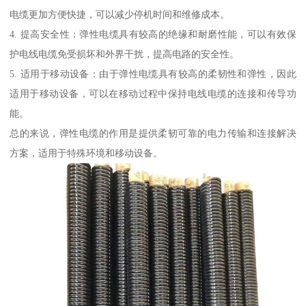
电缆更加方便快捷，可以减少停机时间和维修成本。
4. 提高安全性：弹性电缆具有较高的绝缘和耐磨性能，可以有效保
护电线电缆免受损坏和外界干扰，提高电路的安全性。
5. 适用于移动设备：由于弹性电缆具有较高的柔韧性和弹性，因此
适用于移动设备，可以在移动过程中保持电线电缆的连接和传导功
能。
总的来说，弹性电缆的作用是提供柔韧可靠的电力传输和连接解决
方案，适用于特殊环境和移动设备。