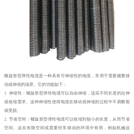
螺旋形型弹性电缆是一种具有可伸缩性的电缆，常用于需要频繁移
动或伸缩的场景。它的功能如下：
1. 伸缩性：螺旋形型弹性电缆可以自由伸缩，适应不同长度的拉伸
或收缩需求。这种伸缩性使得电缆在移动或伸缩的过程中不易断裂
或受损。
2. 节省空间：螺旋形型弹性电缆可以收缩到较小的长度，从而节省
空间。这在有限空间或需要经常移动的环境中有用，例如机械设