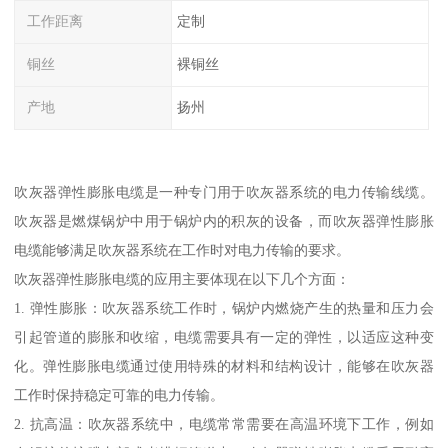
工作距离
定制
铜丝
裸铜丝
产地
扬州
吹灰器弹性膨胀电缆是一种专门用于吹灰器系统的电力传输线缆。
吹灰器是燃煤锅炉中用于锅炉内的积灰的设备，而吹灰器弹性膨胀
电缆能够满足吹灰器系统在工作时对电力传输的要求。
吹灰器弹性膨胀电缆的应用主要体现在以下几个方面：
1. 弹性膨胀：吹灰器系统工作时，锅炉内燃烧产生的热量和压力会
引起管道的膨胀和收缩，电缆需要具有一定的弹性，以适应这种变
化。弹性膨胀电缆通过使用特殊的材料和结构设计，能够在吹灰器
工作时保持稳定可靠的电力传输。
2. 抗高温：吹灰器系统中，电缆常常需要在高温环境下工作，例如