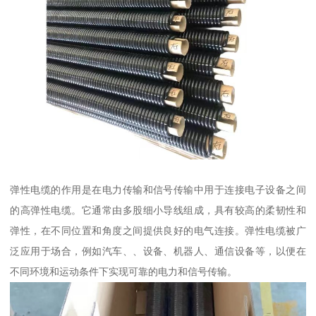
弹性电缆的作用是在电力传输和信号传输中用于连接电子设备之间
的高弹性电缆。它通常由多股细小导线组成，具有较高的柔韧性和
弹性，在不同位置和角度之间提供良好的电气连接。弹性电缆被广
泛应用于场合，例如汽车、、设备、机器人、通信设备等，以便在
不同环境和运动条件下实现可靠的电力和信号传输。