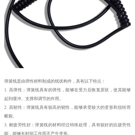
弹簧线是由弹性材料制成的线状构件，具有以下特点：
1. 高弹性：弹簧线具有的弹性，能够在受力后恢复原状，使其能够
起到缓冲、支撑和调节的作用。
2. 高韧性：弹簧线具有较高的韧性，能够承受较大的变形和扭转而
断裂。
3. 耐疲劳性好：弹簧线的材料经过特殊处理，具有较好的抗疲劳性
能，能够长时间工作而不产生变形。