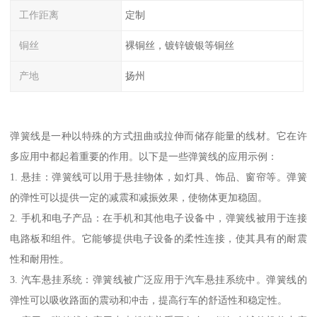
工作距离
定制
铜丝
裸铜丝，镀锌镀银等铜丝
产地
扬州
弹簧线是一种以特殊的方式扭曲或拉伸而储存能量的线材。它在许
多应用中都起着重要的作用。以下是一些弹簧线的应用示例：
1. 悬挂：弹簧线可以用于悬挂物体，如灯具、饰品、窗帘等。弹簧
的弹性可以提供一定的减震和减振效果，使物体更加稳固。
2. 手机和电子产品：在手机和其他电子设备中，弹簧线被用于连接
电路板和组件。它能够提供电子设备的柔性连接，使其具有的耐震
性和耐用性。
3. 汽车悬挂系统：弹簧线被广泛应用于汽车悬挂系统中。弹簧线的
弹性可以吸收路面的震动和冲击，提高行车的舒适性和稳定性。