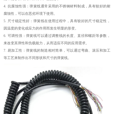
4. 抗腐蚀性强：弹簧线通常采用的不锈钢材料制成，具有较好的耐
腐蚀性，可以在恶劣环境下使用。
5. 尺寸稳定性好：弹簧线在使用过程中，具有较好的尺寸稳定性，
因温度的变化或应力的作用而发生明显的形变。
6. 可调性强：弹簧线可以通过调整线的长度、直径和螺距等参数，
来改变其弹性和负载能力，从而适应不同的应用需求。
7. 易加工性：弹簧线的制造相对简单，可以通过弯曲、滚压和加工
等工艺来制作出不同形状和尺寸的弹簧线。