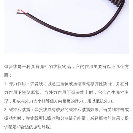
弹簧线是一种具有弹性的线状物品，它的作用主要有以下几个方
面：
1. 弹力作用：弹簧线可以通过拉伸或压缩来储存弹性势能，并在外
力作用下恢复原状。当外力作用于弹簧线上时，它会产生弹性变
形，形成与外力大小相等但方向相反的弹力，用以抵抗外力。
2. 缓冲和减震：弹簧线具有较好的缓冲和减震效果。当受到冲击或
振动力时，弹簧线可以吸收和分散部分能量，减轻振动的效果，提
供稳定和舒适的振动环境。