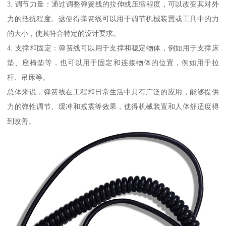
3. 调节力量：通过调整弹簧线的拉伸或压缩程度，可以改变其对外
力的抵抗程度。这使得弹簧线可以用于调节机械装置或工具中的力
的大小，使其符合特定的设计要求。
4. 支撑和固定：弹簧线可以用于支撑和稳定物体，例如用于支撑床
垫、座椅垫等，也可以用于固定和连接物体的位置，例如用于拉
杆、吊床等。
总体来说，弹簧线在工程和日常生活中具有广泛的应用，能够提供
力的弹性调节、缓冲和减震等效果，使得机械装置和人体舒适度得
到改善。