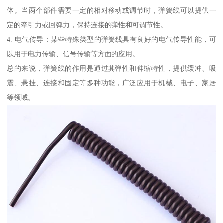
体。当两个部件需要一定的相对移动或调节时，弹簧线可以提供一
定的牵引力或回弹力，保持连接的弹性和可调节性。
4. 电气传导：某些特殊类型的弹簧线具有良好的电气传导性能，可
以用于电力传输、信号传输等方面的应用。
总的来说，弹簧线的作用是通过其弹性和伸缩特性，提供缓冲、吸
震、悬挂、连接和固定等多种功能，广泛应用于机械、电子、家居
等领域。