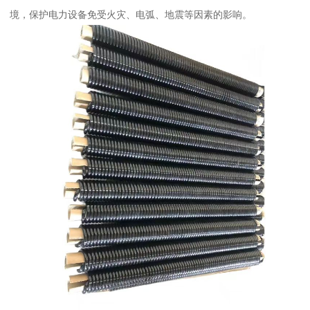
境，保护电力设备免受火灾、电弧、地震等因素的影响。