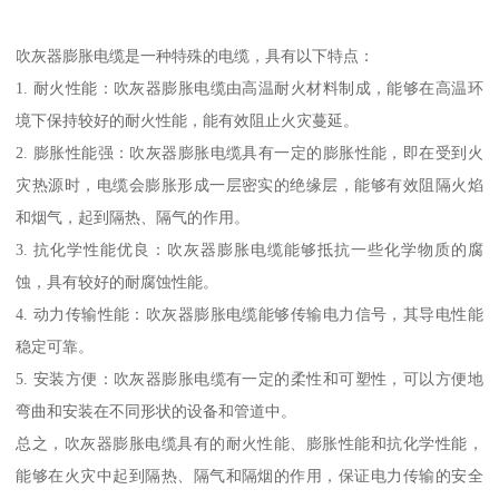
吹灰器膨胀电缆是一种特殊的电缆，具有以下特点：
1. 耐火性能：吹灰器膨胀电缆由高温耐火材料制成，能够在高温环
境下保持较好的耐火性能，能有效阻止火灾蔓延。
2. 膨胀性能强：吹灰器膨胀电缆具有一定的膨胀性能，即在受到火
灾热源时，电缆会膨胀形成一层密实的绝缘层，能够有效阻隔火焰
和烟气，起到隔热、隔气的作用。
3. 抗化学性能优良：吹灰器膨胀电缆能够抵抗一些化学物质的腐
蚀，具有较好的耐腐蚀性能。
4. 动力传输性能：吹灰器膨胀电缆能够传输电力信号，其导电性能
稳定可靠。
5. 安装方便：吹灰器膨胀电缆有一定的柔性和可塑性，可以方便地
弯曲和安装在不同形状的设备和管道中。
总之，吹灰器膨胀电缆具有的耐火性能、膨胀性能和抗化学性能，
能够在火灾中起到隔热、隔气和隔烟的作用，保证电力传输的安全