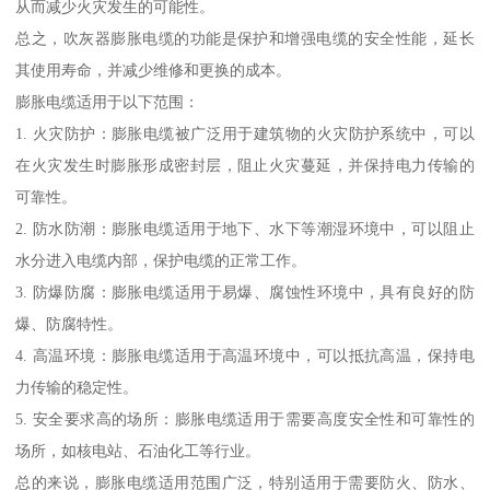
从而减少火灾发生的可能性。
总之，吹灰器膨胀电缆的功能是保护和增强电缆的安全性能，延长
其使用寿命，并减少维修和更换的成本。
膨胀电缆适用于以下范围：
1. 火灾防护：膨胀电缆被广泛用于建筑物的火灾防护系统中，可以
在火灾发生时膨胀形成密封层，阻止火灾蔓延，并保持电力传输的
可靠性。
2. 防水防潮：膨胀电缆适用于地下、水下等潮湿环境中，可以阻止
水分进入电缆内部，保护电缆的正常工作。
3. 防爆防腐：膨胀电缆适用于易爆、腐蚀性环境中，具有良好的防
爆、防腐特性。
4. 高温环境：膨胀电缆适用于高温环境中，可以抵抗高温，保持电
力传输的稳定性。
5. 安全要求高的场所：膨胀电缆适用于需要高度安全性和可靠性的
场所，如核电站、石油化工等行业。
总的来说，膨胀电缆适用范围广泛，特别适用于需要防火、防水、