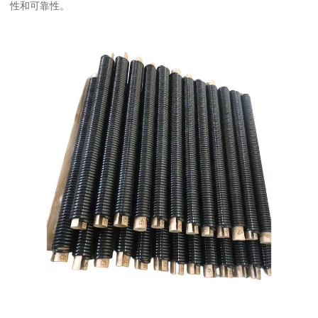
性和可靠性。