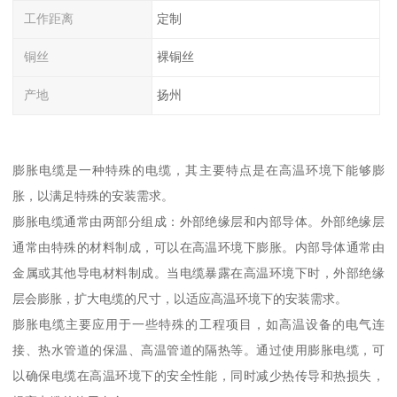
工作距离
定制
铜丝
裸铜丝
产地
扬州
膨胀电缆是一种特殊的电缆，其主要特点是在高温环境下能够膨
胀，以满足特殊的安装需求。
膨胀电缆通常由两部分组成：外部绝缘层和内部导体。外部绝缘层
通常由特殊的材料制成，可以在高温环境下膨胀。内部导体通常由
金属或其他导电材料制成。当电缆暴露在高温环境下时，外部绝缘
层会膨胀，扩大电缆的尺寸，以适应高温环境下的安装需求。
膨胀电缆主要应用于一些特殊的工程项目，如高温设备的电气连
接、热水管道的保温、高温管道的隔热等。通过使用膨胀电缆，可
以确保电缆在高温环境下的安全性能，同时减少热传导和热损失，