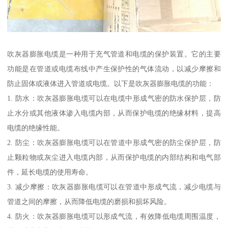
吹灰器膨胀电缆是一种用于充气管道和电缆的保护装置。它的主要
功能是在管道或电缆布线中产生保护性的气体流动，以减少摩擦和
防止固体或液体进入管道或电缆。以下是吹灰器膨胀电缆的功能：
1. 防水：吹灰器膨胀电缆可以在电缆中形成气密的防水保护层，防
止水分或其他液体渗入电缆内部，从而保护电缆的绝缘材料，提高
电缆的绝缘性能。
2. 防尘：吹灰器膨胀电缆可以在管道中形成气密的防尘保护层，防
止颗粒物或灰尘进入电缆内部，从而保护电缆的内部结构和电气部
件，延长电缆的使用寿命。
3. 减少摩擦：吹灰器膨胀电缆可以在管道中形成气流，减少电缆与
管道之间的摩擦，从而降低电缆的磨损和损坏风险。
4. 防火：吹灰器膨胀电缆可以形成气流，有效降低电缆周围温度，