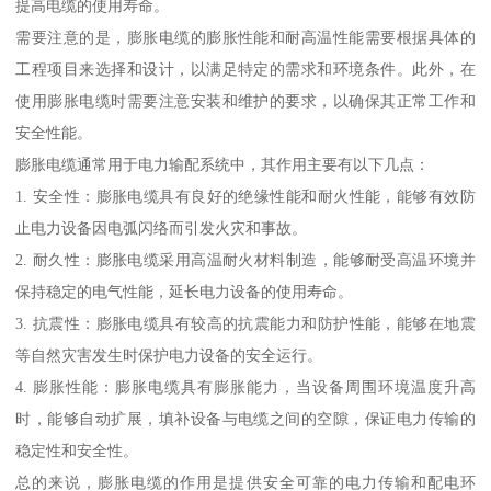
提高电缆的使用寿命。
需要注意的是，膨胀电缆的膨胀性能和耐高温性能需要根据具体的
工程项目来选择和设计，以满足特定的需求和环境条件。此外，在
使用膨胀电缆时需要注意安装和维护的要求，以确保其正常工作和
安全性能。
膨胀电缆通常用于电力输配系统中，其作用主要有以下几点：
1. 安全性：膨胀电缆具有良好的绝缘性能和耐火性能，能够有效防
止电力设备因电弧闪络而引发火灾和事故。
2. 耐久性：膨胀电缆采用高温耐火材料制造，能够耐受高温环境并
保持稳定的电气性能，延长电力设备的使用寿命。
3. 抗震性：膨胀电缆具有较高的抗震能力和防护性能，能够在地震
等自然灾害发生时保护电力设备的安全运行。
4. 膨胀性能：膨胀电缆具有膨胀能力，当设备周围环境温度升高
时，能够自动扩展，填补设备与电缆之间的空隙，保证电力传输的
稳定性和安全性。
总的来说，膨胀电缆的作用是提供安全可靠的电力传输和配电环