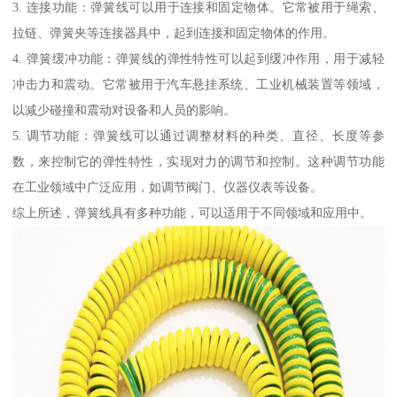
3. 连接功能：弹簧线可以用于连接和固定物体。它常被用于绳索、
拉链、弹簧夹等连接器具中，起到连接和固定物体的作用。
4. 弹簧缓冲功能：弹簧线的弹性特性可以起到缓冲作用，用于减轻
冲击力和震动。它常被用于汽车悬挂系统、工业机械装置等领域，
以减少碰撞和震动对设备和人员的影响。
5. 调节功能：弹簧线可以通过调整材料的种类、直径、长度等参
数，来控制它的弹性特性，实现对力的调节和控制。这种调节功能
在工业领域中广泛应用，如调节阀门、仪器仪表等设备。
综上所述，弹簧线具有多种功能，可以适用于不同领域和应用中。