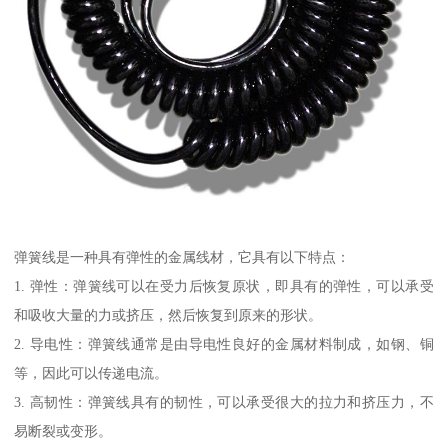
弹簧线是一种具有弹性的金属线材，它具有以下特点：
1. 弹性：弹簧线可以在受力后恢复原状，即具有的弹性，可以承受
和吸收大量的力或挤压，然后恢复到原来的形状。
2. 导电性：弹簧线通常是由导电性良好的金属材料制成，如钢、铜
等，因此可以传递电流。
3. 高韧性：弹簧线具有的韧性，可以承受很大的拉力和挤压力，不
易断裂或变形。