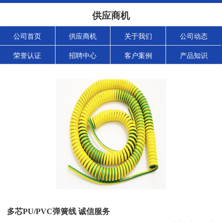
供应商机
公司首页
供应商机
关于我们
公司动态
荣誉认证
招聘中心
客户案例
产品知识
多芯PU/PVC弹簧线 诚信服务