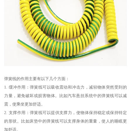
弹簧线的作用主要有以下几个方面：
1. 缓冲作用：弹簧线可以吸收震动和冲击力，减轻物体突然受到的
力量，避免破坏或损害物体。比如汽车悬挂系统中的弹簧线可以减
震，使乘坐更加舒适。
2. 支撑作用：弹簧线可以提供支撑力，使物体保持稳定或保持特定
的形状。比如床垫中的弹簧线可以支撑身体的重量，使人的睡眠更
加舒适。