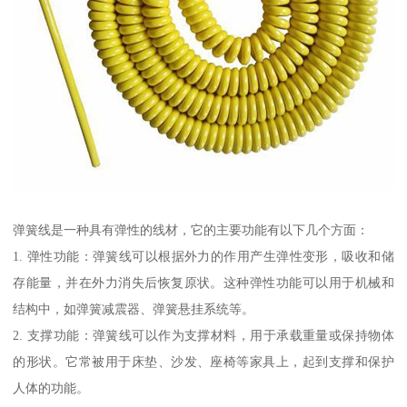
弹簧线是一种具有弹性的线材，它的主要功能有以下几个方面：
1. 弹性功能：弹簧线可以根据外力的作用产生弹性变形，吸收和储
存能量，并在外力消失后恢复原状。这种弹性功能可以用于机械和
结构中，如弹簧减震器、弹簧悬挂系统等。
2. 支撑功能：弹簧线可以作为支撑材料，用于承载重量或保持物体
的形状。它常被用于床垫、沙发、座椅等家具上，起到支撑和保护
人体的功能。