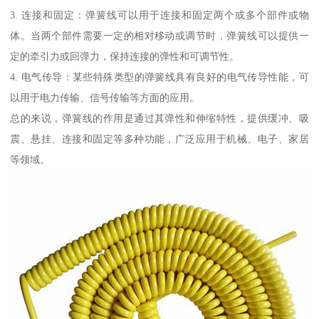
3. 连接和固定：弹簧线可以用于连接和固定两个或多个部件或物
体。当两个部件需要一定的相对移动或调节时，弹簧线可以提供一
定的牵引力或回弹力，保持连接的弹性和可调节性。
4. 电气传导：某些特殊类型的弹簧线具有良好的电气传导性能，可
以用于电力传输、信号传输等方面的应用。
总的来说，弹簧线的作用是通过其弹性和伸缩特性，提供缓冲、吸
震、悬挂、连接和固定等多种功能，广泛应用于机械、电子、家居
等领域。