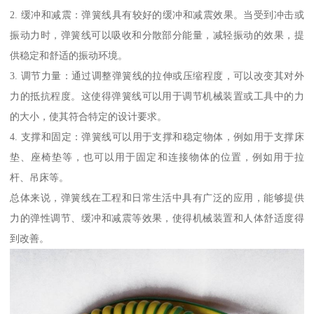
2. 缓冲和减震：弹簧线具有较好的缓冲和减震效果。当受到冲击或
振动力时，弹簧线可以吸收和分散部分能量，减轻振动的效果，提
供稳定和舒适的振动环境。
3. 调节力量：通过调整弹簧线的拉伸或压缩程度，可以改变其对外
力的抵抗程度。这使得弹簧线可以用于调节机械装置或工具中的力
的大小，使其符合特定的设计要求。
4. 支撑和固定：弹簧线可以用于支撑和稳定物体，例如用于支撑床
垫、座椅垫等，也可以用于固定和连接物体的位置，例如用于拉
杆、吊床等。
总体来说，弹簧线在工程和日常生活中具有广泛的应用，能够提供
力的弹性调节、缓冲和减震等效果，使得机械装置和人体舒适度得
到改善。