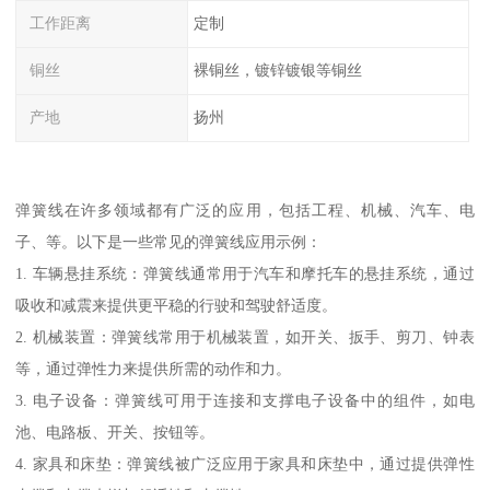
工作距离
定制
铜丝
裸铜丝，镀锌镀银等铜丝
产地
扬州
弹簧线在许多领域都有广泛的应用，包括工程、机械、汽车、电
子、等。以下是一些常见的弹簧线应用示例：
1. 车辆悬挂系统：弹簧线通常用于汽车和摩托车的悬挂系统，通过
吸收和减震来提供更平稳的行驶和驾驶舒适度。
2. 机械装置：弹簧线常用于机械装置，如开关、扳手、剪刀、钟表
等，通过弹性力来提供所需的动作和力。
3. 电子设备：弹簧线可用于连接和支撑电子设备中的组件，如电
池、电路板、开关、按钮等。
4. 家具和床垫：弹簧线被广泛应用于家具和床垫中，通过提供弹性