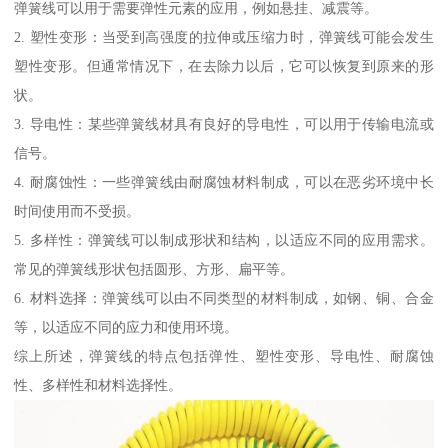
弹簧线可以用于需要弹性元素的应用，例如悬挂、减震等。
2. 塑性变形：当受到高强度的拉伸或压缩力时，弹簧线可能会发生
塑性变形。但通常情况下，在去除力以后，它可以恢复到原来的形
状。
3. 导电性：某些弹簧线材具有良好的导电性，可以用于传输电流或
信号。
4. 耐腐蚀性：一些弹簧线由耐腐蚀材料制成，可以在恶劣环境中长
时间使用而不受损。
5. 多样性：弹簧线可以制成形状和结构，以适应不同的应用需求。
常见的弹簧线形状包括圆形、方形、扁平等。
6. 材料选择：弹簧线可以由不同类型的材料制成，如钢、铜、合金
等，以适应不同的应力和使用环境。
综上所述，弹簧线的特点包括弹性、塑性变形、导电性、耐腐蚀
性、多样性和材料选择性。