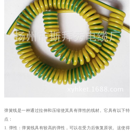
弹簧线是一种通过拉伸和压缩使其具有弹性的线材。它具有以下特
点：
1. 弹性：弹簧线具有较高的弹性，可以在受力后恢复原状。这使得