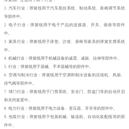
1. 汽车行业：弹簧线用于汽车悬挂系统、制动系统、座椅调节系统
等部件中。
2. 电子行业：弹簧线用于电子产品的连接器、开关、插座等部件
中。
3. 家具行业：弹簧线用于床垫、沙发、座椅等家具的弹簧支撑系统
中。
4. 机械行业：弹簧线用于机械设备的减震、减振、拉伸等部件中。
5. 行业：弹簧线用于器械、手术器械等的部件中。
6. 空调与制冷行业：弹簧线用于空调和制冷设备的压缩机、风扇、
排气阀等部件中。
7. 球门行业：弹簧线用于门禁系统、安全门、防盗门等的自动开启
和关闭装置中。
8. 电力行业：弹簧线用于电力设备、变压器、开关等的部件中。
9. 包装行业：弹簧线用于包装机械、输送机、自动化装配线等的部
件中。