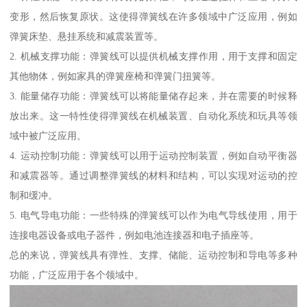
变形，然后恢复原状。这使得弹簧线在许多领域中广泛应用，例如
弹簧床垫、悬挂系统和减震装置等。
2. 机械支撑功能：弹簧线可以提供机械支撑作用，用于支撑和固定
其他物体，例如家具的弹簧座椅和弹簧门扭簧等。
3. 能量储存功能：弹簧线可以将能量储存起来，并在需要的时候释
放出来。这一特性使得弹簧线在机械装置、自动化系统和玩具等领
域中被广泛应用。
4. 运动控制功能：弹簧线可以用于运动控制装置，例如自动平衡器
和减震器等。通过调整弹簧线的材料和结构，可以实现对运动的控
制和缓冲。
5. 电气导电功能：一些特殊的弹簧线可以作为电气导线使用，用于
连接电器设备或电子器件，例如电池连接器和电子插座等。
总的来说，弹簧线具有弹性、支撑、储能、运动控制和导电等多种
功能，广泛应用于各个领域中。