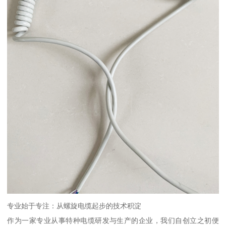
专业始于专注：从螺旋电缆起步的技术积淀
作为一家专业从事特种电缆研发与生产的企业，我们自创立之初便