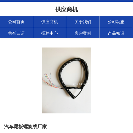
供应商机
公司首页
供应商机
关于我们
公司动态
荣誉认证
招聘中心
客户案例
产品知识
汽车尾板螺旋线厂家