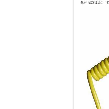
扬州ABS线束：