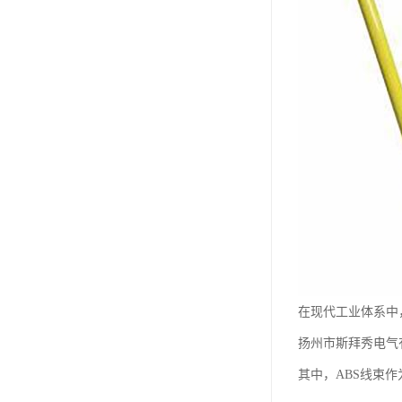
在现代工业体系中
扬州市斯拜秀电气
其中，ABS线束