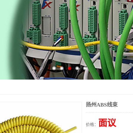
扬州ABS线束
面议
价格：