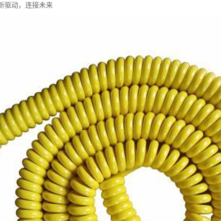
创新驱动，连接未来