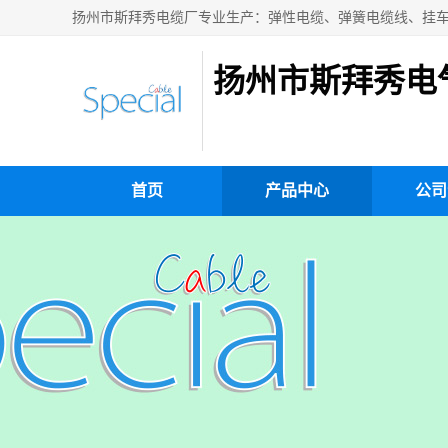
扬州市斯拜秀电
首页
产品中心
公司