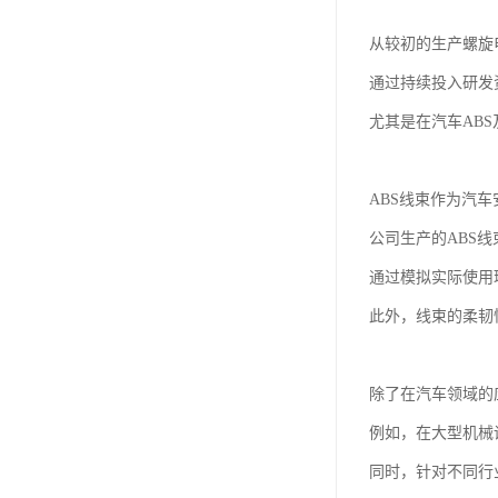
从较初的生产螺旋
通过持续投入研发
尤其是在汽车AB
ABS线束作为汽
公司生产的ABS
通过模拟实际使用
此外，线束的柔韧
除了在汽车领域的
例如，在大型机械
同时，针对不同行