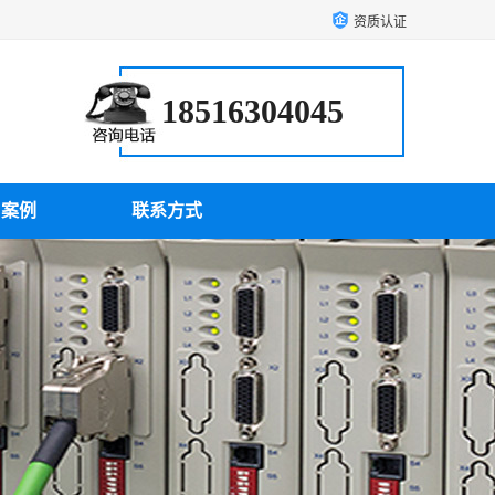
资质认证
18516304045
户案例
联系方式