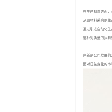
在生产制造方面，
从原材料采购到生
通过引进自动化生
这种对质量的执着
创新是公司发展的
面对日益变化的市