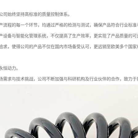
公司始终坚持高标准的质量控制体系。
产流程的每一个环节，均通过严格的检测与测试，确保产品符合行业标准
产设备与智能化管理系统，不仅提高了生产效率，更实现了产品质量的可
追求，使得公司的产品不仅在国内市场备受认可，更远销至欧美多个国家
永恒动力。
场需求与技术挑战，公司不断加强与科研机构及行业伙伴的合作，致力于