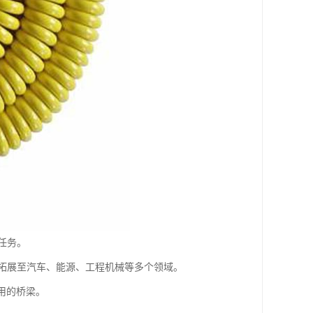
任务。
拓展至汽车、能源、工程机械等多个领域。
用的桥梁。