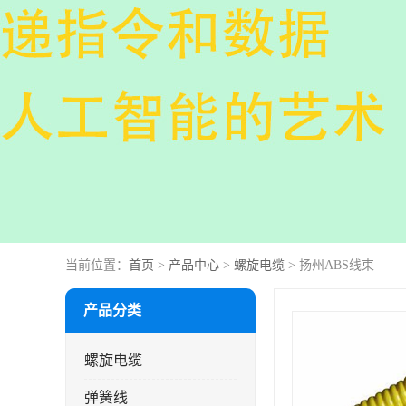
当前位置：
首页
>
产品中心
>
螺旋电缆
> 扬州ABS线束
产品分类
螺旋电缆
弹簧线