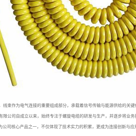
，线束作为电气连接的重要组成部分，承载着信号传输与能源供给的关键
有限公司自成立以来，始终专注于螺旋电缆的研发与生产，并逐步将业务
作为公司核心产品之一，不仅体现了技术实力的积累，更成为连接创新与应