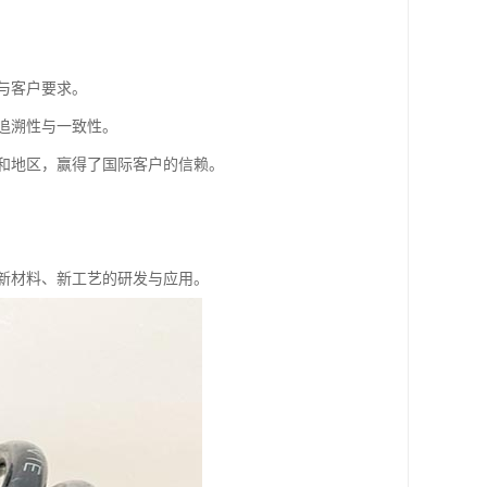
与客户要求。
追溯性与一致性。
和地区，赢得了国际客户的信赖。
新材料、新工艺的研发与应用。