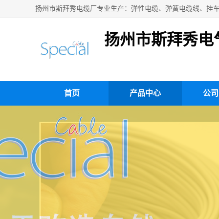
扬州市斯拜秀电
首页
产品中心
公司