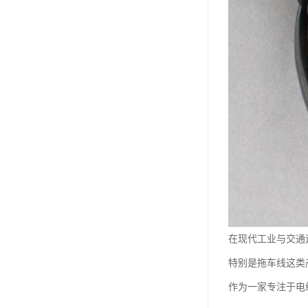
在现代工业与交通
特别是拖车线这类
作为一家专注于电