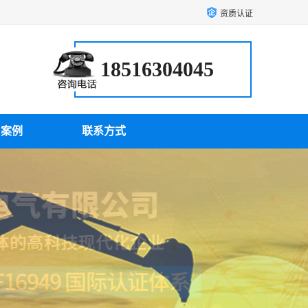
资质认证
18516304045
户案例
联系方式