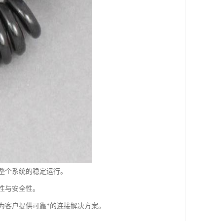
整个系统的稳定运行。
性与安全性。
为客户提供可靠*的连接解决方案。