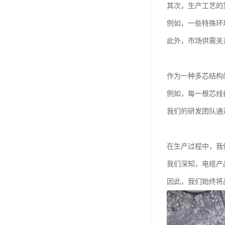
其次，生产工艺的
例如，一些特殊环
此外，市场供需关
作为一种多芯结构
例如，每一根芯线
我们的研发团队通
在生产过程中，我
我们深知，电缆产
因此，我们始终将