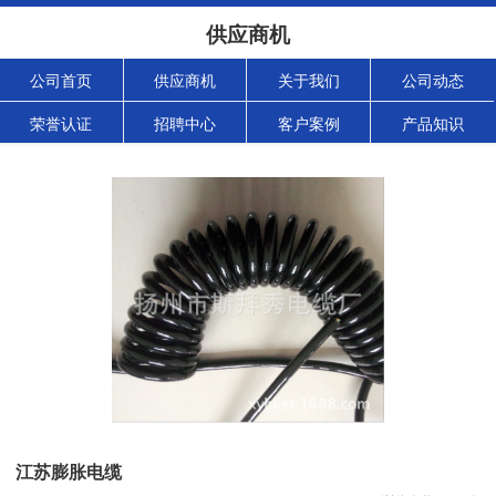
供应商机
公司首页
供应商机
关于我们
公司动态
荣誉认证
招聘中心
客户案例
产品知识
江苏膨胀电缆