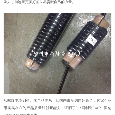
争力，为连接更美好的世界贡献自己的力量。
从螺旋电缆到多元化产品体系，从国内市场到国际舞台，这家企业
用实实在在的产品质量和创新能力，证明了"中国制造"向"中国创