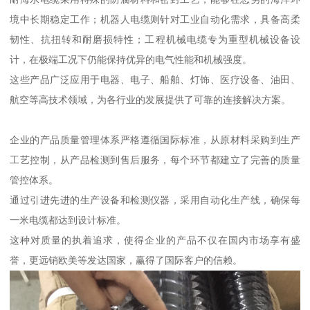
境中长期稳定工作；机器人电缆则针对工业自动化需求，具备高柔
韧性、抗扭转和耐磨损特性；工程机械电缆专为重型机械设备设
计，在极端工况下仍能保持优异的电气性能和机械强度。
这些产品广泛应用于电器、电子、船舶、灯饰、医疗设备、油田、
航空等高技术领域，为各行业的发展提供了可靠的连接解决方案。
企业的产品质量管理体系严格遵循国际标准，从原材料采购到生产
工艺控制，从产品检测到售后服务，每个环节都建立了完善的质量
管控体系。
通过引进先进的生产设备和检测仪器，采用自动化生产线，确保每
一米电缆都达到设计标准。
这种对质量的执着追求，使得企业的产品不仅在国内市场享有盛
誉，更远销欧美等发达国家，赢得了国际客户的信赖。