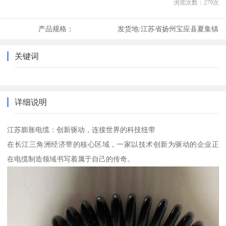
浏览次数：
279
次
产品规格：
发货地:
江苏省扬州宝应县夏集镇
关键词
详细说明
江苏膨胀电缆：创新驱动，连接世界的科技纽带
在长江三角洲经济带的核心区域，一家以技术创新为驱动的企业正
在电缆制造领域书写着属于自己的传奇。