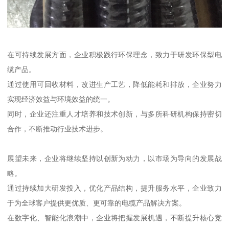
在可持续发展方面，企业积极践行环保理念，致力于研发环保型电
缆产品。
通过使用可回收材料，改进生产工艺，降低能耗和排放，企业努力
实现经济效益与环境效益的统一。
同时，企业还注重人才培养和技术创新，与多所科研机构保持密切
合作，不断推动行业技术进步。
展望未来，企业将继续坚持以创新为动力，以市场为导向的发展战
略。
通过持续加大研发投入，优化产品结构，提升服务水平，企业致力
于为全球客户提供更优质、更可靠的电缆产品解决方案。
在数字化、智能化浪潮中，企业将把握发展机遇，不断提升核心竞