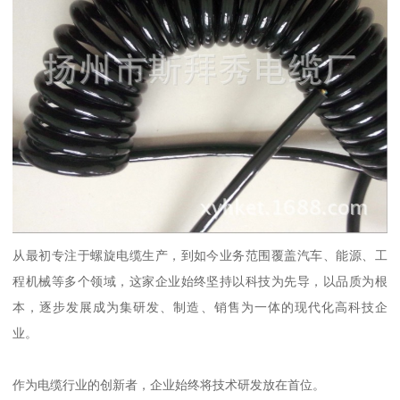
从最初专注于螺旋电缆生产，到如今业务范围覆盖汽车、能源、工
程机械等多个领域，这家企业始终坚持以科技为先导，以品质为根
本，逐步发展成为集研发、制造、销售为一体的现代化高科技企
业。
作为电缆行业的创新者，企业始终将技术研发放在首位。