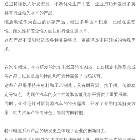
通过持续投入研发资源，不断优化生产工艺，企业成功开发出多类
具有行业领先水平的产品。
螺旋电缆作为企业的起家产品，经过多年技术积累，已经在柔韧
性、耐久性和安全性方面达到行业先进水平。
这些产品不仅能够适应各种复杂环境，更能满足不同领域的特殊需
求。
在汽车领域，企业研发的汽车电线及汽车ABS、EBS螺旋电缆及总成
等产品，以其卓越的性能和可靠性赢得了市场认可。
这些产品采用特殊材料和工艺制造，具有耐高温、抗干扰、传输稳
定等特点，为现代汽车的安全性能和智能化水平提供了重要保障。
同时，企业还针对新能源汽车的特殊需求，开发了专用电缆解决方
案，助力汽车产业向绿色、智能方向转型。
特种电缆系列产品的研发更是体现了企业的创新能力。
耐海水电缆采用特殊的防腐材料和密封工艺，能够在恶劣的海洋环