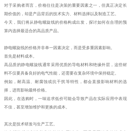
对于采购者而言，价格往往是决策的重要因素之一，但真正决定长
期价值的，却是产品背后的技术实力、材料选择以及制造工艺。
今天，我们将从静电螺旋线的价格构成出发，探讨如何在合理的预
算内选择最适合的高品质产品。
静电螺旋线的价格并非单一因素决定，而是受多重因素影响。
首先是材料成本。
高品质的静电螺旋线通常采用优质的导电材料和绝缘外层，这些材
料不仅要具备良好的电气性能，还需要在复杂环境中保持稳定。
例如，耐高温、耐腐蚀或抗干扰等特性，都会直接影响材料的选
择，进而影响最终价格。
因此，在选购时，一味追求低价可能会导致产品在实际应用中表现
不佳，甚至增加维护和更换的成本。
其次是技术研发与生产工艺。