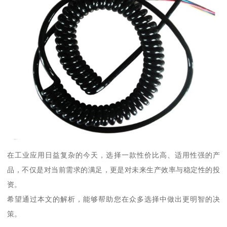
在工业应用日益复杂的今天，选择一款性价比高、适用性强的产
品，不仅是对当前需求的满足，更是对未来生产效率与稳定性的投
资。
希望通过本文的解析，能够帮助您在众多选择中做出更明智的决
策。