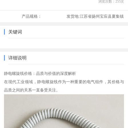
浏览次数：
255
次
产品规格：
发货地:
江苏省扬州宝应县夏集镇
关键词
详细说明
静电螺旋线价格：品质与价值的深度解析
在现代工业领域，静电螺旋线作为一种重要的电气组件，其价格与
品质之间的关系一直备受关注。