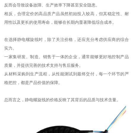
反而会导致设备故障、生产效率下降甚至安全隐患。
相反，合理定价的高品质产品虽然初始投入较高，但其稳定性、耐
用性以及更长的使用寿命，能够在长期内显著降低综合成本。
在选择静电螺旋线时，除了关注价格，还应充分考虑供应商的综合
实力。
一家集研发、制造、销售于一体的企业，通常能够更好地控制产品
质量，并提供完善的技术支持与售后服务。
从材料采购到生产流程，从性能测试到最终交付，每一个环节的严
格把控，都是产品价值的保障。
总而言之，静电螺旋线的价格反映了其背后的品质与技术含量。