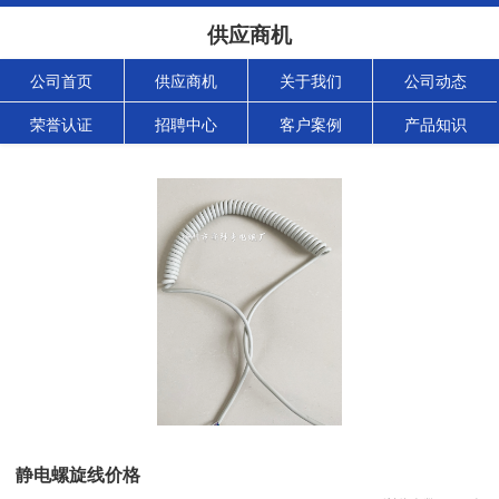
供应商机
公司首页
供应商机
关于我们
公司动态
荣誉认证
招聘中心
客户案例
产品知识
静电螺旋线价格