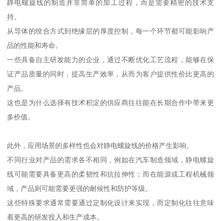
静电螺旋线的制造并非简单的加工过程，而是需要精密的技术支
持。
从导体的绞合方式到绝缘层的厚度控制，每一个环节都可能影响产
品的性能和寿命。
一些具备自主研发能力的企业，通过不断优化工艺流程，能够在保
证产品质量的同时，提高生产效率，从而为客户提供性价比更高的
产品。
这也是为什么选择有技术积淀的供应商往往能在长期合作中带来更
多价值。
此外，应用场景的多样性也会对静电螺旋线的价格产生影响。
不同行业对产品的需求各不相同，例如在汽车制造领域，静电螺旋
线可能需要具备更高的柔韧性和抗拉伸性；而在能源或工程机械领
域，产品则可能需要更强的耐候性和防护等级。
这些特殊要求通常需要通过定制化设计来实现，而定制化往往意味
着更高的研发投入和生产成本。