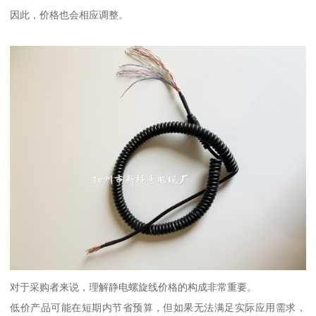
因此，价格也会相应调整。
对于采购者来说，理解静电螺旋线价格的构成非常重要。
低价产品可能在短期内节省预算，但如果无法满足实际应用需求，