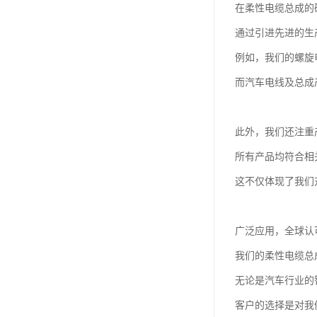
在柔性电缆总成的
通过引进先进的生
例如，我们的螺旋
而汽车电线及总成
此外，我们还注重
所有产品均符合相
这不仅体现了我们
广泛应用，全球认
我们的柔性电缆总
无论是汽车行业的
客户的选择是对我