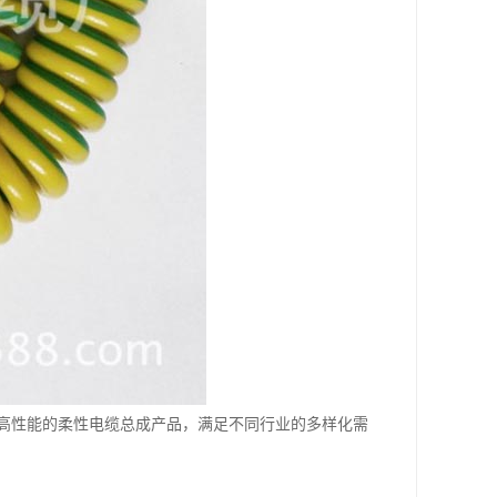
高性能的柔性电缆总成产品，满足不同行业的多样化需