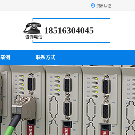
资质认证
18516304045
户案例
联系方式