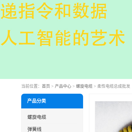
当前位置：
首页
>
产品中心
>
螺旋电缆
> 柔性电缆总成批发
产品分类
螺旋电缆
弹簧线