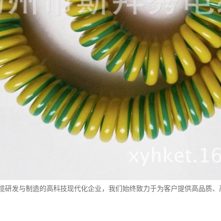
缆研发与制造的高科技现代化企业，我们始终致力于为客户提供高品质、