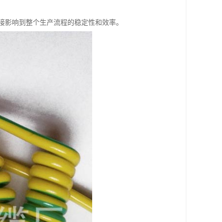
接影响到整个生产流程的稳定性和效率。