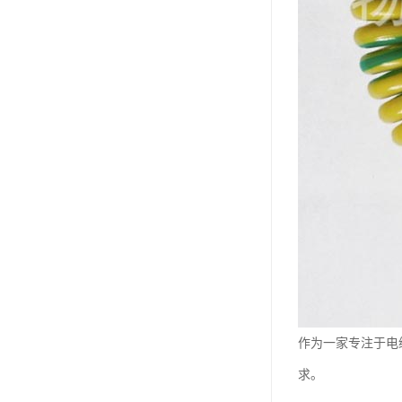
作为一家专注于电
求。