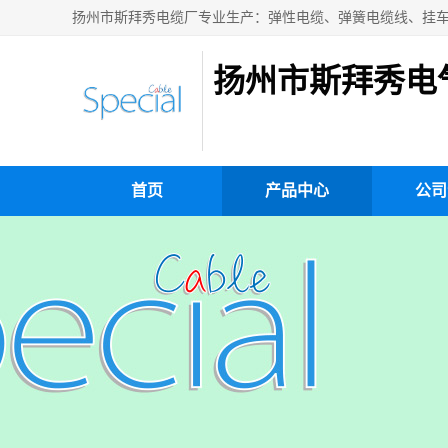
扬州市斯拜秀电
首页
产品中心
公司