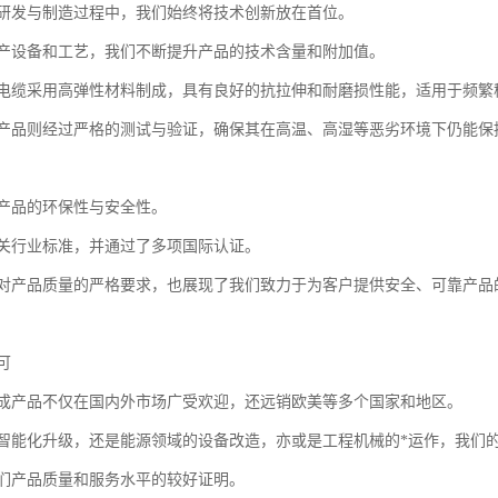
研发与制造过程中，我们始终将技术创新放在首位。
产设备和工艺，我们不断提升产品的技术含量和附加值。
电缆采用高弹性材料制成，具有良好的抗拉伸和耐磨损性能，适用于频繁
产品则经过严格的测试与验证，确保其在高温、高湿等恶劣环境下仍能保
产品的环保性与安全性。
关行业标准，并通过了多项国际认证。
对产品质量的严格要求，也展现了我们致力于为客户提供安全、可靠产品
可
成产品不仅在国内外市场广受欢迎，还远销欧美等多个国家和地区。
智能化升级，还是能源领域的设备改造，亦或是工程机械的*运作，我们
们产品质量和服务水平的较好证明。