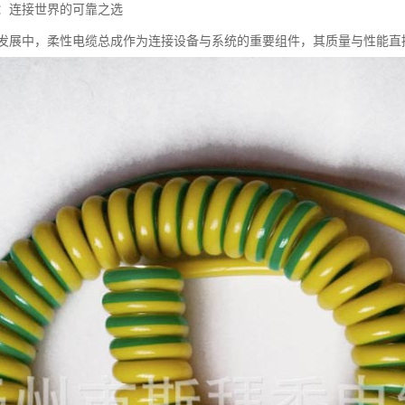
：连接世界的可靠之选
发展中，柔性电缆总成作为连接设备与系统的重要组件，其质量与性能直