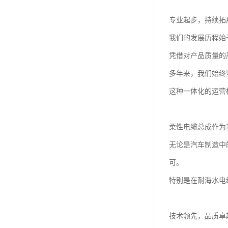
专业起步，持续拓
我们的发展历程始
凭借对产品质量的
多年来，我们始终
这种一体化的运营
柔性电缆总成作为
无论是汽车制造中
可。
特别是在耐海水电
技术领先，品质卓