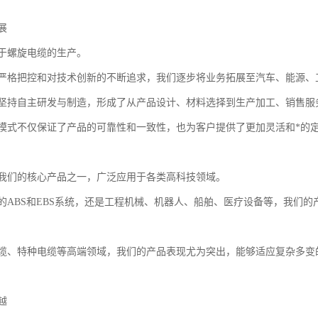
展
于螺旋电缆的生产。
严格把控和对技术创新的不断追求，我们逐步将业务拓展至汽车、能源、
坚持自主研发与制造，形成了从产品设计、材料选择到生产加工、销售服
模式不仅保证了产品的可靠性和一致性，也为客户提供了更加灵活和*的
我们的核心产品之一，广泛应用于各类高科技领域。
的ABS和EBS系统，还是工程机械、机器人、船舶、医疗设备等，我们
缆、特种电缆等高端领域，我们的产品表现尤为突出，能够适应复杂多变
越