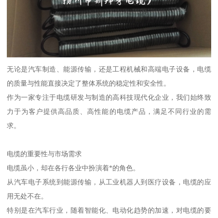
无论是汽车制造、能源传输，还是工程机械和高端电子设备，电缆
的质量与性能直接决定了整体系统的稳定性和安全性。
作为一家专注于电缆研发与制造的高科技现代化企业，我们始终致
力于为客户提供高品质、高性能的电缆产品，满足不同行业的需
求。
电缆的重要性与市场需求
电缆虽小，却在各行各业中扮演着*的角色。
从汽车电子系统到能源传输，从工业机器人到医疗设备，电缆的应
用无处不在。
特别是在汽车行业，随着智能化、电动化趋势的加速，对电缆的要