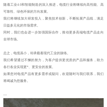
随着工业4.0和智能制造的深入推进，电缆行业将继续向高性能、高
可靠性、绿色环保的方向发展。
我们将继续加大研发投入，聚焦技术创新，不断拓展产品线，满足
日益多元化的市场需求。
同时，我们也会进一步加强国际合作，推动更多高端电缆产品走向
全球市场。
总之，电缆虽小，却承载着现代工业的脉络。
我们希望通过不懈的努力，为客户提供更优质的产品和服务，助力
各行各业实现更*、更安全的发展。
如果您对电缆产品有更多需求或疑问，欢迎随时与我们联系，我们
将竭诚为您服务。
---