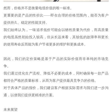
然而，价格并不是衡量电缆价值的唯一标准。
更重要的是产品的性价比——即在合理的价格范围内，能否为客户
提供持久、稳定的性能支持。
我们始终认为，一味追求低价可能会以牺牲质量为代价，而高质量
的电缆虽然初始投入较高，但从长远来看，其较低的故障率和更长
的使用寿命反而能为客户节省更多的维护和更换成本。
因此，我们的定价策略是基于产品的实际价值而非单纯的市场竞
争。
我们通过优化生产流程、降低不必要的成本，同时确保每一款产品
都符合严格的质量标准，从而为客户提供最具竞争力的价格。
对于具体产品的报价，我们建议客户根据实际需求与我们进一步沟
通，以便我们提供更精准的方案。
未来展望