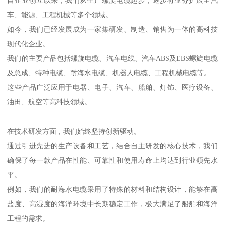
自企业创立以来，我们从生产螺旋电缆起步，逐步将业务扩展至汽
车、能源、工程机械等多个领域。
如今，我们已经发展成为一家集研发、制造、销售为一体的高科技
现代化企业。
我们的主要产品包括螺旋电缆、汽车电线、汽车ABS及EBS螺旋电缆
及总成、特种电缆、耐海水电缆、机器人电缆、工程机械电缆等。
这些产品广泛应用于电器、电子、汽车、船舶、灯饰、医疗设备、
油田、航空等高科技领域。
在技术研发方面，我们始终坚持创新驱动。
通过引进先进的生产设备和工艺，结合自主研发的核心技术，我们
确保了每一款产品在性能、可靠性和使用寿命上均达到行业领先水
平。
例如，我们的耐海水电缆采用了特殊的材料和结构设计，能够在高
盐度、高湿度的海洋环境中长期稳定工作，极大满足了船舶和海洋
工程的需求。