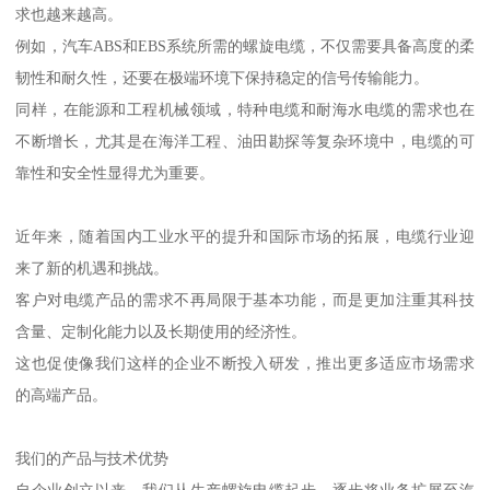
求也越来越高。
例如，汽车ABS和EBS系统所需的螺旋电缆，不仅需要具备高度的柔
韧性和耐久性，还要在极端环境下保持稳定的信号传输能力。
同样，在能源和工程机械领域，特种电缆和耐海水电缆的需求也在
不断增长，尤其是在海洋工程、油田勘探等复杂环境中，电缆的可
靠性和安全性显得尤为重要。
近年来，随着国内工业水平的提升和国际市场的拓展，电缆行业迎
来了新的机遇和挑战。
客户对电缆产品的需求不再局限于基本功能，而是更加注重其科技
含量、定制化能力以及长期使用的经济性。
这也促使像我们这样的企业不断投入研发，推出更多适应市场需求
的高端产品。
我们的产品与技术优势