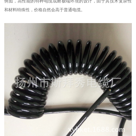
例如，高性能的特种电缆或耐极端环境的设计，由于其技术复杂性
和材料特殊性，价格自然会高于普通电缆。