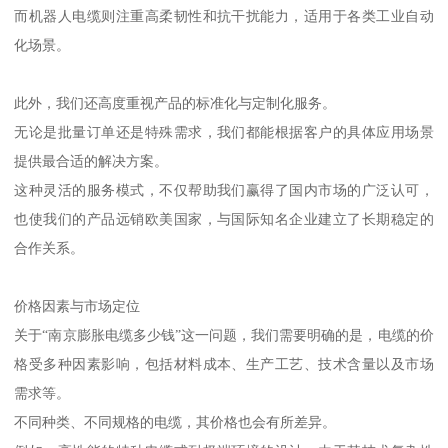
而机器人电缆则注重高柔韧性和抗干扰能力，适用于各类工业自动
化场景。
此外，我们还高度重视产品的标准化与定制化服务。
无论是批量订单还是特殊需求，我们都能根据客户的具体应用场景
提供最合适的解决方案。
这种灵活的服务模式，不仅帮助我们赢得了国内市场的广泛认可，
也使我们的产品远销欧美国家，与国际知名企业建立了长期稳定的
合作关系。
价格因素与市场定位
关于“南京膨胀电缆多少钱”这一问题，我们需要明确的是，电缆的价
格受多种因素影响，包括材料成本、生产工艺、技术含量以及市场
需求等。
不同种类、不同规格的电缆，其价格也会有所差异。