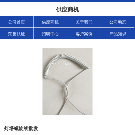
供应商机
公司首页
供应商机
关于我们
公司动态
荣誉认证
招聘中心
客户案例
产品知识
灯塔螺旋线批发