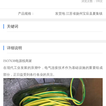
浏览次数：
199
次
产品规格：
发货地:
江苏省扬州宝应县夏集镇
关键词
详细说明
ISO7638电源线商家
在现代工业发展的浪潮中，电气连接技术作为基础设施的重要组成
部分，正日益受到各行各业的关注。