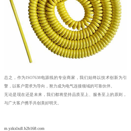
总之，作为ISO7638电源线的专业商家，我们始终以技术创新为引
擎，以客户需求为导向，努力成为电气连接领域的可靠伙伴。
无论是现在还是未来，我们都将坚持品质至上、服务至上的原则，
与广大客户携手共创美好明天。
m.yzkxlxdl.b2b168.com