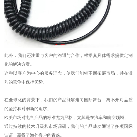
此外，我们还注重与客户的沟通与合作，根据其具体需求提供定制
化的解决方案。
这种以客户为中心的服务理念，使我们能够不断拓展市场，并在激
烈的竞争中保持优势。
在全球化的背景下，我们的产品能够走向国际舞台，离不开对品质
的坚持和对创新的追求。
欧美市场对电气产品的标准尤为严格，尤其是在汽车和航空领域。
通过持续的技术升级和市场调研，我们的产品成功通过了多项国际
认证，赢得了海外客户的青睐。