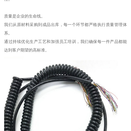
质量是企业的生命线。
我们从原材料采购到成品出库，每一个环节都严格执行质量管理体
系。
通过持续优化生产工艺和加强员工培训，我们确保每一件产品都能
达到客户期望的高标准。