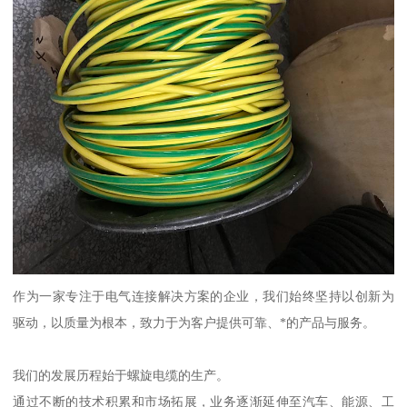
作为一家专注于电气连接解决方案的企业，我们始终坚持以创新为
驱动，以质量为根本，致力于为客户提供可靠、*的产品与服务。
我们的发展历程始于螺旋电缆的生产。
通过不断的技术积累和市场拓展，业务逐渐延伸至汽车、能源、工