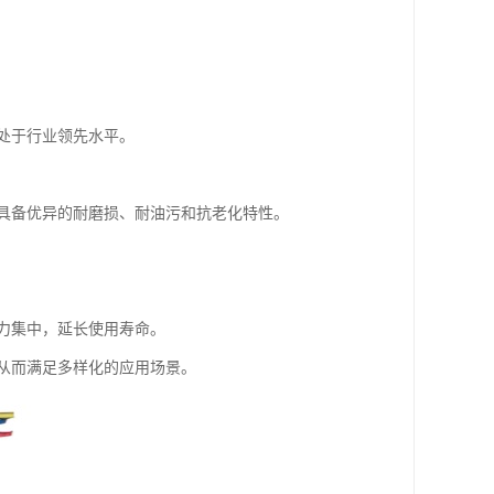
处于行业领先水平。
具备优异的耐磨损、耐油污和抗老化特性。
力集中，延长使用寿命。
从而满足多样化的应用场景。