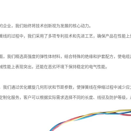
的企业，我们始终将技术创新视为发展的核心动力。
簧线的过程中，我们采用了多项专利技术和先进工艺，确保产品在性能上
面，我们精选高强度的弹性体材料，结合特殊的绝缘和护套配方，使电缆
械性能上表现突出，还能在恶劣环境下保持稳定的电气性能。
，我们通过优化螺旋几何形状和节距参数，使弹簧线在伸缩过程中减少应
定制化服务，客户可以根据实际需求选择不同的长度、线径及防护等级，