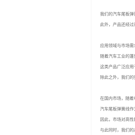
我们的汽车尾板弹
此外，产品还经过
应用领域与市场需
随着汽车工业的蓬
这类产品广泛应用
除此之外，我们的
在国内市场，随着
汽车尾板弹簧线作
因此，市场对高性
与此同时，我们的