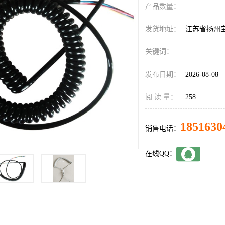
产品数量：
发货地址：
江苏省扬州
关键词：
发布日期：
2026-08-08
阅 读 量：
258
1851630
销售电话：
在线QQ：