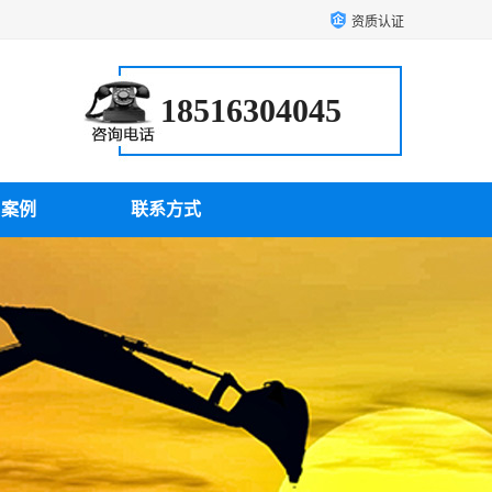
资质认证
18516304045
户案例
联系方式