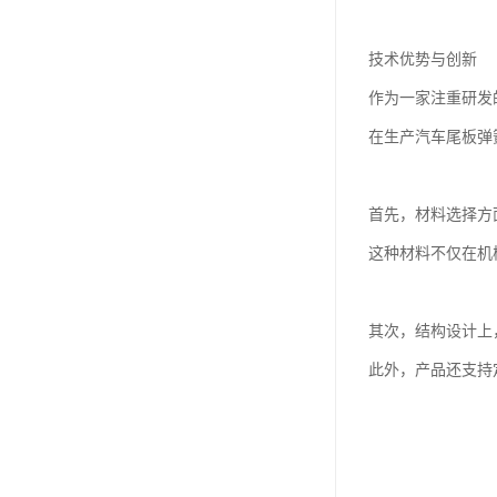
技术优势与创新
作为一家注重研发
在生产汽车尾板弹
首先，材料选择方
这种材料不仅在机
其次，结构设计上
此外，产品还支持