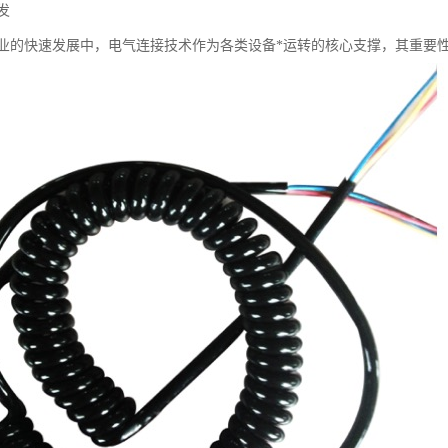
发
业的快速发展中，电气连接技术作为各类设备*运转的核心支撑，其重要