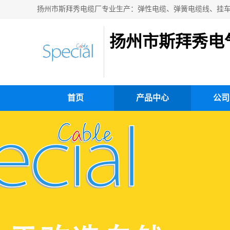
扬州市斯拜秀电
首页
产品中心
公司