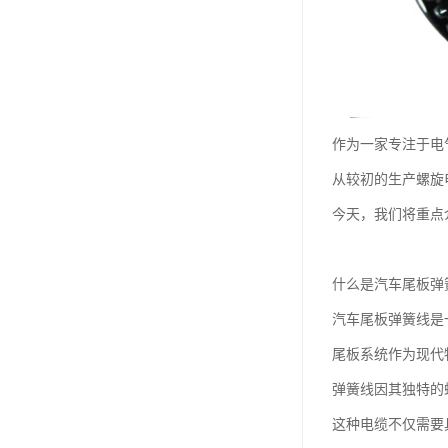
作为一家专注于电
从较初的生产螺旋
今天，我们将重点
什么是汽车尾板弹
汽车尾板弹簧线是
尾板系统作为现代
弹簧线因其独特的
这种电缆不仅需要