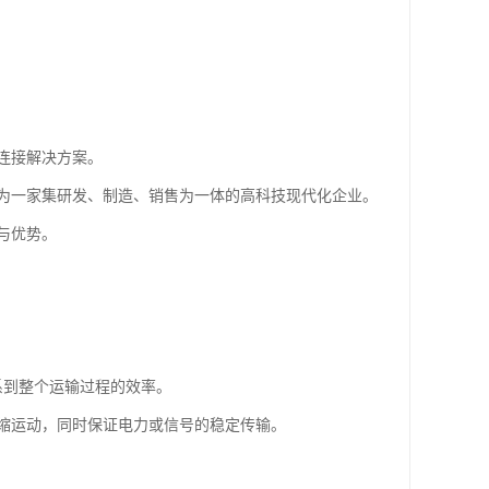
连接解决方案。
为一家集研发、制造、销售为一体的高科技现代化企业。
与优势。
系到整个运输过程的效率。
缩运动，同时保证电力或信号的稳定传输。