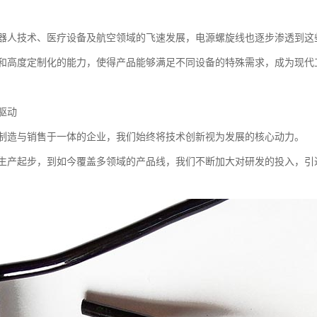
器人技术、医疗设备及航空领域的飞速发展，电源螺旋线也逐步渗透到这
和高度定制化的能力，使得产品能够满足不同设备的特殊需求，成为现代工
驱动
制造与销售于一体的企业，我们始终将技术创新视为发展的核心动力。
生产起步，到如今覆盖多领域的产品线，我们不断加大对研发的投入，引