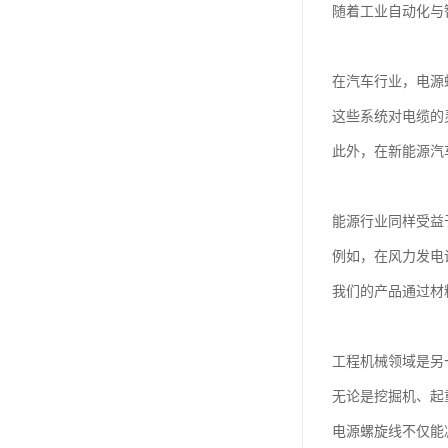
随着工业自动化与
在汽车行业，电源
这些系统对电缆的
此外，在新能源汽
能源行业同样受益
例如，在风力发电
我们的产品通过材
工程机械领域是另
无论是挖掘机、起
电源螺旋线不仅能