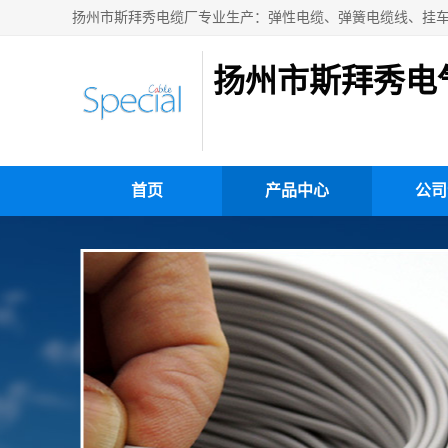
扬州市斯拜秀电
首页
产品中心
公司