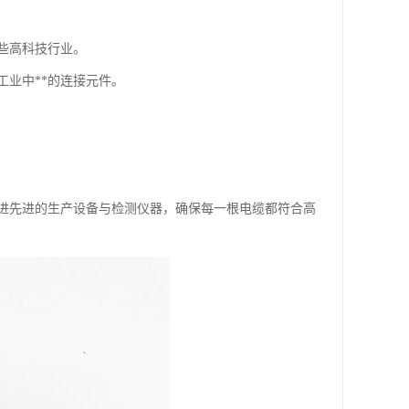
些高科技行业。
业中**的连接元件。
进先进的生产设备与检测仪器，确保每一根电缆都符合高