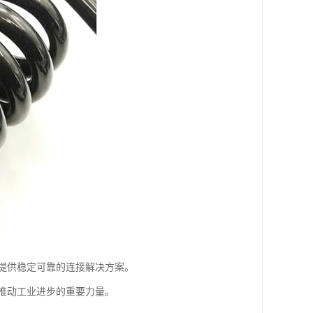
提供稳定可靠的连接解决方案。
推动工业进步的重要力量。