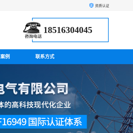
资质认证
18516304045
户案例
联系方式