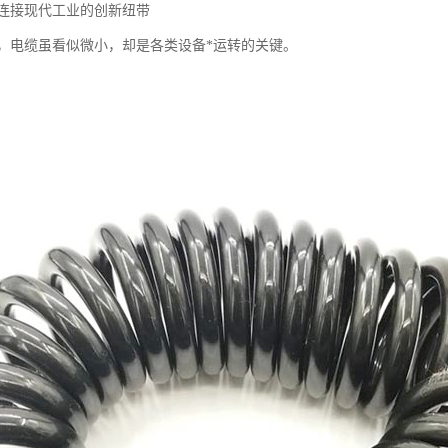
连接现代工业的创新纽带
，电缆虽看似微小，却是各类设备*运转的关键。