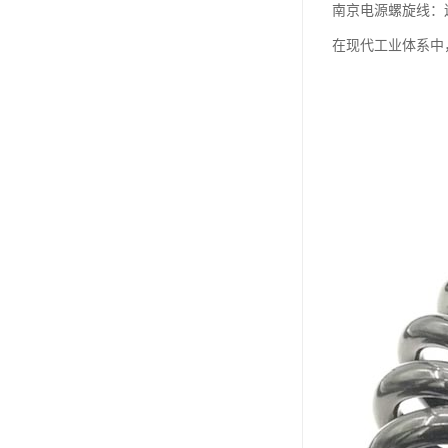
南京电源螺旋线：
在现代工业体系中