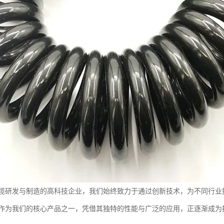
缆研发与制造的高科技企业，我们始终致力于通过创新技术，为不同行业
作为我们的核心产品之一，凭借其独特的性能与广泛的应用，正逐渐成为