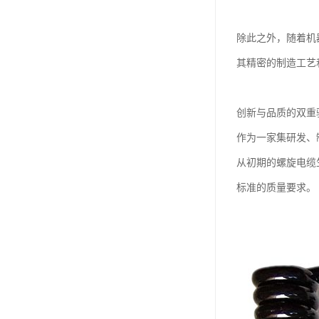
除此之外，随着机
其精密的制造工艺
创新与品质的双重
作为一家集研发、
从初期的螺旋电缆
标准的质量要求。