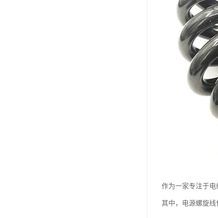
作为一家专注于电
其中，电源螺旋线