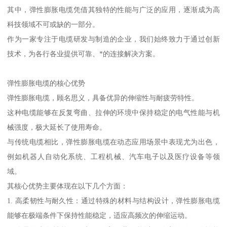
其中，弹性膨胀电缆凭借其独特的性能与广泛的应用，逐渐成为高
科技领域不可或缺的一部分。
作为一家专注于电缆研发与制造的企业，我们始终致力于通过创新
技术，为各行各业提供可靠、*的连接解决方案。
弹性膨胀电缆的核心优势
弹性膨胀电缆，顾名思义，具备优异的伸缩性与耐疲劳特性。
这种电缆能够在反复弯曲、拉伸的环境中保持稳定的电气性能与机
械强度，极大延长了使用寿命。
与传统电缆相比，弹性膨胀电缆在动态应用场景中表现尤为出色，
例如机器人自动化系统、工程机械、汽车电子以及医疗设备等领
域。
其核心优势主要体现在以下几个方面：
1. 高柔韧性与耐久性：通过特殊的材料与结构设计，弹性膨胀电缆
能够在极端条件下保持性能稳定，适应高频次的伸缩运动。