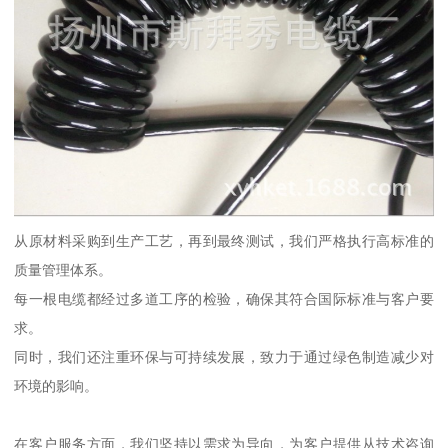
从原材料采购到生产工艺，再到最终测试，我们严格执行高标准的
质量管理体系。
每一根电缆都经过多道工序的检验，确保其符合国际标准与客户要
求。
同时，我们还注重环保与可持续发展，致力于通过绿色制造减少对
环境的影响。
在客户服务方面，我们坚持以需求为导向，为客户提供从技术咨询