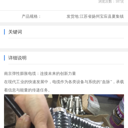
浏览次数：
187
次
产品规格：
发货地:
江苏省扬州宝应县夏集镇
关键词
详细说明
南京弹性膨胀电缆：连接未来的创新力量
在现代工业的快速发展中，电缆作为各类设备与系统的“血脉”，承载
着信息与能量的传递任务。