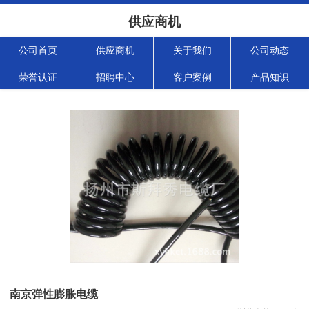
供应商机
公司首页
供应商机
关于我们
公司动态
荣誉认证
招聘中心
客户案例
产品知识
南京弹性膨胀电缆