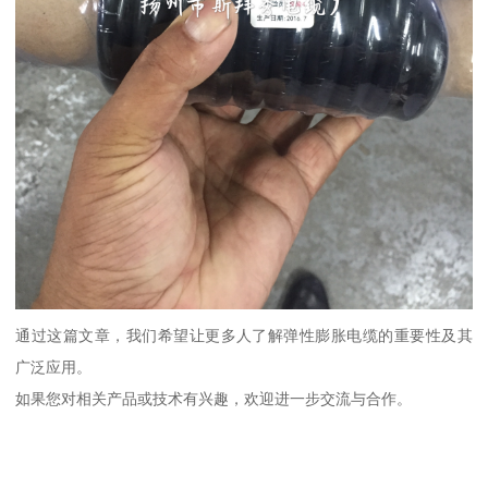
通过这篇文章，我们希望让更多人了解弹性膨胀电缆的重要性及其
广泛应用。
如果您对相关产品或技术有兴趣，欢迎进一步交流与合作。