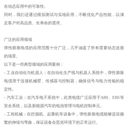
在动态应用中的可靠性。
同时，我们还通过模拟测试与实地应用，不断优化产品性能，以满
足客户对高品质、长寿命的需求。
广泛的应用领域
弹性膨胀电缆的应用范围十分广泛，几乎涵盖了所有需要动态连接
的场景。
以下是一些典型领域的应用案例：
- 工业自动化与机器人：在自动化生产线与机器人系统中，弹性膨胀
电缆用于连接机械臂、传感器与控制器，确保信号与电力传输的稳
定性。
- 汽车工业：在汽车电子系统中，此类电缆广泛应用于ABS、EBS等
安全系统，以及新能源汽车的电池管理与电机控制单元。
- 工程机械：在挖掘机、起重机等设备中，弹性膨胀电缆能够适应频
繁的伸缩与弯曲，保证设备在恶劣环境下的正常运行。