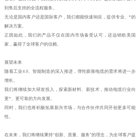
到售后支持的全流程服务。
无论是国内客户还是国际客户，我们都能快速响应，提供专业、*的
解决方案。
正因如此，我们的产品不仅在国内市场备受认可，还远销欧美国
家，赢得了全球客户的信赖。
展望未来
随着工业4.0、智能制造的深入推进，弹性膨胀电缆的需求将进一步
增长。
我们将继续加大研发投入，探索新材料、新技术，推动电缆行业向
更*、更可靠的方向发展。
同时，我们也将积极拓展新兴市场，与合作伙伴共同开创更多可能
性。
在未来，我们将继续秉持“创新、质量、服务”的理念，为全球客户提