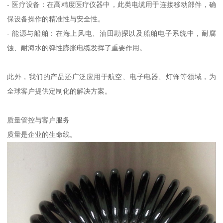
- 医疗设备：在高精度医疗仪器中，此类电缆用于连接移动部件，确
保设备操作的精准性与安全性。
- 能源与船舶：在海上风电、油田勘探以及船舶电子系统中，耐腐
蚀、耐海水的弹性膨胀电缆发挥了重要作用。
此外，我们的产品还广泛应用于航空、电子电器、灯饰等领域，为
全球客户提供定制化的解决方案。
质量管控与客户服务
质量是企业的生命线。