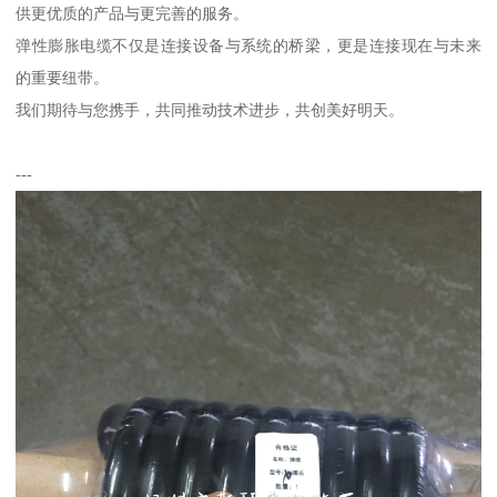
供更优质的产品与更完善的服务。
弹性膨胀电缆不仅是连接设备与系统的桥梁，更是连接现在与未来
的重要纽带。
我们期待与您携手，共同推动技术进步，共创美好明天。
---