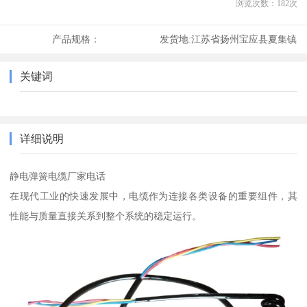
浏览次数：
182
次
产品规格：
发货地:
江苏省扬州宝应县夏集镇
关键词
详细说明
静电弹簧电缆厂家电话
在现代工业的快速发展中，电缆作为连接各类设备的重要组件，其
性能与质量直接关系到整个系统的稳定运行。