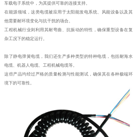
车载电子系统中，为其提供可靠的连接支持。
在能源领域，这类电缆被应用于太阳能发电系统、风能设备以及其
他需要耐环境变化与抗干扰的场合。
工程机械行业则利用其耐弯曲、抗振动的特性，确保重型设备在复
杂工况下的稳定运行。
除了静电弹簧电缆，我们还生产多种类型的特种电缆，包括耐海水
电缆、机器人电缆、工程机械电缆等。
这些产品均经过严格的质量检测与性能测试，确保其在各种极端环
境下的可靠性。