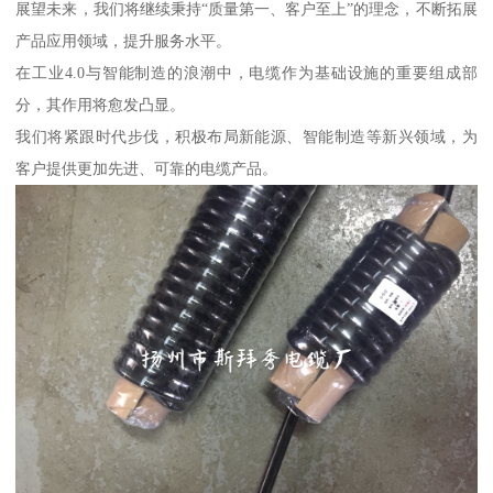
展望未来，我们将继续秉持“质量第一、客户至上”的理念，不断拓展
产品应用领域，提升服务水平。
在工业4.0与智能制造的浪潮中，电缆作为基础设施的重要组成部
分，其作用将愈发凸显。
我们将紧跟时代步伐，积极布局新能源、智能制造等新兴领域，为
客户提供更加先进、可靠的电缆产品。