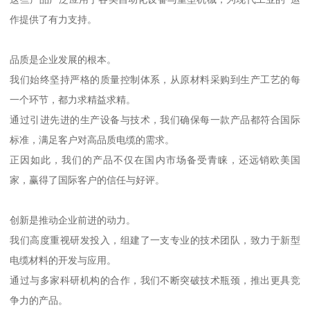
作提供了有力支持。
品质是企业发展的根本。
我们始终坚持严格的质量控制体系，从原材料采购到生产工艺的每
一个环节，都力求精益求精。
通过引进先进的生产设备与技术，我们确保每一款产品都符合国际
标准，满足客户对高品质电缆的需求。
正因如此，我们的产品不仅在国内市场备受青睐，还远销欧美国
家，赢得了国际客户的信任与好评。
创新是推动企业前进的动力。
我们高度重视研发投入，组建了一支专业的技术团队，致力于新型
电缆材料的开发与应用。
通过与多家科研机构的合作，我们不断突破技术瓶颈，推出更具竞
争力的产品。