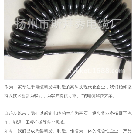
作为一家专注于电缆研发与制造的高科技现代化企业，我们始终坚
持以技术创新为驱动，为客户提供可靠、*的电缆解决方案。
自起步以来，我们以螺旋电缆的生产为基石，逐步将业务拓展至汽
车、能源、工程机械等多个领域。
如今，我们已成为集研发、制造、销售为一体的综合性企业，产品