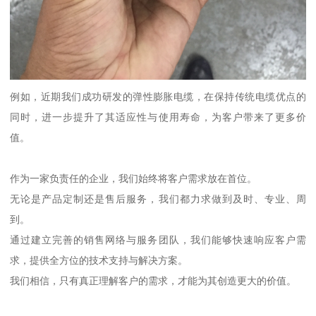
例如，近期我们成功研发的弹性膨胀电缆，在保持传统电缆优点的
同时，进一步提升了其适应性与使用寿命，为客户带来了更多价
值。
作为一家负责任的企业，我们始终将客户需求放在首位。
无论是产品定制还是售后服务，我们都力求做到及时、专业、周
到。
通过建立完善的销售网络与服务团队，我们能够快速响应客户需
求，提供全方位的技术支持与解决方案。
我们相信，只有真正理解客户的需求，才能为其创造更大的价值。