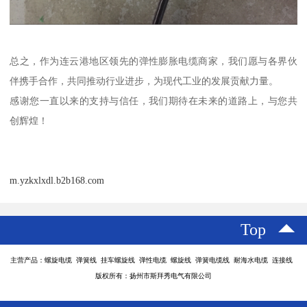
总之，作为连云港地区领先的弹性膨胀电缆商家，我们愿与各界伙
伴携手合作，共同推动行业进步，为现代工业的发展贡献力量。
感谢您一直以来的支持与信任，我们期待在未来的道路上，与您共
创辉煌！
m.yzkxlxdl.b2b168.com
Top
主营产品：螺旋电缆 弹簧线 挂车螺旋线 弹性电缆 螺旋线 弹簧电缆线 耐海水电缆 连接线
版权所有：扬州市斯拜秀电气有限公司