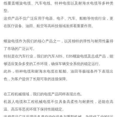
线覆盖螺旋电缆、汽车电线、特种电缆以及耐海水电缆等多种类
型。
这些产品不仅广泛应用于电器、电子、汽车、船舶等传统行业，更
在医疗设备、油田、航空等高科技领域发挥着重要作用。
螺旋电缆作为我们的核心产品之一，以其独特的弹性与耐用性赢得
了市场的广泛认可。
特别是在汽车行业，我们的汽车ABS、EBS螺旋电缆及总成产品，能
够适应复杂多变的工作环境，确保车辆安全系统的稳定运行。
此外，特种电缆和耐海水电缆在船舶、油田等极端条件下表现出
色，为客户提供了长期可靠的连接保障。
在工程机械领域，我们的电缆产品同样表现出色。
机器人电缆和工程机械电缆不仅具备高柔性与耐磨性，还能在高
温、高压等恶劣环境下保持性能稳定。
这些产品广泛应用于各类自动化设备与重型机械，为现代工业的*运