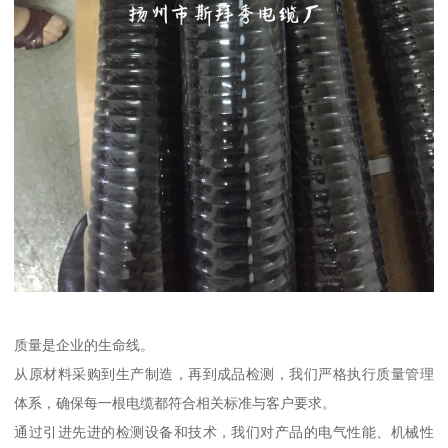
质量是企业的生命线。
从原材料采购到生产制造，再到成品检测，我们严格执行质量管理
体系，确保每一根电缆都符合相关标准与客户要求。
通过引进先进的检测设备和技术，我们对产品的电气性能、机械性