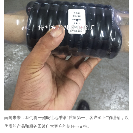
面向未来，我们将一如既往地秉承“质量第一、客户至上”的理念，以
优质的产品和服务回馈广大客户的信任与支持。