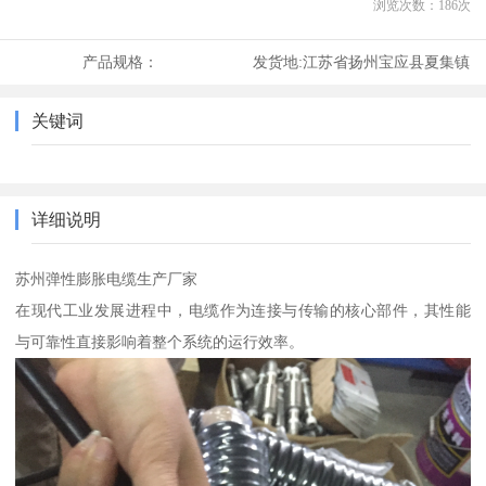
浏览次数：
186
次
产品规格：
发货地:
江苏省扬州宝应县夏集镇
关键词
详细说明
苏州弹性膨胀电缆生产厂家
在现代工业发展进程中，电缆作为连接与传输的核心部件，其性能
与可靠性直接影响着整个系统的运行效率。