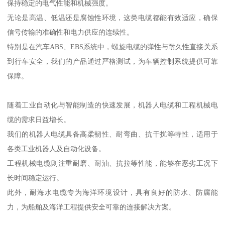
保持稳定的电气性能和机械强度。
无论是高温、低温还是腐蚀性环境，这类电缆都能有效适应，确保
信号传输的准确性和电力供应的连续性。
特别是在汽车ABS、EBS系统中，螺旋电缆的弹性与耐久性直接关系
到行车安全，我们的产品通过严格测试，为车辆控制系统提供可靠
保障。
随着工业自动化与智能制造的快速发展，机器人电缆和工程机械电
缆的需求日益增长。
我们的机器人电缆具备高柔韧性、耐弯曲、抗干扰等特性，适用于
各类工业机器人及自动化设备。
工程机械电缆则注重耐磨、耐油、抗拉等性能，能够在恶劣工况下
长时间稳定运行。
此外，耐海水电缆专为海洋环境设计，具有良好的防水、防腐能
力，为船舶及海洋工程提供安全可靠的连接解决方案。