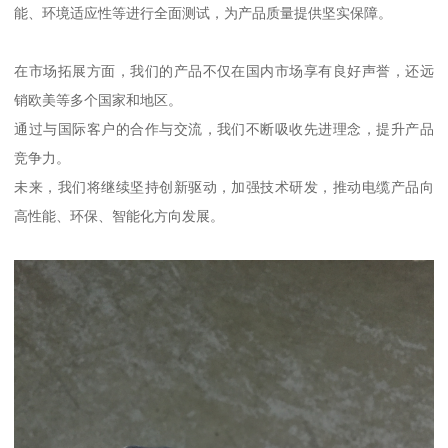
能、环境适应性等进行全面测试，为产品质量提供坚实保障。
在市场拓展方面，我们的产品不仅在国内市场享有良好声誉，还远
销欧美等多个国家和地区。
通过与国际客户的合作与交流，我们不断吸收先进理念，提升产品
竞争力。
未来，我们将继续坚持创新驱动，加强技术研发，推动电缆产品向
高性能、环保、智能化方向发展。