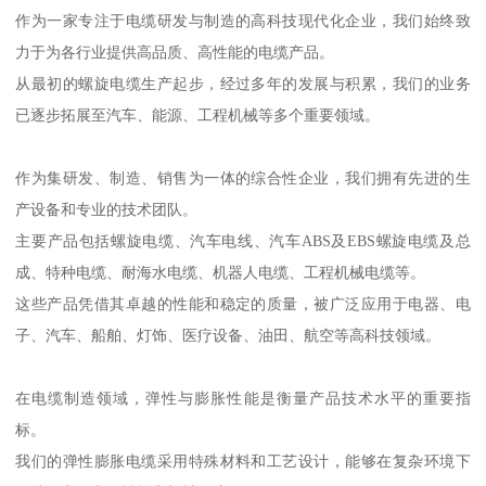
作为一家专注于电缆研发与制造的高科技现代化企业，我们始终致
力于为各行业提供高品质、高性能的电缆产品。
从最初的螺旋电缆生产起步，经过多年的发展与积累，我们的业务
已逐步拓展至汽车、能源、工程机械等多个重要领域。
作为集研发、制造、销售为一体的综合性企业，我们拥有先进的生
产设备和专业的技术团队。
主要产品包括螺旋电缆、汽车电线、汽车ABS及EBS螺旋电缆及总
成、特种电缆、耐海水电缆、机器人电缆、工程机械电缆等。
这些产品凭借其卓越的性能和稳定的质量，被广泛应用于电器、电
子、汽车、船舶、灯饰、医疗设备、油田、航空等高科技领域。
在电缆制造领域，弹性与膨胀性能是衡量产品技术水平的重要指
标。
我们的弹性膨胀电缆采用特殊材料和工艺设计，能够在复杂环境下