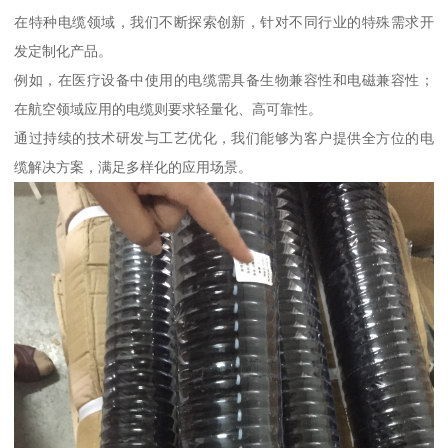
在特种电缆领域，我们不断探索创新，针对不同行业的特殊需求开
发定制化产品。
例如，在医疗设备中使用的电缆需具备生物兼容性和电磁兼容性；
在航空领域应用的电缆则要求轻量化、高可靠性。
通过持续的技术研发与工艺优化，我们能够为客户提供全方位的电
缆解决方案，满足多样化的应用场景。