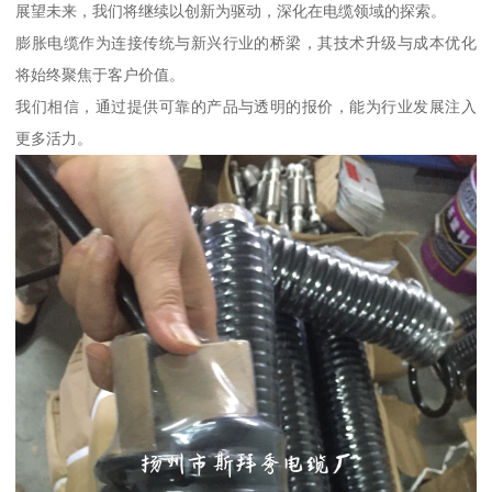
展望未来，我们将继续以创新为驱动，深化在电缆领域的探索。
膨胀电缆作为连接传统与新兴行业的桥梁，其技术升级与成本优化
将始终聚焦于客户价值。
我们相信，通过提供可靠的产品与透明的报价，能为行业发展注入
更多活力。