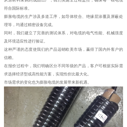
从原材料采购到成品出厂，我们实施全过程监控，确保每一根电缆
符合国际标准。
膨胀电缆的生产涉及多道工序，如导体绞合、绝缘层涂覆及屏蔽处
理等，均通过精密设备完成。
同时，我们建立了完善的测试体系，对电缆的电气性能、机械强度
及环境适应性进行验证。
这种严谨的态度使我们的产品远销欧美市场，赢得了国内外客户的
信赖。
在报价过程中，我们明确区分不同等级的产品，客户可根据实际需
求选择经济型或高性能方案，实现性价比最大化。
市场需求的变化也为膨胀电缆的发展带来新机遇。