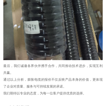
最后，我们诚邀各界伙伴携手合作，共同推动技术进步，实现互利
共赢。
通过以上分析，膨胀电缆的报价不仅反映产品本身的价值，更体现
了企业对质量、服务与可持续发展的承诺。
我们期待以专业的态度，为每一位客户提供优质的选择。