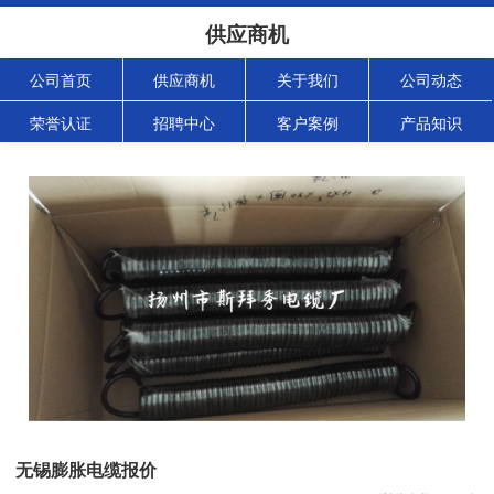
供应商机
公司首页
供应商机
关于我们
公司动态
荣誉认证
招聘中心
客户案例
产品知识
无锡膨胀电缆报价