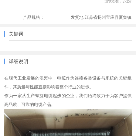
浏览次数：
272
次
产品规格：
发货地:
江苏省扬州宝应县夏集镇
关键词
详细说明
在现代工业发展的浪潮中，电缆作为连接各类设备与系统的关键组
件，其质量与性能直接影响着整个行业的进步。
作为一家从生产螺旋电缆起步的企业，我们始终致力于为客户提供
高品质、可靠的电缆产品。