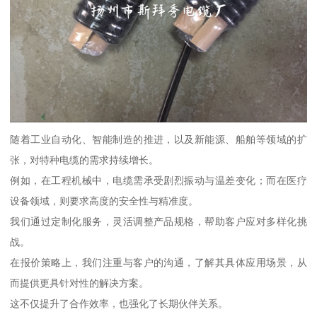
随着工业自动化、智能制造的推进，以及新能源、船舶等领域的扩
张，对特种电缆的需求持续增长。
例如，在工程机械中，电缆需承受剧烈振动与温差变化；而在医疗
设备领域，则要求高度的安全性与精准度。
我们通过定制化服务，灵活调整产品规格，帮助客户应对多样化挑
战。
在报价策略上，我们注重与客户的沟通，了解其具体应用场景，从
而提供更具针对性的解决方案。
这不仅提升了合作效率，也强化了长期伙伴关系。