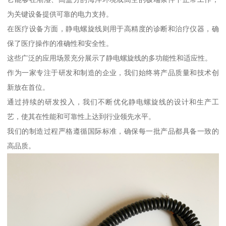
为关键设备提供可靠的电力支持。
在医疗设备方面，静电螺旋线则用于高精度的诊断和治疗仪器，确
保了医疗操作的准确性和安全性。
这些广泛的应用场景充分展示了静电螺旋线的多功能性和适应性。
作为一家专注于研发和制造的企业，我们始终将产品质量和技术创
新放在首位。
通过持续的研发投入，我们不断优化静电螺旋线的设计和生产工
艺，使其在性能和可靠性上达到行业领先水平。
我们的制造过程严格遵循国际标准，确保每一批产品都具备一致的
高品质。