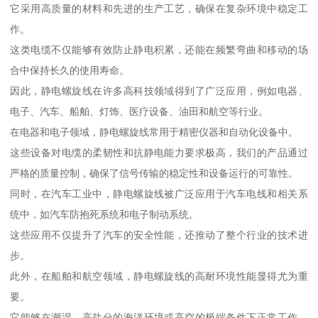
它采用高质量的材料和先进的生产工艺，确保在复杂环境中稳定工
作。
这类电缆不仅能够有效防止静电积累，还能在频繁弯曲和移动的场
合中保持长久的使用寿命。
因此，静电螺旋线在许多高科技领域得到了广泛应用，例如电器、
电子、汽车、船舶、灯饰、医疗设备、油田和航空等行业。
在电器和电子领域，静电螺旋线常用于精密仪器和自动化设备中。
这些设备对电缆的柔韧性和抗静电能力要求极高，我们的产品通过
严格的质量控制，确保了信号传输的稳定性和设备运行的可靠性。
同时，在汽车工业中，静电螺旋线被广泛应用于汽车电线和相关系
统中，如汽车防抱死系统和电子制动系统。
这些应用不仅提升了汽车的安全性能，还推动了整个行业的技术进
步。
此外，在船舶和航空领域，静电螺旋线的高耐环境性能显得尤为重
要。
它能够在潮湿、高盐分的海洋环境或高空的极端条件下正常工作，