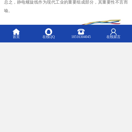
总之，静电螺旋线作为现代工业的重要组成部分，其重要性不言而
喻。
首页
在线QQ
18516304045
在线留言
我们致力于通过先进的技术和专业的服务，为客户提供高性能的产