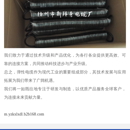
我们致力于通过技术升级和产品优化，为各行各业提供更高效、可
靠的连接方案，共同推动科技进步与产业升级。
总之，弹性电缆作为现代工业的重要组成部分，其技术发展与应用
拓展为我们带来了广阔机遇。
我们将一如既往地专注于研发与制造，以优质产品服务全球客户，
为连接未来贡献力量。
m.yzkxlxdl.b2b168.com