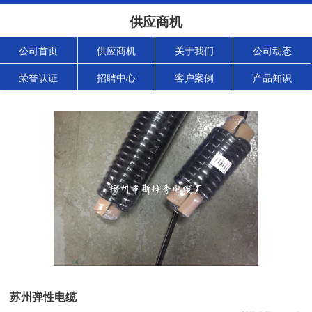
供应商机
公司首页
供应商机
关于我们
公司动态
荣誉认证
招聘中心
客户案例
产品知识
苏州弹性电缆