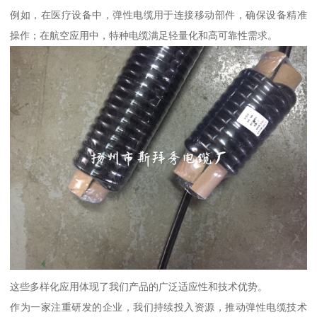
例如，在医疗设备中，弹性电缆用于连接移动部件，确保设备精准
操作；在航空应用中，特种电缆满足轻量化和高可靠性需求。
这些多样化应用体现了我们产品的广泛适应性和技术优势。
作为一家注重研发的企业，我们持续投入资源，推动弹性电缆技术