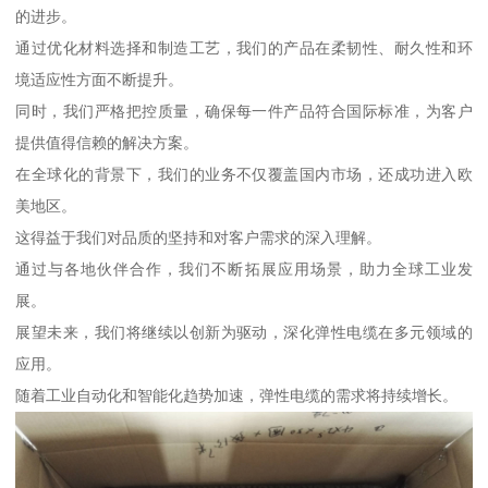
的进步。
通过优化材料选择和制造工艺，我们的产品在柔韧性、耐久性和环
境适应性方面不断提升。
同时，我们严格把控质量，确保每一件产品符合国际标准，为客户
提供值得信赖的解决方案。
在全球化的背景下，我们的业务不仅覆盖国内市场，还成功进入欧
美地区。
这得益于我们对品质的坚持和对客户需求的深入理解。
通过与各地伙伴合作，我们不断拓展应用场景，助力全球工业发
展。
展望未来，我们将继续以创新为驱动，深化弹性电缆在多元领域的
应用。
随着工业自动化和智能化趋势加速，弹性电缆的需求将持续增长。