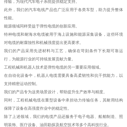
传输，为现代汽车电子系统提供稳定支持。
此外，我们的汽车电线产品也广泛应用于各类车型，助力提升整体
性能。
能源领域同样受益于弹性电缆的创新应用。
特种电缆和耐海水电缆被用于海上设施和能源采集设备，这些环境
对电缆的耐腐蚀性和机械强度提出更高要求。
我们的产品采用先进材料与工艺，确保在苛刻条件下长期可靠运
行，为能源行业的可持续发展贡献力量。
工程机械和机器人技术是弹性电缆的另一重要应用领域。
在自动化设备中，机器人电缆需要具备高柔韧性和抗干扰能力，以
支持精密运动控制。
我们的产品专为这类场景设计，帮助提升生产效率与精度。
同时，工程机械电缆在重型设备中承担动力传输任务，其耐用结构
保障了设备在高强度作业中的稳定性。
除了上述领域，我们的电缆产品还服务于电子电器、船舶制造、照
明装饰、医疗设备、油田勘探及航空技术等多个高科技行业。