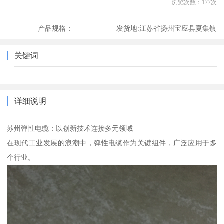
浏览次数：
177
次
产品规格：
发货地:
江苏省扬州宝应县夏集镇
关键词
详细说明
苏州弹性电缆：以创新技术连接多元领域
在现代工业发展的浪潮中，弹性电缆作为关键组件，广泛应用于多
个行业。