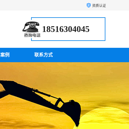
资质认证
18516304045
户案例
联系方式