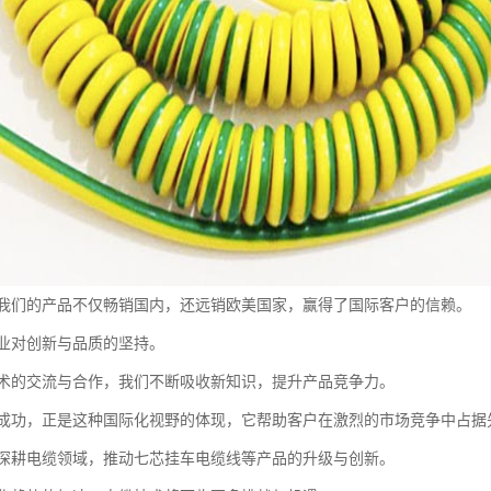
我们的产品不仅畅销国内，还远销欧美国家，赢得了国际客户的信赖。
业对创新与品质的坚持。
术的交流与合作，我们不断吸收新知识，提升产品竞争力。
成功，正是这种国际化视野的体现，它帮助客户在激烈的市场竞争中占据
深耕电缆领域，推动七芯挂车电缆线等产品的升级与创新。