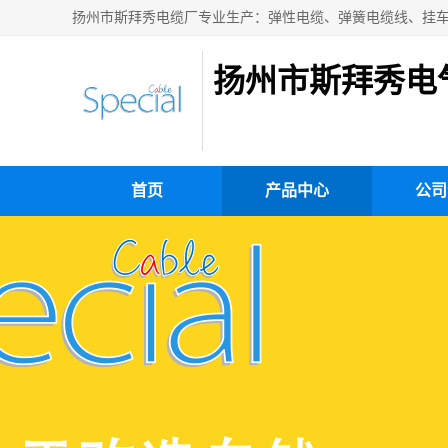
扬州市斯拜秀电
首页
产品中心
公司