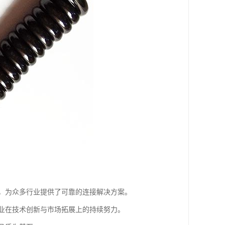
，为众多行业提供了可靠的连接解决方案。
业在技术创新与市场拓展上的持续努力。