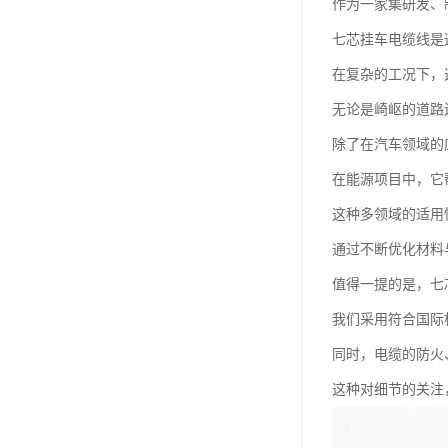
作为一家集研发、
七芯挂车电缆线是
在复杂的工况下，
无论是崎岖的道路
除了在汽车领域的
在能源项目中，它
这种多领域的适用
通过不断优化材料
值得一提的是，七
我们采用符合国际
同时，电缆的防火
这种对细节的关注