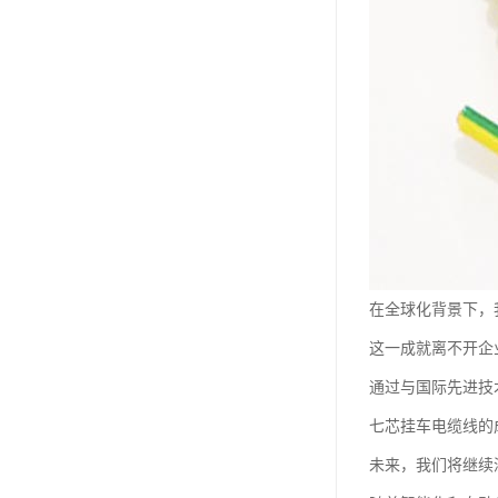
在全球化背景下，
这一成就离不开企
通过与国际先进技
七芯挂车电缆线的
未来，我们将继续