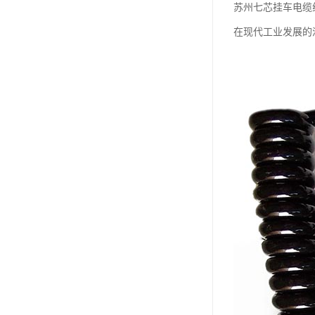
苏州七芯挂车电缆
在现代工业发展的