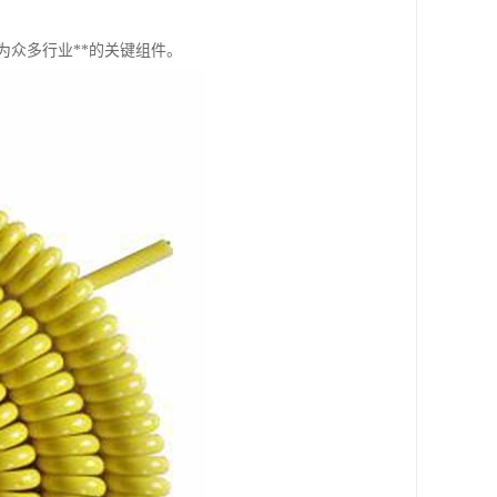
众多行业**的关键组件。