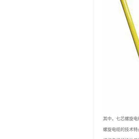
其中，七芯螺旋电
螺旋电缆的技术特