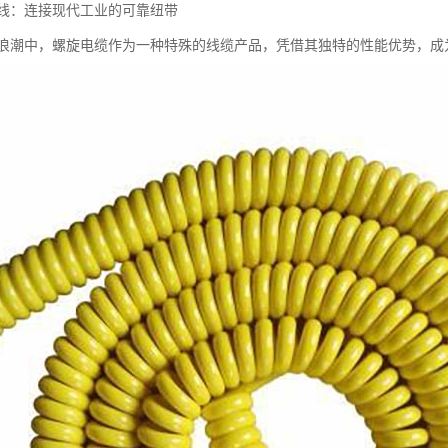
线：连接现代工业的可靠纽带
浪潮中，螺旋电缆作为一种特殊的线缆产品，凭借其独特的性能优势，成为