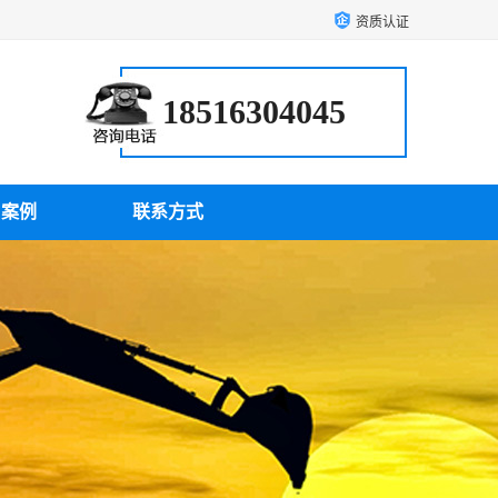
资质认证
18516304045
户案例
联系方式