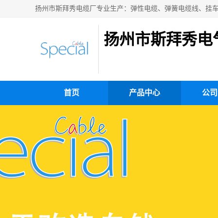
扬州市斯拜秀电
首页
产品中心
公司