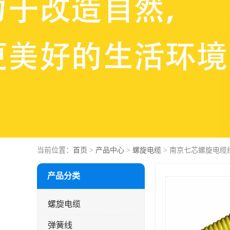
当前位置：
首页
>
产品中心
>
螺旋电缆
> 南京七芯螺旋电缆
产品分类
螺旋电缆
弹簧线