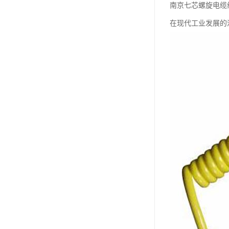
南京七芯螺旋电缆
在现代工业发展的