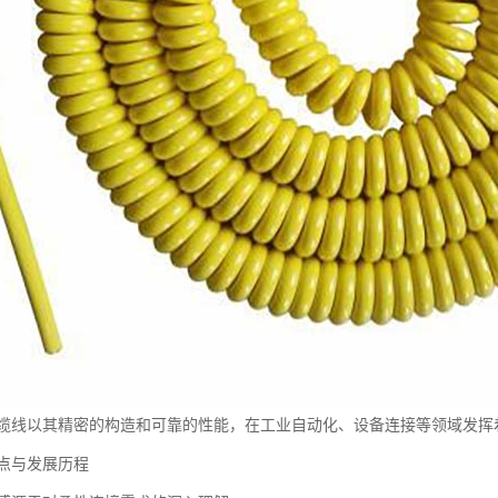
缆线以其精密的构造和可靠的性能，在工业自动化、设备连接等领域发挥
点与发展历程