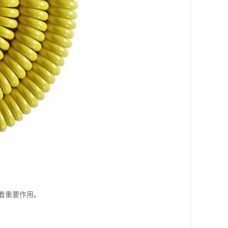
着重要作用。