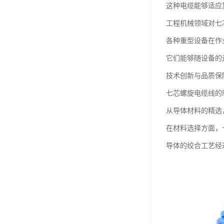
这种电缆能够适应
工程机械领域对七
各种重型设备在作
它们能够随设备的
技术创新与品质保
七芯螺旋电缆线的
从导体材料的精选
在材料选择方面，
导体的绞合工艺经