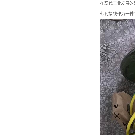
在现代工业发展的
七孔接线作为一种