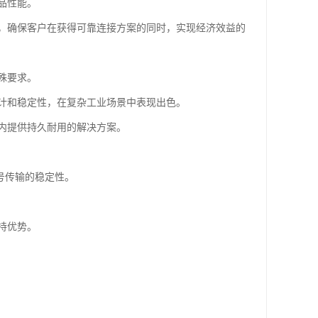
品性能。
，确保客户在获得可靠连接方案的同时，实现经济效益的
殊要求。
计和稳定性，在复杂工业场景中表现出色。
内提供持久耐用的解决方案。
号传输的稳定性。
持优势。
。