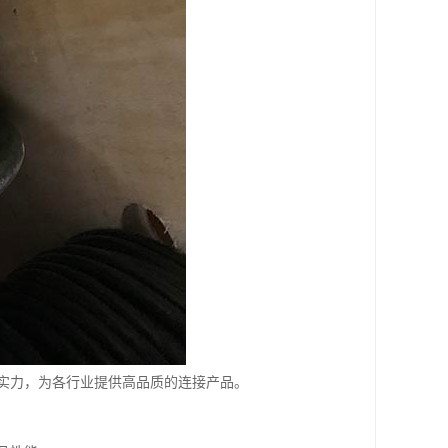
实力，为各行业提供高品质的连接产品。