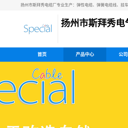
扬州市斯拜秀电
首页
产品中心
公司