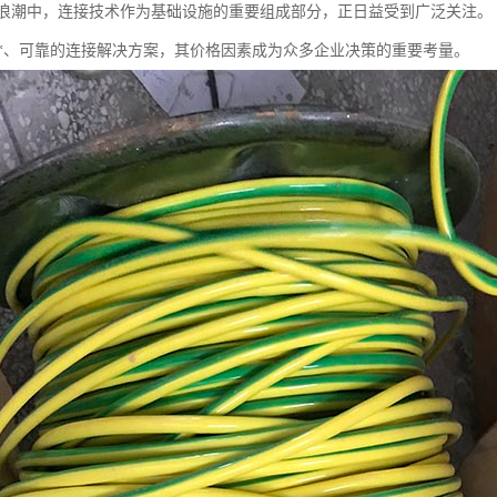
浪潮中，连接技术作为基础设施的重要组成部分，正日益受到广泛关注。
*、可靠的连接解决方案，其价格因素成为众多企业决策的重要考量。