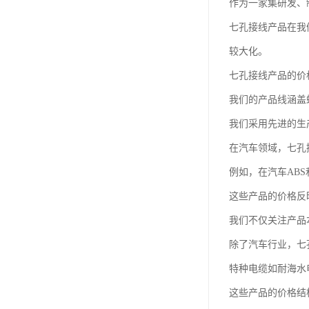
作为一家集研发、
七孔接线产品在我
较大化。
七孔接线产品的价
我们的产品线涵盖
我们采用先进的生
在汽车领域，七孔
例如，在汽车AB
这些产品的价格反
我们不仅关注产品
除了汽车行业，七
特种电缆如耐海水
这些产品的价格结