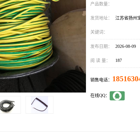
产品数量：
发货地址：
江苏省扬州
关键词：
发布日期：
2026-08-09
阅 读 量：
187
1851630
销售电话：
在线QQ：