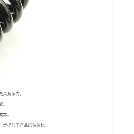
更具竞争力。
域。
成本。
一步提升了产品的性价比。