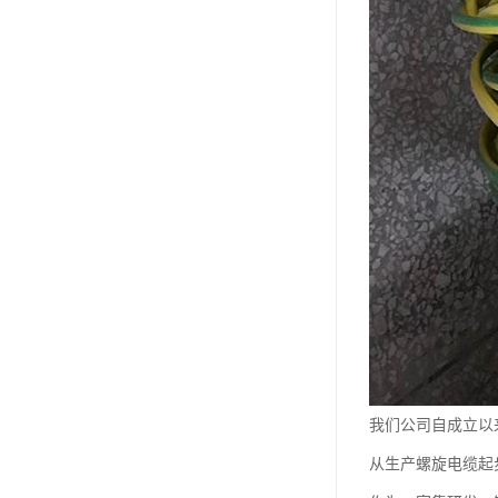
我们公司自成立以
从生产螺旋电缆起