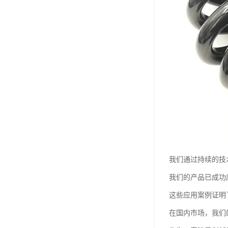
我们通过持续的技
我们的产品已成功
这些应用案例证明
在国内市场，我们