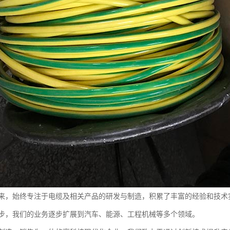
来，始终专注于电缆及相关产品的研发与制造，积累了丰富的经验和技术
步，我们的业务逐步扩展到汽车、能源、工程机械等多个领域。