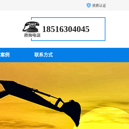
资质认证
18516304045
户案例
联系方式