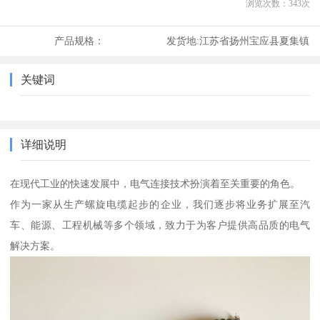
浏览次数：
343
次
产品规格：
发货地:
江苏省扬州宝应县夏集镇
关键词
详细说明
在现代工业的快速发展中，电气连接技术扮演着至关重要的角色。
作为一家从生产螺旋电缆起步的企业，我们逐步将业务扩展至汽
车、能源、工程机械等多个领域，致力于为客户提供高品质的电气
解决方案。