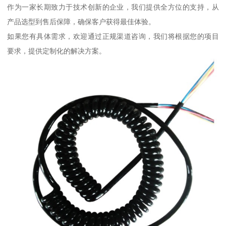
作为一家长期致力于技术创新的企业，我们提供全方位的支持，从
产品选型到售后保障，确保客户获得最佳体验。
如果您有具体需求，欢迎通过正规渠道咨询，我们将根据您的项目
要求，提供定制化的解决方案。