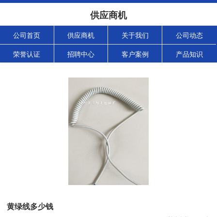
供应商机
公司首页
供应商机
关于我们
公司动态
荣誉认证
招聘中心
客户案例
产品知识
黄绿线多少钱