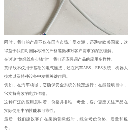
同时，我们的产品不仅在国内市场广受欢迎，还远销欧美国家，这
得益于我们对国际标准的严格遵循和对客户需求的深度理解。
在讨论“黄绿线多少钱”时，我们还应强调产品的应用多样性。
黄绿线不仅用于基础的电气连接，还在汽车ABS、EBS系统、机器人
技术以及特种设备中发挥关键作用。
例如，在汽车领域，它确保安全系统的稳定运行；在能源项目中，
它支持高效的电力传输。
这种广泛的应用意味着，价格并非唯一考量，客户更应关注产品在
实际使用中的性能和可靠性。
最后，我们建议客户在采购黄绿线时，综合考虑价格、质量和服
务。