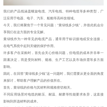
我们的产品线涵盖螺旋电缆、汽车电线、特种电缆等多种类型，广
泛应用于电器、电子、汽车、船舶等高科技领域。
今天，我们将聚焦于一个常见问题：“黄绿线多少钱”，并借此机会分
享我们在这方面的专业见解。
黄绿线作为一种常见的电缆产品，通常用于标识接地或安全连接，
在电气系统中起到关键的保护作用。
许多客户在采购时，首先会关心价格问题，但电缆的成本并非单一
因素决定，而是受到材料、规格、生产工艺以及市场供需等多方面
影响。
因此，在回答“黄绿线多少钱”这一问题时，我们需要从更全面的角度
来探讨，帮助客户理解产品的价值所在。
首先，黄绿线的价格与其材料和规格密切相关。
不同应用场景对电缆的耐压、耐温、耐磨等性能要求各异，这直接
影响到所选材料的成本。