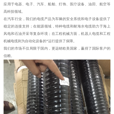
应用于电器、电子、汽车、船舶、灯饰、医疗设备、油田、航空等
高科技领域。
在汽车行业，我们的电缆产品为车辆的安全系统和电子设备提供了
稳定的连接支持；在能源领域，特种电缆和耐海水电缆助力于海上
风电和石油开采等复杂环境；在工程机械方面，机器人电缆和工程
机械电缆则为自动化设备的*运行提供了保障。
我们的市场不仅局限于国内，更远销欧美国家，赢得了国际客户的
信赖。