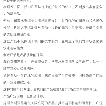
高标准的质量要求。
在研发方面，我们注重与行业前沿技术的结合，不断推出具有竞争
力的新产品。
例如，耐海水电缆专为海洋环境设计，具有优异的耐腐蚀和抗老化
性能；机器人电缆则针对自动化设备的高频运动需求，提供了卓越
的柔韧性和耐久性。
这些产品不仅体现了我们的技术实力，更彰显了我们对市场变化的
快速响应能力。
制造环节是产品质量的保障。
我们采用严格的生产管理体系，从原材料采购到成品出厂，每一个
环节都经过精细把控。
通过自动化生产线的应用，我们提高了生产效率，同时确保了产品
的一致性和稳定性。
这种对细节的专注，使我们的产品在激烈的市场竞争中脱颖而出。
产品广泛应用，服务全球客户
扬州市斯拜秀电气有限公司的产品以其卓越的性能和可靠性，广泛