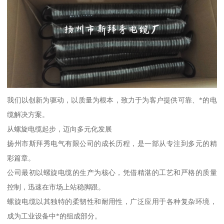
我们以创新为驱动，以质量为根本，致力于为客户提供可靠、*的电
缆解决方案。
从螺旋电缆起步，迈向多元化发展
扬州市斯拜秀电气有限公司的成长历程，是一部从专注到多元的精
彩篇章。
公司最初以螺旋电缆的生产为核心，凭借精湛的工艺和严格的质量
控制，迅速在市场上站稳脚跟。
螺旋电缆以其独特的柔韧性和耐用性，广泛应用于各种复杂环境，
成为工业设备中*的组成部分。