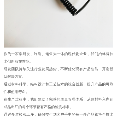
作为一家集研发、制造、销售为一体的现代化企业，我们始终将技
术创新放在首位。
研发团队持续关注行业发展趋势，不断优化现有产品性能，开发新
型解决方案。
通过材料科学、结构设计和工艺技术的综合创新，提升产品的可靠
性和使用寿命。
在生产过程中，我们建立了完善的质量管理体系，从原材料入库到
成品出厂的每个环节都有严格的检测标准。
通过多道检验工序，确保交付到客户手中的每一件产品都符合技术