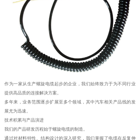
作为一家从生产螺旋电缆起步的企业，我们始终致力于为不同行业
提供高品质的连接解决方案。
多年来，业务范围逐步扩展至多个领域，其中汽车相关产品线的发
展尤为迅速。
技术积累与产品演进
我们的产品研发历程始于螺旋电缆的制造。
通过对材料特性、结构设计的深入研究，我们掌握了电缆在反复伸