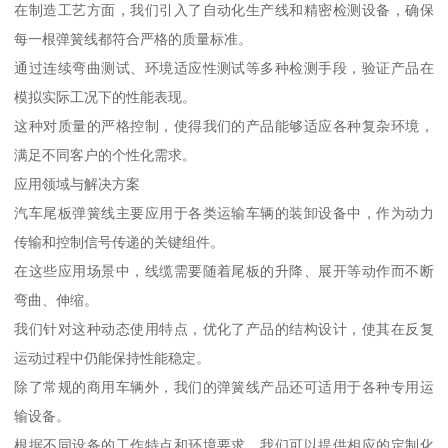
在制造工艺方面，我们引入了自动化生产线和精密检测设备，确保
每一根弹簧线都符合严格的质量标准。
通过连续弯曲测试、环境适应性测试等多种检测手段，验证产品在
模拟实际工况下的性能表现。
这种对质量的严格控制，使得我们的产品能够适应各种复杂环境，
满足不同客户的个性化需求。
应用领域与解决方案
汽车尾板弹簧线主要应用于各类运输车辆的装卸设备中，作为动力
传输和控制信号传递的关键组件。
在这些应用场景中，线缆需要随着尾板的升降、展开等动作而不断
弯曲、伸缩。
我们针对这种动态使用特点，优化了产品的结构设计，使其在反复
运动过程中仍能保持性能稳定。
除了常规的商用车辆外，我们的弹簧线产品还可适用于各种专用运
输设备。
根据不同设备的工作特点和环境要求，我们可以提供相应的定制化