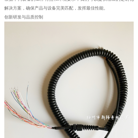
解决方案，确保产品与设备完美匹配，发挥最佳性能。
创新研发与品质控制