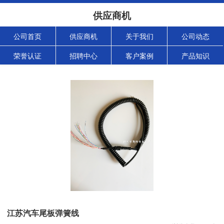
供应商机
公司首页
供应商机
关于我们
公司动态
荣誉认证
招聘中心
客户案例
产品知识
江苏汽车尾板弹簧线