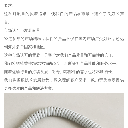
要求。
这种对质量的执着追求，使我们的产品在市场上建立了良好的声
誉。
市场认可与发展前景
经过多年的市场耕耘，我们的产品不仅在国内市场广受好评，还远
销海外多个国家和地区。
这种市场认可的背后，是客户对我们产品质量和可靠性的信任。
我们将继续秉持精益求精的态度，不断提升产品性能和服务水平。
随着运输行业的持续发展，对专用零部件的需求也将不断增长。
我们将紧跟技术发展趋势，深入理解客户需求，致力于为市场提供
更多优质的产品和解决方案。