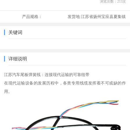
浏览次数：
213
次
产品规格：
发货地:
江苏省扬州宝应县夏集镇
关键词
详细说明
江苏汽车尾板弹簧线：连接现代运输的可靠纽带
在现代运输设备的发展历程中，各类专用线缆发挥着不可或缺的作
用。