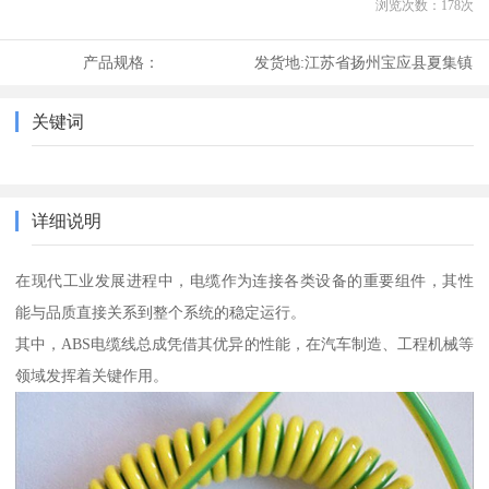
浏览次数：
178
次
产品规格：
发货地:
江苏省扬州宝应县夏集镇
关键词
详细说明
在现代工业发展进程中，电缆作为连接各类设备的重要组件，其性
能与品质直接关系到整个系统的稳定运行。
其中，ABS电缆线总成凭借其优异的性能，在汽车制造、工程机械等
领域发挥着关键作用。