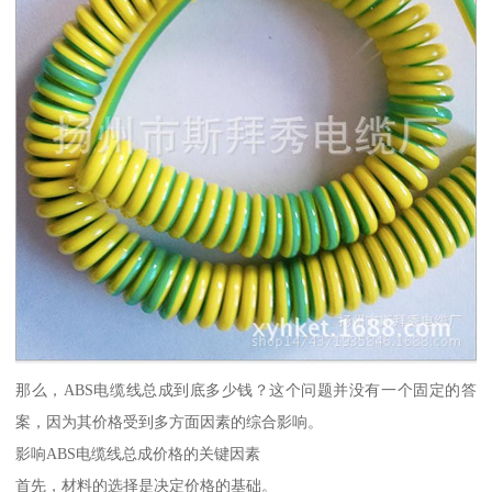
那么，ABS电缆线总成到底多少钱？这个问题并没有一个固定的答
案，因为其价格受到多方面因素的综合影响。
影响ABS电缆线总成价格的关键因素
首先，材料的选择是决定价格的基础。