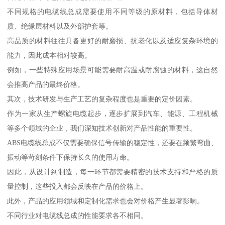
不同规格的电缆线总成需要使用不同等级的原材料，包括导体材
质、绝缘层材料以及外部护套等。
高品质的材料往往具备更好的耐磨损、抗老化以及适应复杂环境的
能力，因此成本相对较高。
例如，一些特殊应用场景可能需要耐高温或耐腐蚀的材料，这自然
会推高产品的最终价格。
其次，技术研发与生产工艺的复杂程度也是重要的定价因素。
作为一家从生产螺旋电缆起步，逐步扩展到汽车、能源、工程机械
等多个领域的企业，我们深知技术创新对产品性能的重要性。
ABS电缆线总成不仅需要确保信号传输的稳定性，还要在频繁弯曲、
振动等苛刻条件下保持长久的使用寿命。
因此，从设计到制造，每一环节都需要精密的技术支持和严格的质
量控制，这些投入都会反映在产品的价格上。
此外，产品的应用领域和定制化需求也会对价格产生显著影响。
不同行业对电缆线总成的性能要求各不相同。