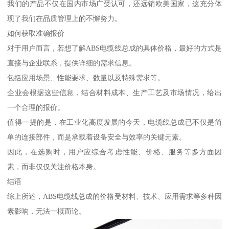
我们的产品不仅在国内市场广受认可，还远销欧美国家，这充分体
现了我们在品质管理上的不懈努力。
如何获取准确报价
对于用户而言，若想了解ABS电缆线总成的具体价格，最好的方式是
直接与企业联系，提供详细的需求信息。
包括应用场景、性能要求、数量以及特殊需求等。
企业会根据这些信息，结合材料成本、生产工艺及市场情况，给出
一个合理的报价。
值得一提的是，在工业化高度发展的今天，电缆线总成已不仅是简
单的连接部件，而是承载着设备安全与效率的关键元素。
因此，在选购时，用户应综合考虑性能、价格、服务等多方面因
素，而非仅仅关注价格本身。
结语
综上所述，ABS电缆线总成的价格受材料、技术、应用需求等多种因
素影响，无法一概而论。