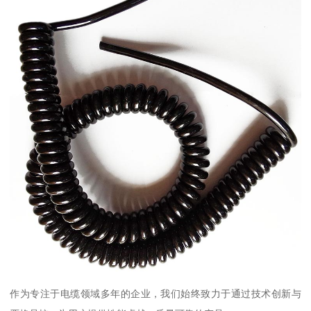
作为专注于电缆领域多年的企业，我们始终致力于通过技术创新与