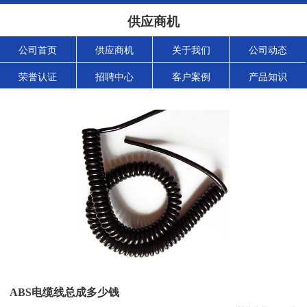
供应商机
公司首页
供应商机
关于我们
公司动态
荣誉认证
招聘中心
客户案例
产品知识
ABS电缆线总成多少钱