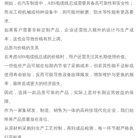
例如，在汽车制造中，ABS电缆线总成需要具备高可靠性和安全性；
而在工程机械或特种设备中，则可能对耐磨、防水等性能有更高要
求。
如果客户需要非标定制产品，企业还需投入额外的设计与生产成
本，这也会导致价格有所上调。
品质与价格的关系
在考虑ABS电缆线总成的价格时，用户还需关注其长期使用价值。
一些低价产品可能在短期内节省了采购成本，但若其性能不达标或
使用寿命较短，反而可能导致设备故障频发，增加维护与更换的频
率，最终造成更大的经济损失。
因此，选择一款品质可靠的产品，实际上是对长期运营效益的保
障。
作为一家集研发、制造、销售为一体的高科技现代化企业，我们始
终将产品质量放在首位。
从原材料采购到生产工艺控制，再到成品检测，每一环节都严格执
行高标准。