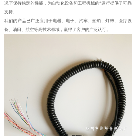
况下保持稳定的性能，为自动化设备和工程机械的*运行提供了可靠
支持。
我们的产品已广泛应用于电器、电子、汽车、船舶、灯饰、医疗设
备、油田、航空等高技术领域，赢得了客户的广泛认可。