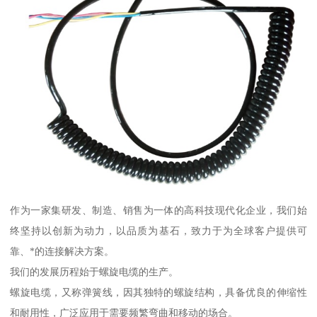
作为一家集研发、制造、销售为一体的高科技现代化企业，我们始
终坚持以创新为动力，以品质为基石，致力于为全球客户提供可
靠、*的连接解决方案。
我们的发展历程始于螺旋电缆的生产。
螺旋电缆，又称弹簧线，因其独特的螺旋结构，具备优良的伸缩性
和耐用性，广泛应用于需要频繁弯曲和移动的场合。