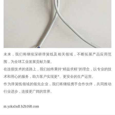
未来，我们将继续深耕弹簧线及相关领域，不断拓展产品应用范
围，为全球工业发展贡献力量。
在连接技术的道路上，我们始终秉持“精益求精”的理念，以专业的技
术和用心的服务，助力客户实现更*、更安全的生产运营。
作为弹簧线领域的领先企业，我们将继续携手合作伙伴，共同推动
行业进步，连接更广阔的世界。
m.yzkxlxdl.b2b168.com