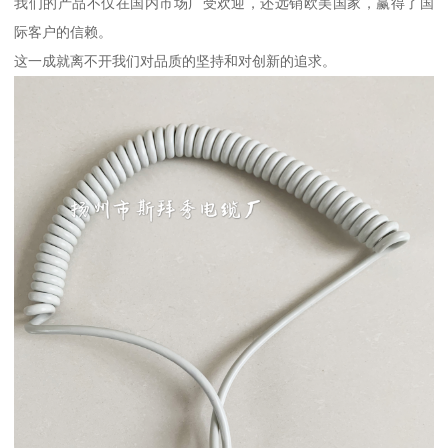
我们的产品不仅在国内市场广受欢迎，还远销欧美国家，赢得了国
际客户的信赖。
这一成就离不开我们对品质的坚持和对创新的追求。