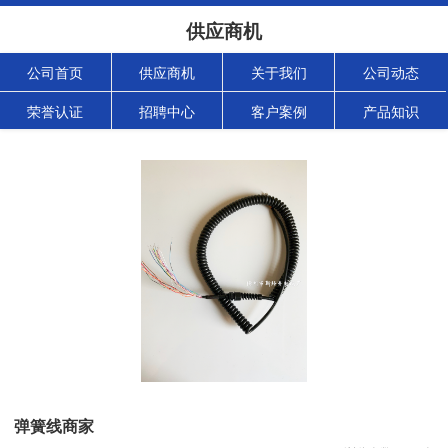
供应商机
公司首页
供应商机
关于我们
公司动态
荣誉认证
招聘中心
客户案例
产品知识
弹簧线商家