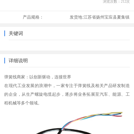
浏览次数：
212
次
产品规格：
发货地:
江苏省扬州宝应县夏集镇
关键词
详细说明
弹簧线商家：以创新驱动，连接世界
在现代工业发展的浪潮中，一家专注于弹簧线及相关产品研发制造
的企业，从生产螺旋电缆起步，逐步将业务拓展至汽车、能源、工
程机械等多个领域。