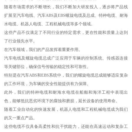
随着市场需求的不断增长，我们不断加大研发投入，逐步将产品线
扩展至汽车电线、汽车ABS及EBS螺旋电缆及总成、特种电缆、耐海
水电缆、机器人电缆、工程机械电缆等多个领域。
这些产品不仅满足了不同行业的特定需求，更在性能和质量上达到
了行业领先水平。
在汽车领域，我们的产品发挥着重要作用。
汽车电线及螺旋电缆总成广泛应用于车辆的控制系统、传感器连接
等关键部位，确保信号传输的稳定性和可靠性。
特别是在汽车ABS和EBS系统中，我们的螺旋电缆总成能够适应复杂
的工作环境，为车辆的安全性能提供有力保障。
此外，我们的特种电缆和耐海水电缆在船舶和海洋工程中表现出
色，能够抵抗恶劣环境下的腐蚀和磨损，延长设备的使用寿命。
随着工业自动化的快速发展，机器人电缆和工程机械电缆成为我们
的又一重点产品。
这些电缆不仅具备高柔性和抗干扰能力，还能在高速运动和复杂工