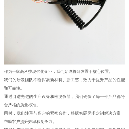
作为一家高科技现代化企业，我们始终将研发置于核心位置。
我们的研发团队不断探索新材料、新工艺，致力于提升产品的性能
和可靠性。
通过引进先进的生产设备和检测仪器，我们确保了每一件产品都符
合严格的质量标准。
同时，我们注重与客户的紧密合作，根据实际需求定制解决方案，
帮助客户提升效率和竞争力。