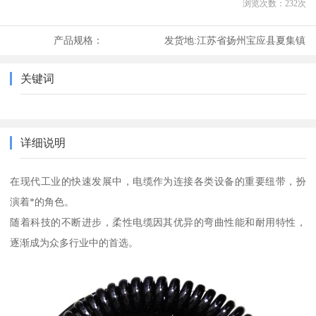
浏览次数：
232
次
产品规格：
发货地:
江苏省扬州宝应县夏集镇
关键词
详细说明
在现代工业的快速发展中，电缆作为连接各类设备的重要纽带，扮
演着*的角色。
随着科技的不断进步，柔性电缆因其优异的弯曲性能和耐用特性，
逐渐成为众多行业中的首选。