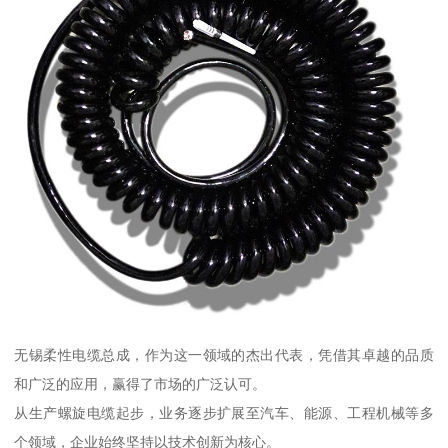
无锡柔性电缆总成，作为这一领域的杰出代表，凭借其卓越的品质
和广泛的应用，赢得了市场的广泛认可。
从生产螺旋电缆起步，业务逐步扩展至汽车、能源、工程机械等多
个领域，企业始终坚持以技术创新为核心。