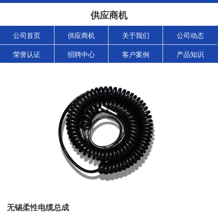
供应商机
公司首页
供应商机
关于我们
公司动态
荣誉认证
招聘中心
客户案例
产品知识
无锡柔性电缆总成