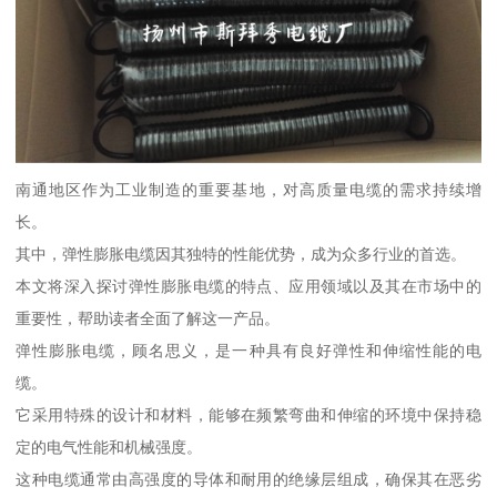
南通地区作为工业制造的重要基地，对高质量电缆的需求持续增
长。
其中，弹性膨胀电缆因其独特的性能优势，成为众多行业的首选。
本文将深入探讨弹性膨胀电缆的特点、应用领域以及其在市场中的
重要性，帮助读者全面了解这一产品。
弹性膨胀电缆，顾名思义，是一种具有良好弹性和伸缩性能的电
缆。
它采用特殊的设计和材料，能够在频繁弯曲和伸缩的环境中保持稳
定的电气性能和机械强度。
这种电缆通常由高强度的导体和耐用的绝缘层组成，确保其在恶劣