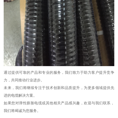
通过提供可靠的产品和专业的服务，我们致力于助力客户提升竞争
力，共同推动行业进步。
未来，我们将继续专注于技术创新和品质提升，为更多领域提供先
进的电缆解决方案。
如果您对弹性膨胀电缆或其他相关产品感兴趣，欢迎与我们联系，
我们将竭诚为您服务。