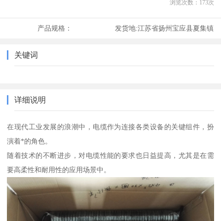
浏览次数：
173
次
产品规格：
发货地:
江苏省扬州宝应县夏集镇
关键词
详细说明
在现代工业发展的浪潮中，电缆作为连接各类设备的关键组件，扮
演着*的角色。
随着技术的不断进步，对电缆性能的要求也日益提高，尤其是在需
要高柔性和耐用性的应用场景中。