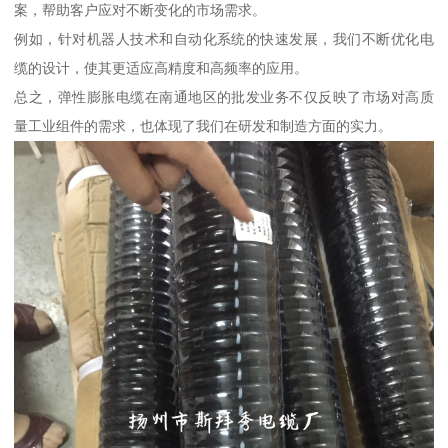
案，帮助客户应对不断变化的市场需求。
例如，针对机器人技术和自动化系统的快速发展，我们不断优化电
缆的设计，使其更适应高精度和高频率的应用。
总之，弹性膨胀电缆在南通地区的批发业务不仅反映了市场对高质
量工业组件的需求，也体现了我们在研发和制造方面的实力。