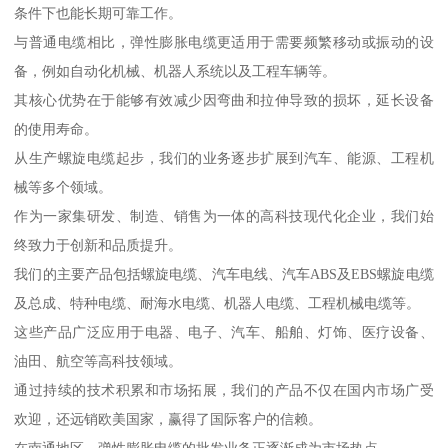
条件下也能长期可靠工作。
与普通电缆相比，弹性膨胀电缆更适用于需要频繁移动或振动的设
备，例如自动化机械、机器人系统以及工程车辆等。
其核心优势在于能够有效减少因弯曲和拉伸导致的损坏，延长设备
的使用寿命。
从生产螺旋电缆起步，我们的业务逐步扩展到汽车、能源、工程机
械等多个领域。
作为一家集研发、制造、销售为一体的高科技现代化企业，我们始
终致力于创新和品质提升。
我们的主要产品包括螺旋电缆、汽车电线、汽车ABS及EBS螺旋电缆
及总成、特种电缆、耐海水电缆、机器人电缆、工程机械电缆等。
这些产品广泛应用于电器、电子、汽车、船舶、灯饰、医疗设备、
油田、航空等高科技领域。
通过持续的技术积累和市场拓展，我们的产品不仅在国内市场广受
欢迎，还远销欧美国家，赢得了国际客户的信赖。