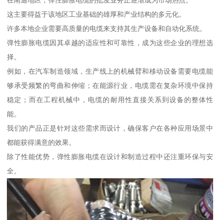
在南通地区，弹性膨胀电缆的批发业务正逐渐成为市场热点。
这主要得益于该地区工业基础的雄厚和产业结构的多元化。
许多本地企业需要高质量的电缆来支持其生产设备和自动化系统。
弹性膨胀电缆因其卓越的适应性和可靠性，成为这些企业的理想选
择。
例如，在汽车制造领域，生产线上的机械臂和移动设备需要电缆能
够承受频繁的弯曲和伸缩；在能源行业，电缆需在复杂环境中保持
稳定；而在工程机械中，电缆的耐用性直接关系到设备的整体性
能。
我们的产品正是针对这些需求而设计，确保客户在各种应用场景中
都能获得满意的效果。
除了性能优势，弹性膨胀电缆在设计和制造过程中还注重环保与安
全。