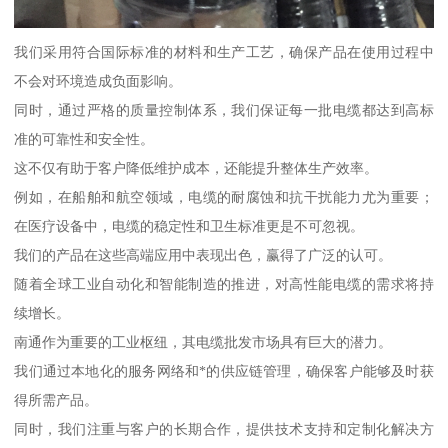
我们采用符合国际标准的材料和生产工艺，确保产品在使用过程中
不会对环境造成负面影响。
同时，通过严格的质量控制体系，我们保证每一批电缆都达到高标
准的可靠性和安全性。
这不仅有助于客户降低维护成本，还能提升整体生产效率。
例如，在船舶和航空领域，电缆的耐腐蚀和抗干扰能力尤为重要；
在医疗设备中，电缆的稳定性和卫生标准更是不可忽视。
我们的产品在这些高端应用中表现出色，赢得了广泛的认可。
随着全球工业自动化和智能制造的推进，对高性能电缆的需求将持
续增长。
南通作为重要的工业枢纽，其电缆批发市场具有巨大的潜力。
我们通过本地化的服务网络和*的供应链管理，确保客户能够及时获
得所需产品。
同时，我们注重与客户的长期合作，提供技术支持和定制化解决方