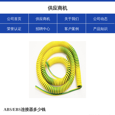
供应商机
公司首页
供应商机
关于我们
公司动态
荣誉认证
招聘中心
客户案例
产品知识
ABS/EBS连接器多少钱