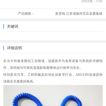
浏览次数：
176
次
产品规格：
发货地:
江苏省扬州宝应县夏集镇
关键词
详细说明
在当今快速发展的工业领域，连接器作为各类设备与系统的关键组
件，其性能与可靠性直接影响着整体运行效率与安全。
特别是在汽车、工程机械及自动化设备等行业，ABS/EBS连接器扮
演着至关重要的角色。