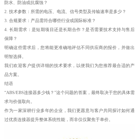
防水、防油或抗腐蚀？
2. 技术参数：所需的电压、电流、信号类型及传输速率是多少？
3. 合规要求：产品需符合哪些行业或国际标准？
4. 长期需求：是短期项目还是长期合作？是否需要技术支持与售后
保障？
明确这些需求后，您将能更准确地评估不同供应商的报价，并做出
明智选择。
我们欢迎客户提供详细的技术要求，以便我们为您推荐最合适的产
品方案。
结语
“ABS/EBS连接器多少钱？”这个问题的答案，最终取决于您的具体需
求与价值取向。
作为一家深耕行业多年的企业，我们更愿意与客户共同探讨如何通
过优质连接器提升整体系统性能，而非仅仅聚焦于单价。