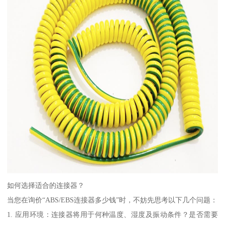
如何选择适合的连接器？
当您在询价“ABS/EBS连接器多少钱”时，不妨先思考以下几个问题：
1. 应用环境：连接器将用于何种温度、湿度及振动条件？是否需要