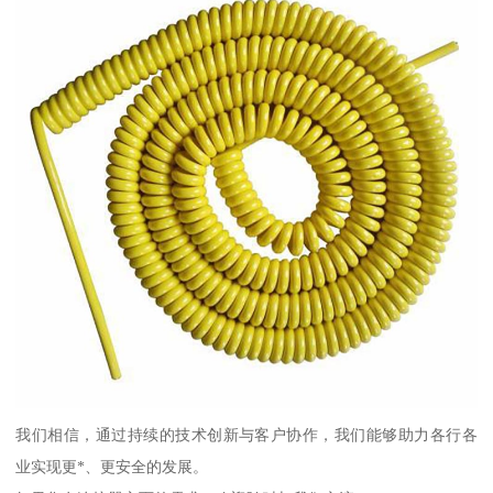
我们相信，通过持续的技术创新与客户协作，我们能够助力各行各
业实现更*、更安全的发展。