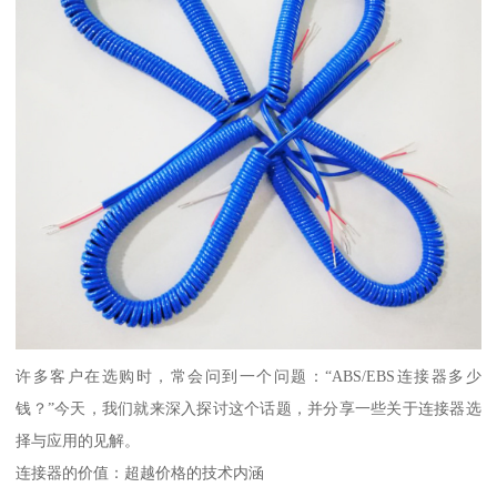
许多客户在选购时，常会问到一个问题：“ABS/EBS连接器多少
钱？”今天，我们就来深入探讨这个话题，并分享一些关于连接器选
择与应用的见解。
连接器的价值：超越价格的技术内涵