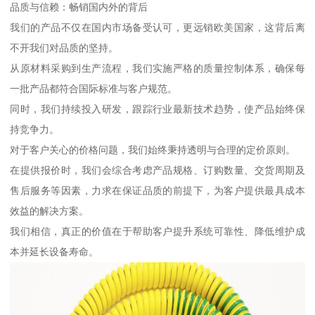
品质与信赖：畅销国内外的背后
我们的产品不仅在国内市场备受认可，更远销欧美国家，这背后离
不开我们对品质的坚持。
从原材料采购到生产流程，我们实施严格的质量控制体系，确保每
一批产品都符合国际标准与客户规范。
同时，我们持续投入研发，跟踪行业最新技术趋势，使产品始终保
持竞争力。
对于客户关心的价格问题，我们始终秉持透明与合理的定价原则。
在提供报价时，我们会综合考虑产品规格、订购数量、交货周期及
售后服务等因素，力求在保证品质的前提下，为客户提供最具成本
效益的解决方案。
我们相信，真正的价值在于帮助客户提升系统可靠性、降低维护成
本并延长设备寿命。