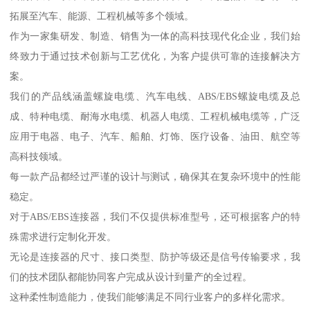
拓展至汽车、能源、工程机械等多个领域。
作为一家集研发、制造、销售为一体的高科技现代化企业，我们始
终致力于通过技术创新与工艺优化，为客户提供可靠的连接解决方
案。
我们的产品线涵盖螺旋电缆、汽车电线、ABS/EBS螺旋电缆及总
成、特种电缆、耐海水电缆、机器人电缆、工程机械电缆等，广泛
应用于电器、电子、汽车、船舶、灯饰、医疗设备、油田、航空等
高科技领域。
每一款产品都经过严谨的设计与测试，确保其在复杂环境中的性能
稳定。
对于ABS/EBS连接器，我们不仅提供标准型号，还可根据客户的特
殊需求进行定制化开发。
无论是连接器的尺寸、接口类型、防护等级还是信号传输要求，我
们的技术团队都能协同客户完成从设计到量产的全过程。
这种柔性制造能力，使我们能够满足不同行业客户的多样化需求。