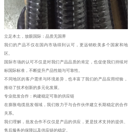
立足本土，放眼国际：品质无国界
我们的产品不仅在国内市场得到认可，更远销欧美多个国家和地
区。
国际市场的认可不仅是对我们产品品质的肯定，也促使我们持续对
标国际标准，不断提升产品性能与可靠性。
不同地区的客户需求与环境差异，也丰富了我们的产品应用经验，
推动了技术创新的多元化发展。
专业批发合作：构建稳定可靠的供应链
在膨胀电缆批发领域，我们致力于与合作伙伴建立长期稳定的合作
关系。
我们理解，批发合作不仅仅是产品的供应，更是技术支持的提供、
售后服务的保障以及供应链的稳定。