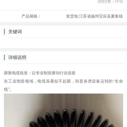
浏览次数：
147
次
产品规格：
发货地:
江苏省扬州宝应县夏集镇
关键词
详细说明
膨胀电缆批发：以专业制造驱动行业连接
在工业制造领域，电缆虽看似不起眼，却是各类设备运转的“生命
线”。