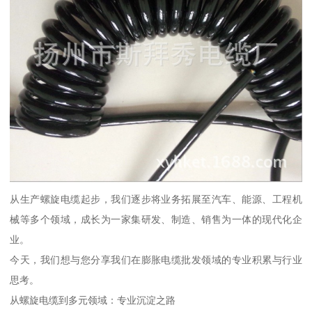
从生产螺旋电缆起步，我们逐步将业务拓展至汽车、能源、工程机
械等多个领域，成长为一家集研发、制造、销售为一体的现代化企
业。
今天，我们想与您分享我们在膨胀电缆批发领域的专业积累与行业
思考。
从螺旋电缆到多元领域：专业沉淀之路