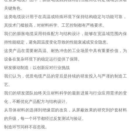
关键角色。
这类电缆设计用于在高温或特殊环境下保持结构稳定与功能可靠，
其技术门槛较高，对材料科学、工艺控制都有严格要求。
我们的膨胀电缆采用特殊配方与结构设计，能够在宽温域范围内保
持性能稳定，避免因温度变化导致的性能衰减或安全隐患。
这类产品在需要耐高温、耐热冲击的工业场景中具有重要价值，为
设备在复杂环境下的稳定运行提供了保障。
研发驱动制造：以创新应对行业挑战
我们认为，优质电缆产品的背后是持续的研发投入与严谨的制造工
艺。
我们的研发团队始终关注材料科学的最新进展与行业应用需求的变
化，不断优化产品配方与结构设计。
从导体材料的选择到绝缘层的改良，从屏蔽效果的研究到护套材料
的升级，每一个环节都经过反复测试与验证。
制造环节同样不容忽视。