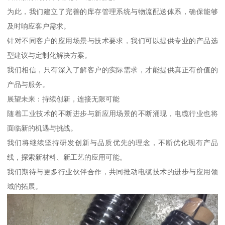
为此，我们建立了完善的库存管理系统与物流配送体系，确保能够
及时响应客户需求。
针对不同客户的应用场景与技术要求，我们可以提供专业的产品选
型建议与定制化解决方案。
我们相信，只有深入了解客户的实际需求，才能提供真正有价值的
产品与服务。
展望未来：持续创新，连接无限可能
随着工业技术的不断进步与新应用场景的不断涌现，电缆行业也将
面临新的机遇与挑战。
我们将继续坚持研发创新与品质优先的理念，不断优化现有产品
线，探索新材料、新工艺的应用可能。
我们期待与更多行业伙伴合作，共同推动电缆技术的进步与应用领
域的拓展。