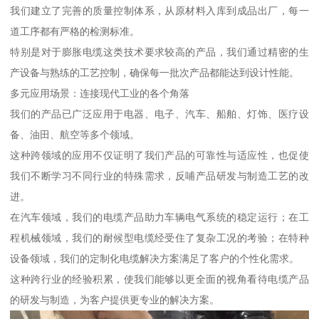
我们建立了完善的质量控制体系，从原材料入库到成品出厂，每一
道工序都有严格的检测标准。
特别是对于膨胀电缆这类技术要求较高的产品，我们通过精密的生
产设备与熟练的工艺控制，确保每一批次产品都能达到设计性能。
多元应用场景：连接现代工业的各个角落
我们的产品已广泛应用于电器、电子、汽车、船舶、灯饰、医疗设
备、油田、航空等多个领域。
这种跨领域的应用不仅证明了我们产品的可靠性与适应性，也促使
我们不断学习不同行业的特殊需求，反哺产品研发与制造工艺的改
进。
在汽车领域，我们的电缆产品助力车辆电气系统的稳定运行；在工
程机械领域，我们的耐候型电缆经受住了复杂工况的考验；在特种
设备领域，我们的定制化电缆解决方案满足了客户的个性化需求。
这种跨行业的经验积累，使我们能够以更全面的视角看待电缆产品
的研发与制造，为客户提供更专业的解决方案。