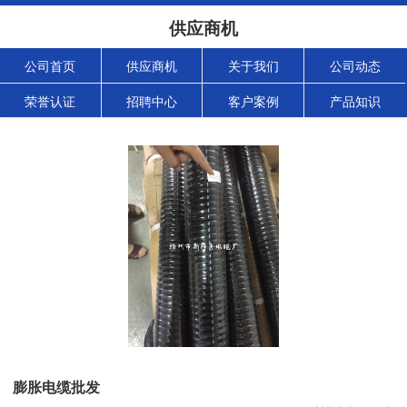
供应商机
公司首页
供应商机
关于我们
公司动态
荣誉认证
招聘中心
客户案例
产品知识
膨胀电缆批发