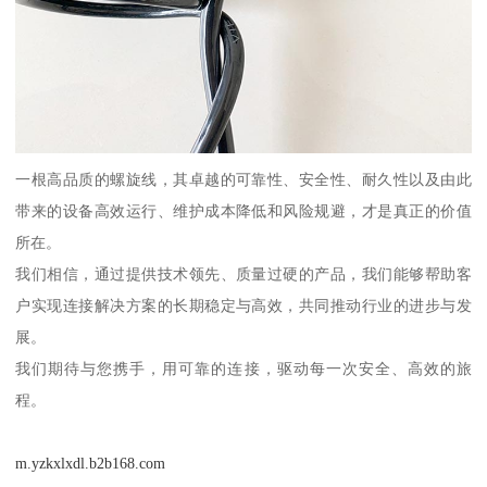
一根高品质的螺旋线，其卓越的可靠性、安全性、耐久性以及由此
带来的设备高效运行、维护成本降低和风险规避，才是真正的价值
所在。
我们相信，通过提供技术领先、质量过硬的产品，我们能够帮助客
户实现连接解决方案的长期稳定与高效，共同推动行业的进步与发
展。
我们期待与您携手，用可靠的连接，驱动每一次安全、高效的旅
程。
m.yzkxlxdl.b2b168.com