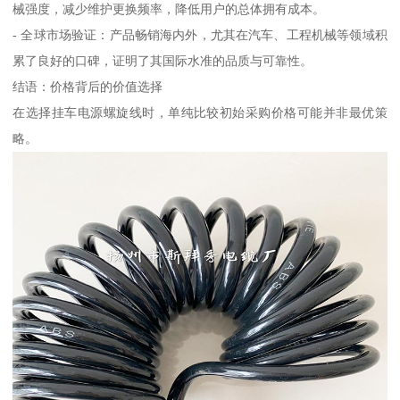
械强度，减少维护更换频率，降低用户的总体拥有成本。
- 全球市场验证：产品畅销海内外，尤其在汽车、工程机械等领域积
累了良好的口碑，证明了其国际水准的品质与可靠性。
结语：价格背后的价值选择
在选择挂车电源螺旋线时，单纯比较初始采购价格可能并非最优策
略。