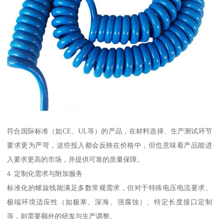
符合国际标准（如CE、UL等）的产品，在材料选择、生产测试环节
要求更为严苛，这些投入都会反映在价格中，但也意味着产品能进
入要求更高的市场，并提供可靠的质量保障。
4. 定制化需求与附加服务
标准化的螺旋线能满足多数常规需求，但对于特殊电压电流要求、
极端环境适应性（如极寒、深海、强腐蚀）、特定长度接口定制
等，则需要额外的研发与生产调整。