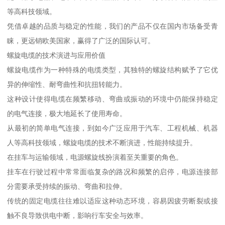
等高科技领域。
凭借卓越的品质与稳定的性能，我们的产品不仅在国内市场备受青
睐，更远销欧美国家，赢得了广泛的国际认可。
螺旋电缆的技术演进与应用价值
螺旋电缆作为一种特殊的电缆类型，其独特的螺旋结构赋予了它优
异的伸缩性、耐弯曲性和抗扭转能力。
这种设计使得电缆在频繁移动、弯曲或振动的环境中仍能保持稳定
的电气连接，极大地延长了使用寿命。
从最初的简单电气连接，到如今广泛应用于汽车、工程机械、机器
人等高科技领域，螺旋电缆的技术不断演进，性能持续提升。
在挂车与运输领域，电源螺旋线扮演着至关重要的角色。
挂车在行驶过程中常常面临复杂的路况和频繁的启停，电源连接部
分需要承受持续的振动、弯曲和拉伸。
传统的固定电缆往往难以适应这种动态环境，容易因疲劳断裂或接
触不良导致供电中断，影响行车安全与效率。