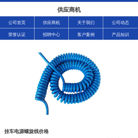
供应商机
公司首页
供应商机
关于我们
公司动态
荣誉认证
招聘中心
客户案例
产品知识
挂车电源螺旋线价格