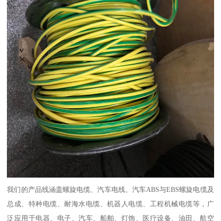
我们的产品线涵盖螺旋电缆、汽车电线、汽车ABS与EBS螺旋电缆及
总成、特种电缆、耐海水电缆、机器人电缆、工程机械电缆等，广
泛应用于电器、电子、汽车、船舶、灯饰、医疗设备、油田、航空