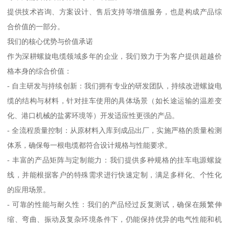
提供技术咨询、方案设计、售后支持等增值服务，也是构成产品综
合价值的一部分。
我们的核心优势与价值承诺
作为深耕螺旋电缆领域多年的企业，我们致力于为客户提供超越价
格本身的综合价值：
- 自主研发与持续创新：我们拥有专业的研发团队，持续改进螺旋电
缆的结构与材料，针对挂车使用的具体场景（如长途运输的温差变
化、港口机械的盐雾环境等）开发适应性更强的产品。
- 全流程质量控制：从原材料入库到成品出厂，实施严格的质量检测
体系，确保每一根电缆都符合设计规格与性能要求。
- 丰富的产品矩阵与定制能力：我们提供多种规格的挂车电源螺旋
线，并能根据客户的特殊需求进行快速定制，满足多样化、个性化
的应用场景。
- 可靠的性能与耐久性：我们的产品经过反复测试，确保在频繁伸
缩、弯曲、振动及复杂环境条件下，仍能保持优异的电气性能和机