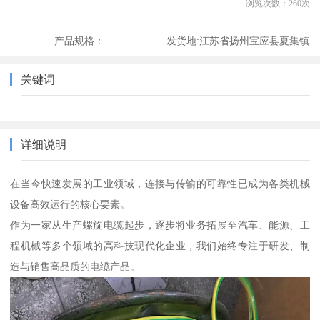
浏览次数：
260
次
产品规格：
发货地:
江苏省扬州宝应县夏集镇
关键词
详细说明
在当今快速发展的工业领域，连接与传输的可靠性已成为各类机械
设备高效运行的核心要素。
作为一家从生产螺旋电缆起步，逐步将业务拓展至汽车、能源、工
程机械等多个领域的高科技现代化企业，我们始终专注于研发、制
造与销售高品质的电缆产品。