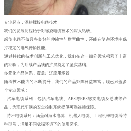
专业起点，深耕螺旋电缆技术
我们的发展历程始于对螺旋电缆技术的深入钻研。
螺旋电缆不仅具备良好的伸缩性与耐弯曲性，还能在复杂环境中保
持稳定的电气传输性能。
通过持续的技术创新与工艺优化，我们在这一细分领域积累了丰富
的经验，为后续产品线的扩展奠定了坚实基础。
多元化产品体系，覆盖广泛应用场景
随着技术能力的不断提升，我们的产品矩阵日益丰富，现已涵盖多
个专业领域：
- 汽车电缆系列：包括汽车电线、ABS与EBS螺旋电缆及总成等产
品，为现代车辆的安全控制系统提供可靠连接保障。
- 特种电缆系列：涵盖耐海水电缆、机器人电缆、工程机械电缆等特
种型号，满足不同极端环境下的使用需求。