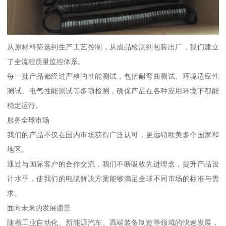
从原材料筛选到生产工艺控制，从成品检测到包装出厂，我们建立
了全流程质量监控体系。
每一批产品都经过严格的性能测试，包括耐弯曲测试、环境适应性
测试、电气性能测试等多项检测，确保产品在各种应用环境下都能
稳定运行。
服务全球市场
我们的产品不仅在国内市场获得广泛认可，更远销欧美多个国家和
地区。
通过与国际客户的合作交流，我们不断吸收先进理念，提升产品设
计水平，使我们的电缆解决方案能够满足全球不同市场的标准与需
求。
面向未来的发展愿景
随着工业自动化、新能源汽车、高端装备制造等领域的快速发展，