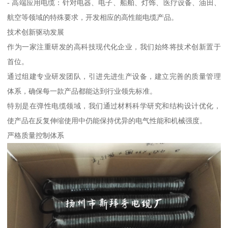
- 高端应用电缆：针对电器、电子、船舶、灯饰、医疗设备、油田、
航空等领域的特殊要求，开发相应的高性能电缆产品。
技术创新驱动发展
作为一家注重研发的高科技现代化企业，我们始终将技术创新置于
首位。
通过组建专业研发团队，引进先进生产设备，建立完善的质量管理
体系，确保每一款产品都能达到行业领先标准。
特别是在弹性电缆领域，我们通过材料科学研究和结构设计优化，
使产品在反复伸缩使用中仍能保持优异的电气性能和机械强度。
严格质量控制体系