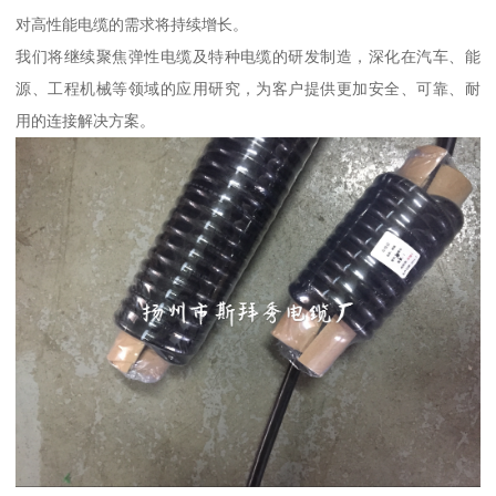
对高性能电缆的需求将持续增长。
我们将继续聚焦弹性电缆及特种电缆的研发制造，深化在汽车、能
源、工程机械等领域的应用研究，为客户提供更加安全、可靠、耐
用的连接解决方案。