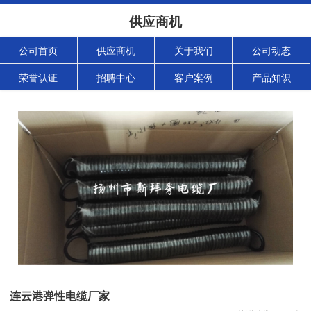
供应商机
公司首页
供应商机
关于我们
公司动态
荣誉认证
招聘中心
客户案例
产品知识
连云港弹性电缆厂家