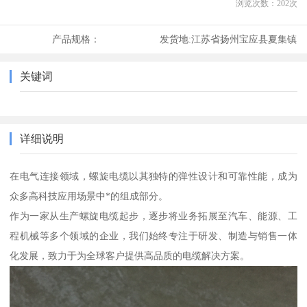
浏览次数：
202
次
产品规格：
发货地:
江苏省扬州宝应县夏集镇
关键词
详细说明
在电气连接领域，螺旋电缆以其独特的弹性设计和可靠性能，成为
众多高科技应用场景中*的组成部分。
作为一家从生产螺旋电缆起步，逐步将业务拓展至汽车、能源、工
程机械等多个领域的企业，我们始终专注于研发、制造与销售一体
化发展，致力于为全球客户提供高品质的电缆解决方案。