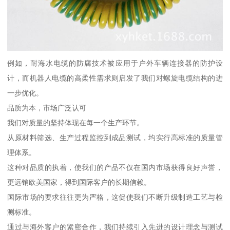
例如，耐海水电缆的防腐技术被应用于户外车辆连接器的防护设
计，而机器人电缆的高柔性需求则启发了我们对螺旋电缆结构的进
一步优化。
品质为本，市场广泛认可
我们对质量的坚持体现在每一个生产环节。
从原材料筛选、生产过程监控到成品测试，均实行高标准的质量管
理体系。
这种对品质的执着，使我们的产品不仅在国内市场获得良好声誉，
更远销欧美国家，得到国际客户的长期信赖。
国际市场的要求往往更为严格，这促使我们不断升级制造工艺与检
测标准。
通过与海外客户的紧密合作，我们持续引入先进的设计理念与测试