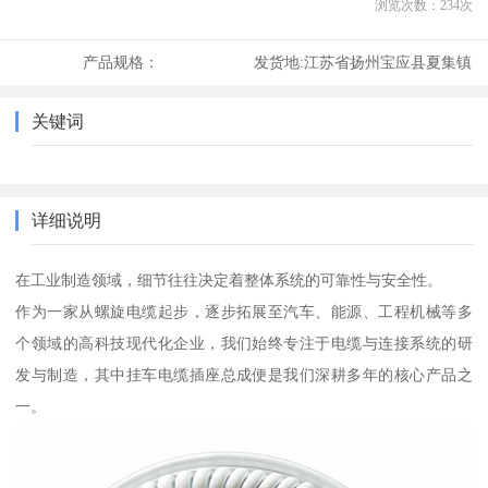
浏览次数：
234
次
产品规格：
发货地:
江苏省扬州宝应县夏集镇
关键词
详细说明
在工业制造领域，细节往往决定着整体系统的可靠性与安全性。
作为一家从螺旋电缆起步，逐步拓展至汽车、能源、工程机械等多
个领域的高科技现代化企业，我们始终专注于电缆与连接系统的研
发与制造，其中挂车电缆插座总成便是我们深耕多年的核心产品之
一。