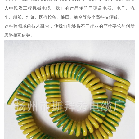
人电缆及工程机械电缆，我们的产品矩阵已覆盖电器、电子、汽
车、船舶、灯饰、医疗设备、油田、航空等多个高科技领域。
这种跨领域的技术融合，使我们能够将不同行业的严苛要求与创新
思路相互借鉴。