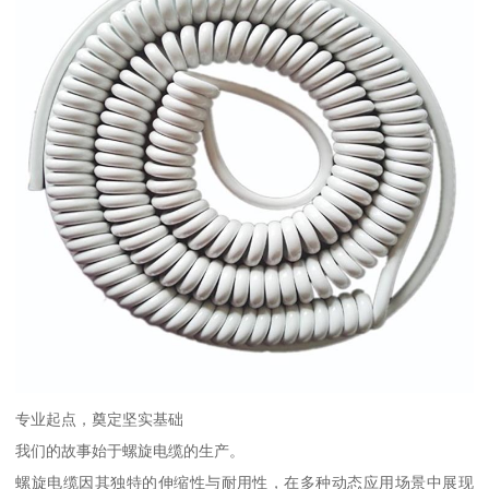
专业起点，奠定坚实基础
我们的故事始于螺旋电缆的生产。
螺旋电缆因其独特的伸缩性与耐用性，在多种动态应用场景中展现