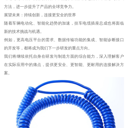
方法，进一步提升了产品的全球竞争力。
展望未来：持续创新，连接更安全的世界
随着车辆电动化、智能化趋势的加速，挂车电缆插座总成也将面临
新的技术挑战与机遇。
例如，更高电压平台的需求、数据传输功能的集成、智能诊断接口
的开发等，都将成为我们下一步研发的重点方向。
我们将继续依托自身在研发与制造方面的综合能力，深入理解客户
在实际应用中的痛点，提供更安全、更智能、更耐用的连接解决方
案。