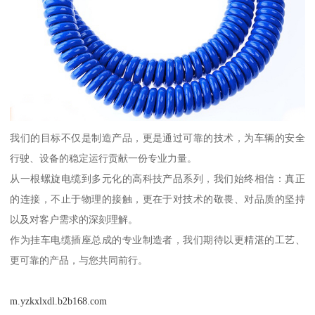
我们的目标不仅是制造产品，更是通过可靠的技术，为车辆的安全
行驶、设备的稳定运行贡献一份专业力量。
从一根螺旋电缆到多元化的高科技产品系列，我们始终相信：真正
的连接，不止于物理的接触，更在于对技术的敬畏、对品质的坚持
以及对客户需求的深刻理解。
作为挂车电缆插座总成的专业制造者，我们期待以更精湛的工艺、
更可靠的产品，与您共同前行。
m.yzkxlxdl.b2b168.com