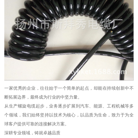
一家优秀的企业，往往始于一个简单的起点，却能在持续创新中不
断拓展边界，最终成为行业的中坚力量。
从生产螺旋电缆起步，业务逐步扩展到汽车、能源、工程机械等多
个领域，我们始终坚持以技术为核心，以品质为生命，致力于为全
球客户提供可靠的连接解决方案。
深耕专业领域，铸就卓越品质