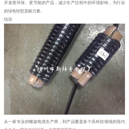
开发更环保、更节能的产品，减少生产过程中的环境影响，为行业
的绿色转型贡献力量。
结语
从一家专业的螺旋电缆生产商，到产品覆盖多个高科技领域的现代