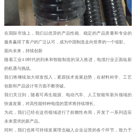
在国际市场上，我们以优异的产品性能、稳定的产品质量和专业的
服务赢得了客户的广泛认可，成为中国制造走向世界的一个缩影。
面向未来，持续创新
随着工业4.0时代的到来和智能制造的深入推进，电缆行业正面临新
的机遇与挑战。
我们将继续加大研发投入，紧跟技术发展趋势，在材料科学、工艺
创新和产品设计等方面不断突破。
我们关注到，随着可再生能源、电动汽车、人工智能等新兴领域的
快速发展，对高性能特种电缆的需求将持续增长。
为此，我们已经在这些领域进行了前瞻性布局，开发了一系列适应
未来需求的新产品。
同时，我们也将可持续发展理念融入企业运营的各个环节，致力于