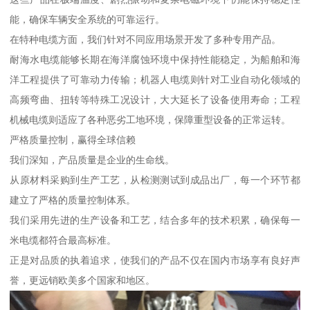
能，确保车辆安全系统的可靠运行。
在特种电缆方面，我们针对不同应用场景开发了多种专用产品。
耐海水电缆能够长期在海洋腐蚀环境中保持性能稳定，为船舶和海
洋工程提供了可靠动力传输；机器人电缆则针对工业自动化领域的
高频弯曲、扭转等特殊工况设计，大大延长了设备使用寿命；工程
机械电缆则适应了各种恶劣工地环境，保障重型设备的正常运转。
严格质量控制，赢得全球信赖
我们深知，产品质量是企业的生命线。
从原材料采购到生产工艺，从检测测试到成品出厂，每一个环节都
建立了严格的质量控制体系。
我们采用先进的生产设备和工艺，结合多年的技术积累，确保每一
米电缆都符合最高标准。
正是对品质的执着追求，使我们的产品不仅在国内市场享有良好声
誉，更远销欧美多个国家和地区。