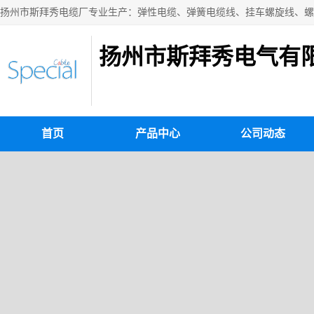
扬州市斯拜秀电气有
首页
产品中心
公司动态