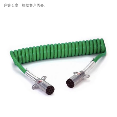
弹簧长度：根据客户需要。