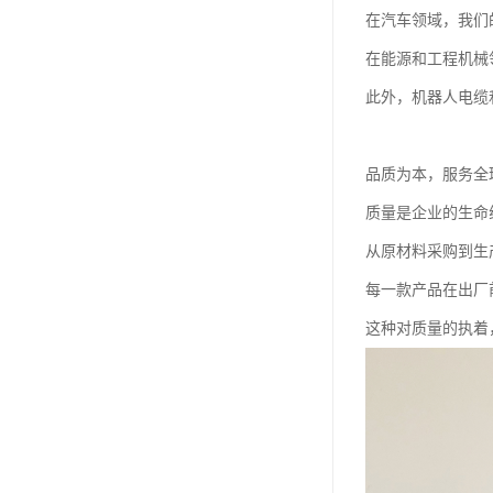
在汽车领域，我们
在能源和工程机械
此外，机器人电缆
品质为本，服务全
质量是企业的生命
从原材料采购到生
每一款产品在出厂
这种对质量的执着