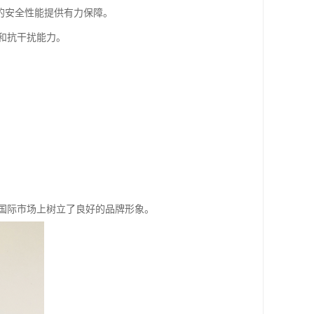
的安全性能提供有力保障。
和抗干扰能力。
国际市场上树立了良好的品牌形象。