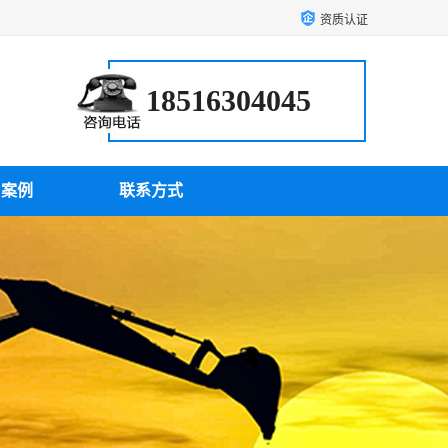
资质认证
18516304045
户案例
联系方式