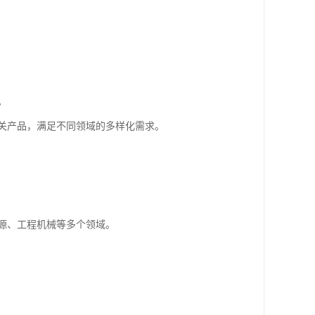
。
关产品，满足不同领域的多样化需求。
源、工程机械等多个领域。