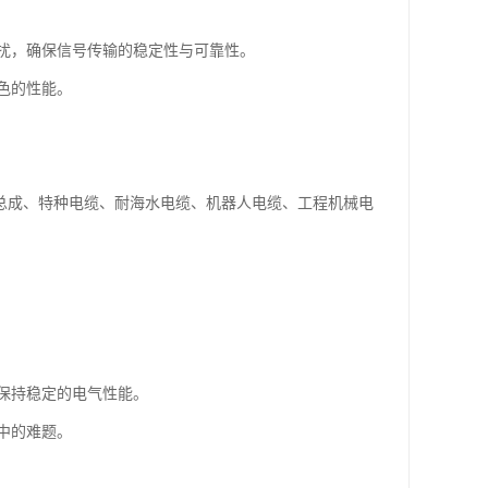
扰，确保信号传输的稳定性与可靠性。
色的性能。
及总成、特种电缆、耐海水电缆、机器人电缆、工程机械电
保持稳定的电气性能。
中的难题。