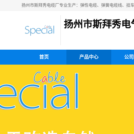
扬州市斯拜秀电
首页
产品中心
公司