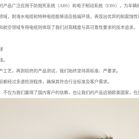
的产品广泛应用于防抱死系统（ABS）和电子制动系统（EBS），为车辆
领域，耐海水电缆和特种电缆能够适应极端环境，表现出优异的耐腐蚀性
和航空领域专用电缆则体现了我们对高精度与高可靠性要求的技术追求。
球
线。
产工艺，再到较终的产品测试，我们始终坚持高标准、严要求。
前都经过多道检测程序，确保其符合行业标准及客户需求。
，不仅为我们赢得了国内客户的信赖，也让我们的产品远销欧美国家，在