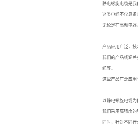
静电螺旋电缆是我
这类电缆不仅具备
无论是在高频电器
产品应用广泛，技
我们的产品线涵盖
缆等。
这些产品广泛应用
以静电螺旋电缆为
我们采用高强度的
同时，针对不同行