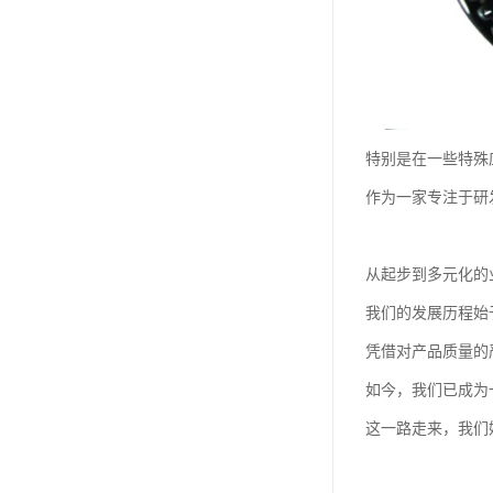
特别是在一些特殊
作为一家专注于研
从起步到多元化的
我们的发展历程始
凭借对产品质量的
如今，我们已成为
这一路走来，我们