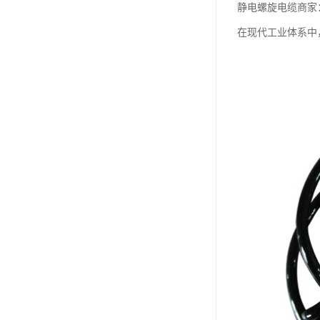
静电螺旋电缆商家
在现代工业体系中