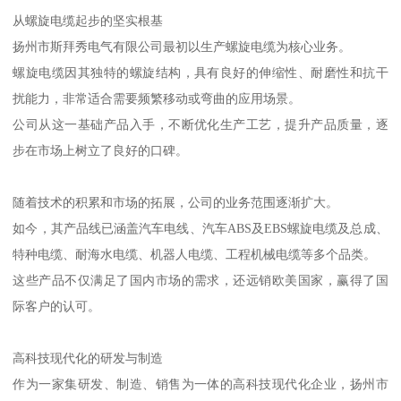
从螺旋电缆起步的坚实根基
扬州市斯拜秀电气有限公司最初以生产螺旋电缆为核心业务。
螺旋电缆因其独特的螺旋结构，具有良好的伸缩性、耐磨性和抗干
扰能力，非常适合需要频繁移动或弯曲的应用场景。
公司从这一基础产品入手，不断优化生产工艺，提升产品质量，逐
步在市场上树立了良好的口碑。
随着技术的积累和市场的拓展，公司的业务范围逐渐扩大。
如今，其产品线已涵盖汽车电线、汽车ABS及EBS螺旋电缆及总成、
特种电缆、耐海水电缆、机器人电缆、工程机械电缆等多个品类。
这些产品不仅满足了国内市场的需求，还远销欧美国家，赢得了国
际客户的认可。
高科技现代化的研发与制造
作为一家集研发、制造、销售为一体的高科技现代化企业，扬州市