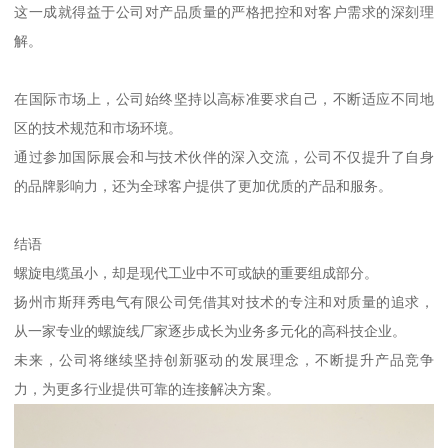
这一成就得益于公司对产品质量的严格把控和对客户需求的深刻理
解。
在国际市场上，公司始终坚持以高标准要求自己，不断适应不同地
区的技术规范和市场环境。
通过参加国际展会和与技术伙伴的深入交流，公司不仅提升了自身
的品牌影响力，还为全球客户提供了更加优质的产品和服务。
结语
螺旋电缆虽小，却是现代工业中不可或缺的重要组成部分。
扬州市斯拜秀电气有限公司凭借其对技术的专注和对质量的追求，
从一家专业的螺旋线厂家逐步成长为业务多元化的高科技企业。
未来，公司将继续坚持创新驱动的发展理念，不断提升产品竞争
力，为更多行业提供可靠的连接解决方案。