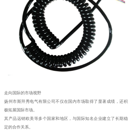
走向国际的市场视野
扬州市斯拜秀电气有限公司不仅在国内市场取得了显著成绩，还积
极拓展国际市场。
其产品远销欧美等多个国家和地区，与国际知名企业建立了长期稳
定的合作关系。