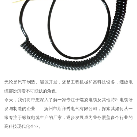
无论是汽车制造、能源开发，还是工程机械和高科技设备，螺旋电
缆都扮演着不可或缺的角色。
今天，我们将带您深入了解一家专注于螺旋电缆及其他特种电缆研
发与制造的企业——扬州市斯拜秀电气有限公司，探索其如何从一
家专注于螺旋电缆生产的厂家，逐步发展成为业务覆盖多个行业的
高科技现代化企业。