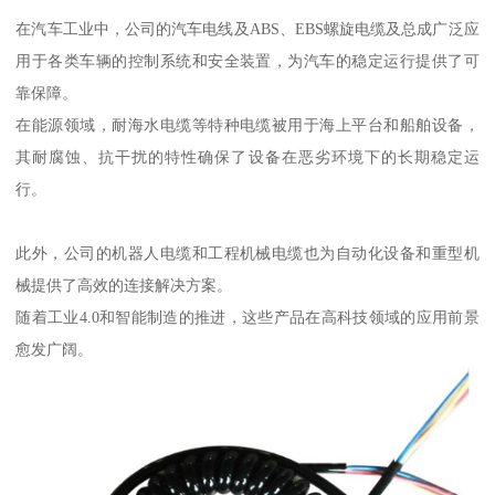
在汽车工业中，公司的汽车电线及ABS、EBS螺旋电缆及总成广泛应
用于各类车辆的控制系统和安全装置，为汽车的稳定运行提供了可
靠保障。
在能源领域，耐海水电缆等特种电缆被用于海上平台和船舶设备，
其耐腐蚀、抗干扰的特性确保了设备在恶劣环境下的长期稳定运
行。
此外，公司的机器人电缆和工程机械电缆也为自动化设备和重型机
械提供了高效的连接解决方案。
随着工业4.0和智能制造的推进，这些产品在高科技领域的应用前景
愈发广阔。