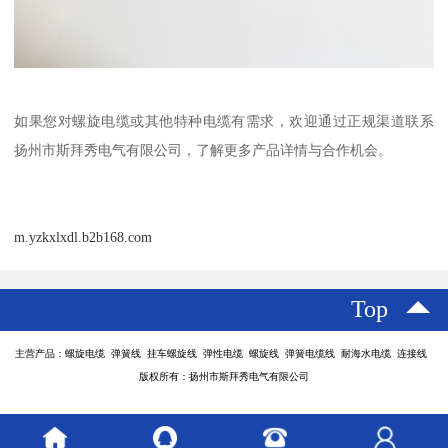
如果您对螺旋电缆或其他特种电缆有需求，欢迎通过正规渠道联系
扬州市斯拜秀电气有限公司，了解更多产品详情与合作机会。
m.yzkxlxdl.b2b168.com
Top
主营产品：螺旋电缆 弹簧线 挂车螺旋线 弹性电缆 螺旋线 弹簧电缆线 耐海水电缆 连接线
版权所有：扬州市斯拜秀电气有限公司