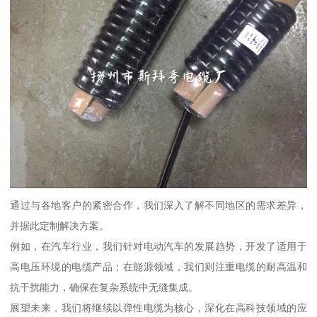
通过与各地客户的紧密合作，我们深入了解不同地区的需求差异，
并据此定制解决方案。
例如，在汽车行业，我们针对电动汽车的发展趋势，开发了适用于
高电压环境的电缆产品；在能源领域，我们则注重电缆的耐高温和
抗干扰能力，确保在复杂系统中无缝集成。
展望未来，我们将继续以弹性电缆为核心，深化在高科技领域的应