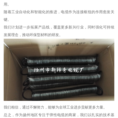
用。
随着工业自动化和智能化的推进，电缆作为连接枢纽的作用愈发关
键。
我们计划进一步拓展产品线，覆盖更多新兴行业，同时强化可持续
发展理念，推动环保型材料的研发。
我们相信，通过不懈努力，能够为全球工业进步贡献更多力量。
总之，作为扬州地区专注于弹性电缆的商家，我们以扎实的技术基