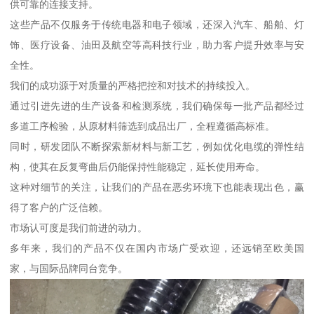
供可靠的连接支持。
这些产品不仅服务于传统电器和电子领域，还深入汽车、船舶、灯
饰、医疗设备、油田及航空等高科技行业，助力客户提升效率与安
全性。
我们的成功源于对质量的严格把控和对技术的持续投入。
通过引进先进的生产设备和检测系统，我们确保每一批产品都经过
多道工序检验，从原材料筛选到成品出厂，全程遵循高标准。
同时，研发团队不断探索新材料与新工艺，例如优化电缆的弹性结
构，使其在反复弯曲后仍能保持性能稳定，延长使用寿命。
这种对细节的关注，让我们的产品在恶劣环境下也能表现出色，赢
得了客户的广泛信赖。
市场认可度是我们前进的动力。
多年来，我们的产品不仅在国内市场广受欢迎，还远销至欧美国
家，与国际品牌同台竞争。