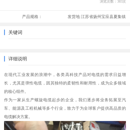
浏览次数：
383
次
产品规格：
发货地:
江苏省扬州宝应县夏集镇
关键词
详细说明
在现代工业发展的浪潮中，各类高科技产品对电缆的需求日益增
长，尤其是弹性电缆，因其独特的柔韧性和耐用性，成为众多领域
的核心组件。
作为一家从生产螺旋电缆起步的企业，我们逐步将业务拓展至汽
车、能源及工程机械等多个行业，致力于为全球客户提供高品质的
电缆解决方案。