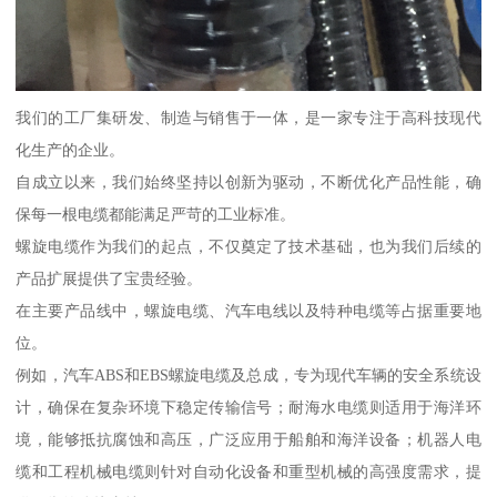
我们的工厂集研发、制造与销售于一体，是一家专注于高科技现代
化生产的企业。
自成立以来，我们始终坚持以创新为驱动，不断优化产品性能，确
保每一根电缆都能满足严苛的工业标准。
螺旋电缆作为我们的起点，不仅奠定了技术基础，也为我们后续的
产品扩展提供了宝贵经验。
在主要产品线中，螺旋电缆、汽车电线以及特种电缆等占据重要地
位。
例如，汽车ABS和EBS螺旋电缆及总成，专为现代车辆的安全系统设
计，确保在复杂环境下稳定传输信号；耐海水电缆则适用于海洋环
境，能够抵抗腐蚀和高压，广泛应用于船舶和海洋设备；机器人电
缆和工程机械电缆则针对自动化设备和重型机械的高强度需求，提