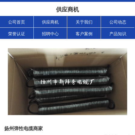
供应商机
公司首页
供应商机
关于我们
公司动态
荣誉认证
招聘中心
客户案例
产品知识
扬州弹性电缆商家