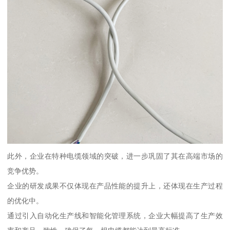
此外，企业在特种电缆领域的突破，进一步巩固了其在高端市场的
竞争优势。
企业的研发成果不仅体现在产品性能的提升上，还体现在生产过程
的优化中。
通过引入自动化生产线和智能化管理系统，企业大幅提高了生产效