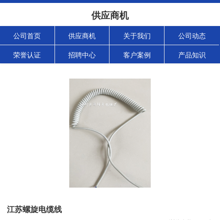
供应商机
公司首页
供应商机
关于我们
公司动态
荣誉认证
招聘中心
客户案例
产品知识
江苏螺旋电缆线