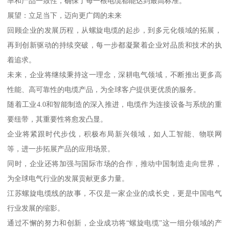
率和产品一致性，确保了每一根电缆都能达到最高标准。
展望：立足当下，迈向更广阔的未来
回顾企业的发展历程，从螺旋电缆的起步，到多元化领域的拓展，
再到创新驱动的持续突破，每一步都凝聚着企业对品质和技术的执
着追求。
未来，企业将继续秉持这一理念，深耕电气领域，不断推出更多高
性能、高可靠性的电缆产品，为全球客户提供更优质的服务。
随着工业4.0和智能制造的深入推进，电缆作为连接设备与系统的重
要纽带，其重要性将愈发凸显。
企业将紧跟时代步伐，积极布局新兴领域，如人工智能、物联网
等，进一步拓展产品的应用场景。
同时，企业还将加强与国际市场的合作，推动中国制造走向世界，
为全球电气行业的发展贡献更多力量。
江苏螺旋电缆线的故事，不仅是一家企业的成长史，更是中国电气
行业发展的缩影。
通过不懈的努力和创新，企业成功将“螺旋电缆”这一细分领域的产