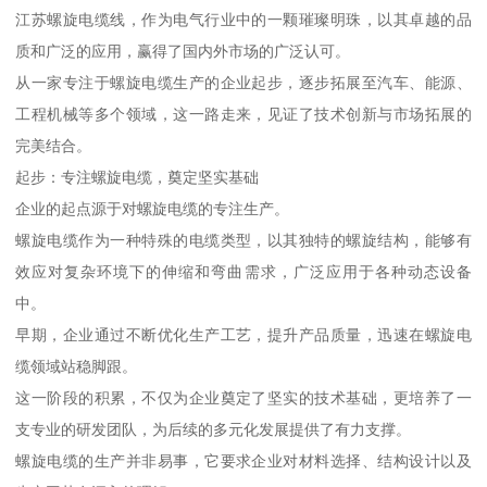
江苏螺旋电缆线，作为电气行业中的一颗璀璨明珠，以其卓越的品
质和广泛的应用，赢得了国内外市场的广泛认可。
从一家专注于螺旋电缆生产的企业起步，逐步拓展至汽车、能源、
工程机械等多个领域，这一路走来，见证了技术创新与市场拓展的
完美结合。
起步：专注螺旋电缆，奠定坚实基础
企业的起点源于对螺旋电缆的专注生产。
螺旋电缆作为一种特殊的电缆类型，以其独特的螺旋结构，能够有
效应对复杂环境下的伸缩和弯曲需求，广泛应用于各种动态设备
中。
早期，企业通过不断优化生产工艺，提升产品质量，迅速在螺旋电
缆领域站稳脚跟。
这一阶段的积累，不仅为企业奠定了坚实的技术基础，更培养了一
支专业的研发团队，为后续的多元化发展提供了有力支撑。
螺旋电缆的生产并非易事，它要求企业对材料选择、结构设计以及