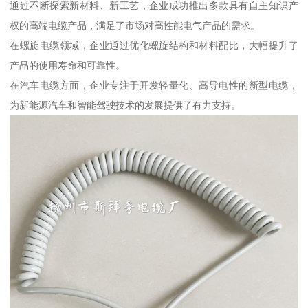
通过不断探索新材料、新工艺，企业成功推出多款具有自主知识产
权的高端电缆产品，满足了市场对高性能电气产品的需求。
在螺旋电缆领域，企业通过优化螺旋结构和材料配比，大幅提升了
产品的使用寿命和可靠性。
在汽车电缆方面，企业专注于开发轻量化、高导电性的新型电缆，
为新能源汽车和智能驾驶技术的发展提供了有力支持。