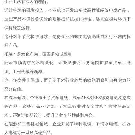
生产工艺有深入的理解。
通过持续的研发投入，企业成功开发出多款高性能螺旋电缆产品，
这些产品不仅具备优异的耐磨损和抗拉伸特性，还能在极端环境下
保持稳定运行。
这种对细节的极致追求，使得企业的螺旋电缆迅速成为行业内的标
杆产品。
拓展：多元化布局，覆盖多领域应用
随着市场需求的不断变化，企业逐步将业务范围扩展至汽车、能
源、工程机械等领域。
这一转变并非偶然，而是基于对行业趋势的敏锐洞察和自身实力的
充分自信。
在汽车领域，企业推出了汽车电线、汽车ABS及EBS螺旋电缆及总成
等产品，这些产品不仅满足了汽车行业对安全性和可靠性的高要
求，还通过创新设计，提升了整车的性能和寿命。
在能源和工程机械领域，企业开发了特种电缆、耐海水电缆、机器
人电缆等一系列高端产品。