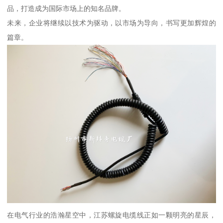
品，打造成为国际市场上的知名品牌。
未来，企业将继续以技术为驱动，以市场为导向，书写更加辉煌的
篇章。
在电气行业的浩瀚星空中，江苏螺旋电缆线正如一颗明亮的星辰，