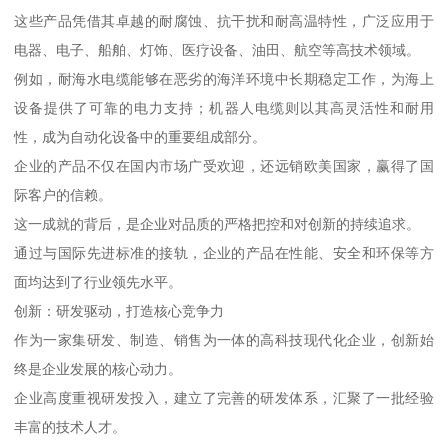
这些产品凭借其卓越的耐腐蚀、抗干扰和耐高温特性，广泛应用于
电器、电子、船舶、灯饰、医疗设备、油田、航空等高技术领域。
例如，耐海水电缆能够在恶劣的海洋环境中长期稳定工作，为海上
设备提供了可靠的电力支持；机器人电缆则以其高灵活性和耐用
性，成为自动化设备中的重要组成部分。
企业的产品不仅在国内市场广受欢迎，还远销欧美国家，赢得了国
际客户的信赖。
这一成就的背后，是企业对品质的严格把控和对创新的持续追求。
通过与国际先进标准的接轨，企业的产品在性能、安全和环保等方
面均达到了行业领先水平。
创新：研发驱动，打造核心竞争力
作为一家集研发、制造、销售为一体的高科技现代化企业，创新始
终是企业发展的核心动力。
企业高度重视研发投入，建立了完善的研发体系，汇聚了一批经验
丰富的技术人才。