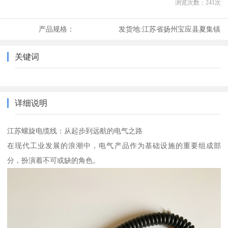
浏览次数：
241
次
产品规格：
发货地:
江苏省扬州宝应县夏集镇
关键词
详细说明
江苏螺旋电缆线：从起步到远航的电气之路
在现代工业发展的浪潮中，电气产品作为基础设施的重要组成部
分，扮演着不可或缺的角色。