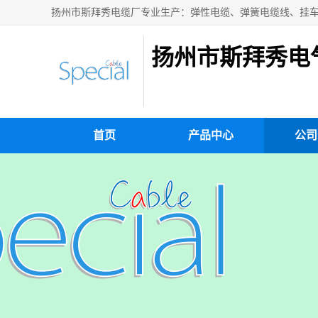
扬州市斯拜秀电
首页
产品中心
公司