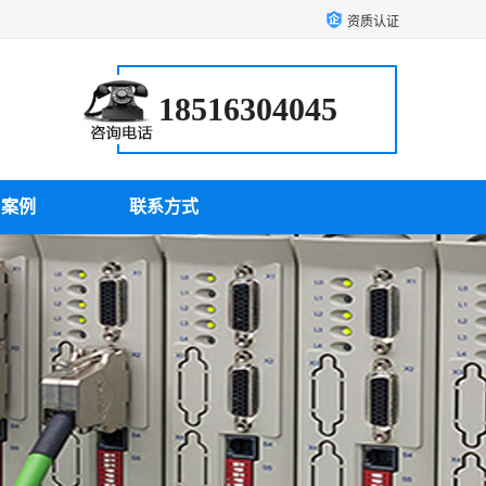
资质认证
18516304045
户案例
联系方式