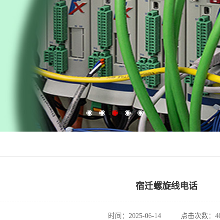
宿迁螺旋线电话
时间：2025-06-14
点击次数：40