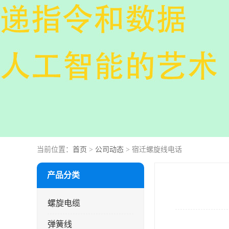
当前位置：
首页
>
公司动态
> 宿迁螺旋线电话
产品分类
螺旋电缆
弹簧线