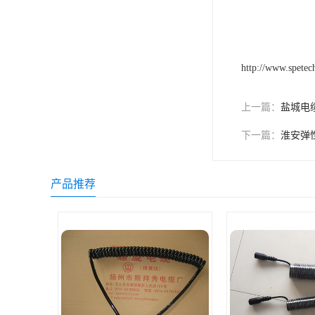
http://www.spetec
上一篇：
盐城电
下一篇：
淮安弹
产品推荐