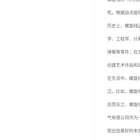
性。根据动点旋
历史上，螺旋线
学、工程学、计
弹簧等零件；在
创建艺术作品和
在生活中，螺旋
泛。比如，螺旋
总而言之，螺旋
气有限公司作为
现出加美好的未